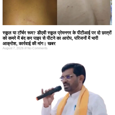
स्कूल या टॉर्चर रूम? डीएवी स्कूल प्रेमनगर के पीटीआई पर दो छात्रों
को कमरे में बंद कर पाइप से पीटने का आरोप, परिजनों में भारी
आक्रोश, कार्रवाई की मांग। खबर
August 7, 2026
No Comments