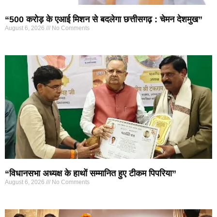
“500 करोड़ के एआई मिशन से बदलेगा छत्तीसगढ़ : चेमन देशमुख”
August 6, 2026
No Comments
“विधानसभा अध्यक्ष के हाथों सम्मानित हुए टीकम पिपरिया”
August 6, 2026
No Comments