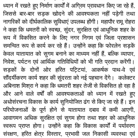
ध्यान में रखते हुए निर्माण कार्यों में अग्रिम प्रावधान किए जा रहे हैं,
जिससे बार-बार सड़क खोदने की आवश्यकता नहीं पड़ेगी तथा
नागरिकों को दीर्घकालिक सुविधाएं उपलब्ध होंगी। महापौर रामू रोहरा
ने कहा कि धमतरी को स्वच्छ, सुंदर, सुरक्षित एवं आधुनिक शहर के
रूप में विकसित करने के लिए नगर निगम एवं जिला प्रशासन
समन्वित रूप से कार्य कर रहे हैं। उन्होंने कहा कि फोरलेन सड़कें
केवल यातायात को सुगम बनाने का माध्यम नहीं हैं, बल्कि व्यापार,
निवेश, पर्यटन एवं आर्थिक गतिविधियों को भी गति प्रदान करेंगी।
सड़कों के दोनों ओर हरित पट्टियां, आकर्षक पाथ-वे एवं
सौंदर्यीकरण कार्य शहर की सुंदरता को नई पहचान देंगे। कलेक्टर
अबिनाश मिश्रा ने कहा कि धमतरी शहर तेजी से विकसित हो रहा है
और आने वाले वर्षों की आवश्यकताओं को ध्यान में रखते हुए
अधोसंरचना विकास के कार्य सुनियोजित ढंग से किए जा रहे हैं। इन
परियोजनाओं के पूर्ण होने से यातायात दबाव में कमी आएगी,
आवागमन अधिक सुरक्षित एवं सुगम होगा तथा शहर को आधुनिक
स्वरूप प्राप्त होगा। उन्होंने कहा कि विकास कार्यों में पर्यावरण
संरक्षण, हरित क्षेत्र विस्तार, प्रभावी जल निकासी व्यवस्था एवं