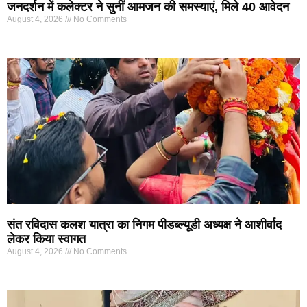
जनदर्शन में कलेक्टर ने सुनीं आमजन की समस्याएं, मिले 40 आवेदन
August 4, 2026
No Comments
संत रविदास कलश यात्रा का निगम पीडब्ल्यूडी अध्यक्ष ने आशीर्वाद
लेकर किया स्वागत
August 4, 2026
No Comments