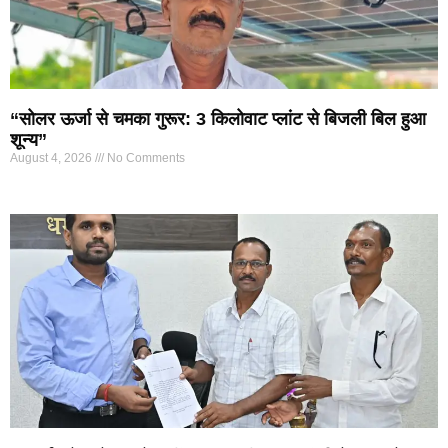
“सोलर ऊर्जा से चमका गुरूर: 3 किलोवाट प्लांट से बिजली बिल हुआ
शून्य”
August 4, 2026
No Comments