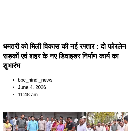
धमतरी को मिली विकास की नई रफ्तार : दो फोरलेन
सड़कों एवं शहर के नए डिवाइडर निर्माण कार्य का
शुभारंभ
bbc_hindi_news
June 4, 2026
11:48 am