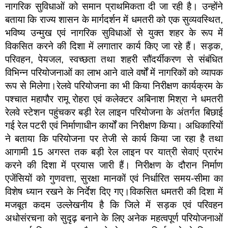
नागरिक सुविधाओं को समान प्राथमिकता दी जा रही है। उन्होंने
बताया कि राज्य शासन के मार्गदर्शन में धमतरी को एक सुव्यवस्थित,
भविष्य उन्मुख एवं नागरिक सुविधाओं से युक्त शहर के रूप में
विकसित करने की दिशा में लगातार कार्य किए जा रहे हैं। सड़क,
परिवहन, पेयजल, स्वच्छता तथा शहरी सौंदर्यीकरण से संबंधित
विभिन्न परियोजनाओं का लाभ आने वाले वर्षों में नागरिकों को व्यापक
रूप से मिलेगा।रेलवे परियोजना का भी किया निरीक्षण कार्यक्रम के
पश्चात महापौर रामू रोहरा एवं कलेक्टर अबिनाश मिश्रा ने धमतरी
रेलवे स्टेशन पहुंचकर बड़ी रेल लाइन परियोजना के अंतर्गत बिछाई
गई रेल पटरी एवं निर्माणाधीन कार्यों का निरीक्षण किया। अधिकारियों
ने बताया कि परियोजना पर तेजी से कार्य किया जा रहा है तथा
आगामी 15 अगस्त तक बड़ी रेल लाइन पर यात्री सेवाएं प्रारंभ
करने की दिशा में प्रयास जारी हैं। निरीक्षण के दौरान निर्माण
एजेंसियों को गुणवत्ता, सुरक्षा मानकों एवं निर्धारित समय-सीमा का
विशेष ध्यान रखने के निर्देश दिए गए।विकसित धमतरी की दिशा में
मजबूत कदम उल्लेखनीय है कि जिले में सड़क एवं परिवहन
अधोसंरचना को सुदृढ़ बनाने के लिए अनेक महत्वपूर्ण परियोजनाओं