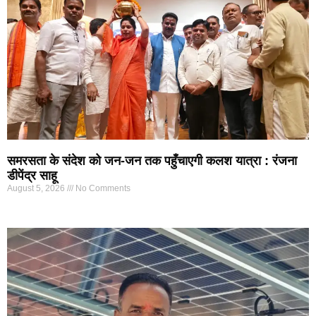
समरसता के संदेश को जन-जन तक पहुँचाएगी कलश यात्रा : रंजना
डीपेंद्र साहू
August 5, 2026
No Comments