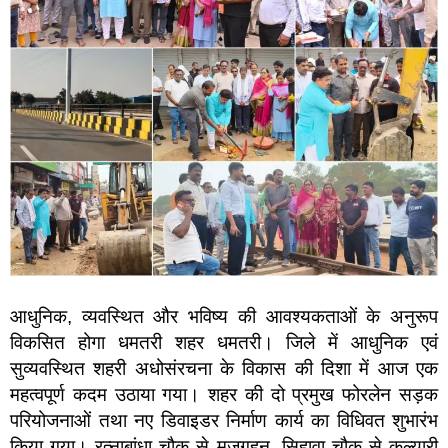
आधुनिक, व्यवस्थित और भविष्य की आवश्यकताओं के अनुरूप
विकसित होगा धमतरी शहर धमतरी। जिले में आधुनिक एवं
सुव्यवस्थित शहरी अधोसंरचना के विकास की दिशा में आज एक
महत्वपूर्ण कदम उठाया गया। शहर की दो प्रमुख फोरलेन सड़क
परियोजनाओं तथा नए डिवाइडर निर्माण कार्य का विधिवत शुभारंभ
किया गया। रत्नाबांधा चौक से मुजगहन, सिहावा चौक से कुल्यारी