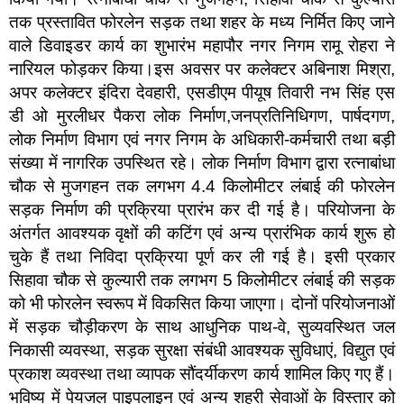
तक प्रस्तावित फोरलेन सड़क तथा शहर के मध्य निर्मित किए जाने
वाले डिवाइडर कार्य का शुभारंभ महापौर नगर निगम रामू रोहरा ने
नारियल फोड़कर किया।इस अवसर पर कलेक्टर अबिनाश मिश्रा,
अपर कलेक्टर इंदिरा देवहारी, एसडीएम पीयूष तिवारी नभ सिंह एस
डी ओ मुरलीधर पैकरा लोक निर्माण,जनप्रतिनिधिगण, पार्षदगण,
लोक निर्माण विभाग एवं नगर निगम के अधिकारी-कर्मचारी तथा बड़ी
संख्या में नागरिक उपस्थित रहे। लोक निर्माण विभाग द्वारा रत्नाबांधा
चौक से मुजगहन तक लगभग 4.4 किलोमीटर लंबाई की फोरलेन
सड़क निर्माण की प्रक्रिया प्रारंभ कर दी गई है। परियोजना के
अंतर्गत आवश्यक वृक्षों की कटिंग एवं अन्य प्रारंभिक कार्य शुरू हो
चुके हैं तथा निविदा प्रक्रिया पूर्ण कर ली गई है। इसी प्रकार
सिहावा चौक से कुल्यारी तक लगभग 5 किलोमीटर लंबाई की सड़क
को भी फोरलेन स्वरूप में विकसित किया जाएगा। दोनों परियोजनाओं
में सड़क चौड़ीकरण के साथ आधुनिक पाथ-वे, सुव्यवस्थित जल
निकासी व्यवस्था, सड़क सुरक्षा संबंधी आवश्यक सुविधाएं, विद्युत एवं
प्रकाश व्यवस्था तथा व्यापक सौंदर्यीकरण कार्य शामिल किए गए हैं।
भविष्य में पेयजल पाइपलाइन एवं अन्य शहरी सेवाओं के विस्तार को