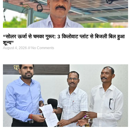
“सोलर ऊर्जा से चमका गुरूर: 3 किलोवाट प्लांट से बिजली बिल हुआ
शून्य”
August 4, 2026
No Comments