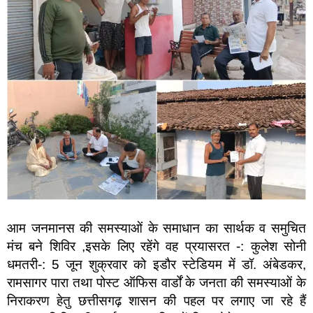
आम जनमानस की समस्याओं के समाधान का सार्थक व समुचित
मंच बने शिविर ,इसके लिए रहेंगे वह प्रयासरत -: कुलेश सोनी
धमतरी-: 5 जून शुक्रवार को इडौर स्टेडियम में डॉ. अंबेडकर,
रामसागर पारा तथा पोस्ट ऑफिस वार्डों के जनता की समस्याओं के
निराकरण हेतु छत्तीसगढ़ शासन की पहल पर लगाए जा रहे हैं