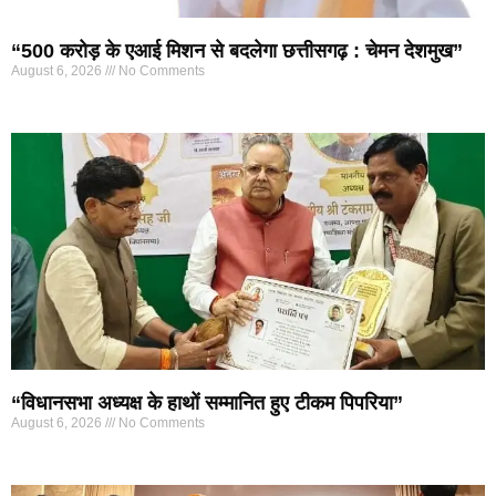
“500 करोड़ के एआई मिशन से बदलेगा छत्तीसगढ़ : चेमन देशमुख”
August 6, 2026
No Comments
“विधानसभा अध्यक्ष के हाथों सम्मानित हुए टीकम पिपरिया”
August 6, 2026
No Comments