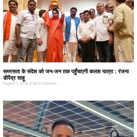
समरसता के संदेश को जन-जन तक पहुँचाएगी कलश यात्रा : रंजना
डीपेंद्र साहू
August 5, 2026
No Comments