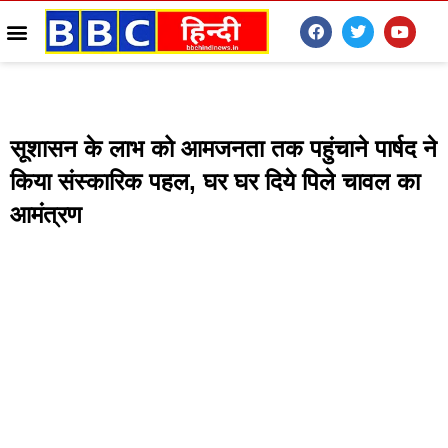
सूशासन के लाभ को आमजनता तक पहुंचाने पार्षद ने
किया संस्कारिक पहल, घर घर दिये पिले चावल का
आमंत्रण