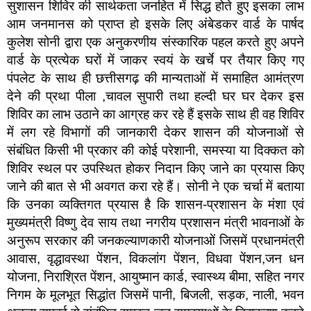
सुशासन शिविर की सार्थकता जनहित में सिद्ध होते हुए इसका लाभ
आम जनमानस को प्राप्त हो इसके लिए अंबेडकर वार्ड के पार्षद
कुलेश सोनी द्वारा एक अनुकरणीय संस्कारिक पहल करते हुए अपने
वार्ड के प्रत्येक घरों में जाकर स्वयं के खर्चे पर तैयार किए गए
पंपलेट के साथ ही छत्तीसगढ़ की मान्यताओं में समाहित आमंत्रण
देने की प्रथा पीला ,चावल सुपारी तथा हल्दी घर घर देकर इस
शिविर का लाभ उठाने का आग्रह कर रहे हैं इसके साथ ही वह शिविर
में लग रहे विभागों की जानकारी देकर शासन की योजनाओं से
संबंधित किसी भी प्रकार की कोई परेशानी, समस्या या दिक्कत को
शिविर स्थल पर उपस्थित होकर निदान किए जाने का प्रयास किए
जाने की बात से भी अवगत करा रहे हैं। सोनी ने एक चर्चा में बताया
कि उनका व्यक्तिगत प्रयास है कि शासन-प्रशासन के मंशा एवं
मुख्यमंत्री विष्णु देव साय तथा नगरीय प्रशासन मंत्री भावनाओं के
अनुरूप सरकार की जनकल्याणकारी योजनाओं जिसमें प्रधानमंत्री
आवास, वृद्धावस्था पेंशन, विकलांग पेंशन, विधवा पेंशन,जन धन
योजना, निराश्रित पेंशन, आयुष्मान कार्ड, स्वास्थ्य बीमा, सहित नगर
निगम के मूलभूत सिद्धांत जिसमें पानी, बिजली, सड़क, नाली, भवन