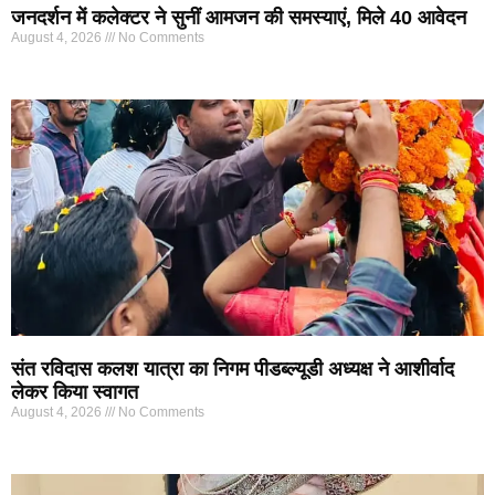
जनदर्शन में कलेक्टर ने सुनीं आमजन की समस्याएं, मिले 40 आवेदन
August 4, 2026
No Comments
संत रविदास कलश यात्रा का निगम पीडब्ल्यूडी अध्यक्ष ने आशीर्वाद
लेकर किया स्वागत
August 4, 2026
No Comments