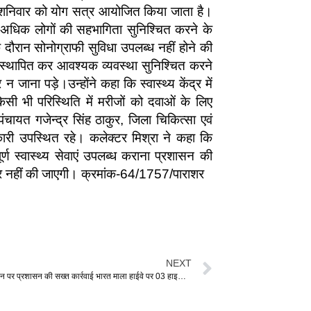
क शनिवार को योग सत्र आयोजित किया जाता है।
े अधिक लोगों की सहभागिता सुनिश्चित करने के
के दौरान सोनोग्राफी सुविधा उपलब्ध नहीं होने की
 स्थापित कर आवश्यक व्यवस्था सुनिश्चित करने
ाना पड़े।उन्होंने कहा कि स्वास्थ्य केंद्र में
सी भी परिस्थिति में मरीजों को दवाओं के लिए
यत गजेन्द्र सिंह ठाकुर, जिला चिकित्सा एवं
री उपस्थित रहे। कलेक्टर मिश्रा ने कहा कि
ण स्वास्थ्य सेवाएं उपलब्ध कराना प्रशासन की
कार नहीं की जाएगी। क्रमांक-64/1757/पाराशर
NEXT
अवैध रेत परिवहन पर प्रशासन की सख्त कार्रवाई भारत माला हाईवे पर 03 हाइवा जब्त, मंडी कुरुद में की गई सुपुर्दगी