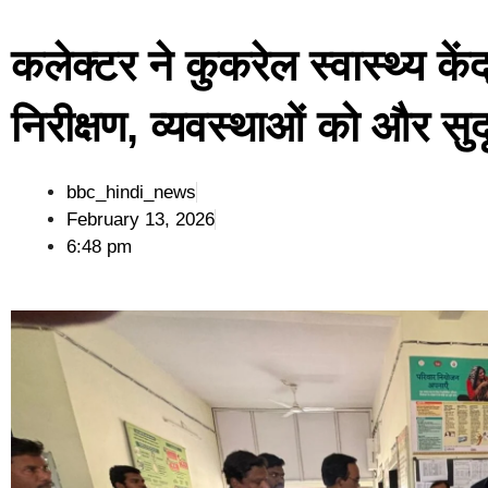
कलेक्टर ने कुकरेल स्वास्थ्य क
निरीक्षण, व्यवस्थाओं को और सुदृ
bbc_hindi_news
February 13, 2026
6:48 pm