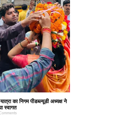
्रा का निगम पीडब्ल्यूडी अध्यक्ष ने
ा स्वागत
Comments