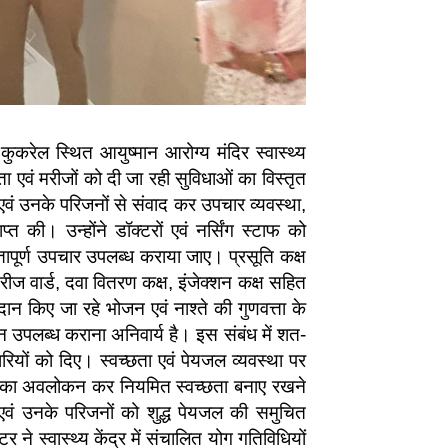
रेल स्थित आयुष्मान आरोग्य मंदिर स्वास्थ्य
्धता एवं मरीजों को दी जा रही सुविधाओं का विस्तृत
एवं उनके परिजनों से संवाद कर उपचार व्यवस्था,
त की। उन्होंने डॉक्टरों एवं नर्सिंग स्टाफ को
्तापूर्ण उपचार उपलब्ध कराया जाए। प्रसूति कक्ष
 मरीज वार्ड, दवा वितरण कक्ष, इंजेक्शन कक्ष सहित
रदान किए जा रहे भोजन एवं नाश्ते की गुणवत्ता के
ोजन उपलब्ध कराना अनिवार्य है। इस संबंध में शत-
ियों को दिए। स्वच्छता एवं पेयजल व्यवस्था पर
वस्था का अवलोकन कर नियमित स्वच्छता बनाए रखने
एवं उनके परिजनों को शुद्ध पेयजल की समुचित
 ने स्वास्थ्य केंद्र में संचालित योग गतिविधियों