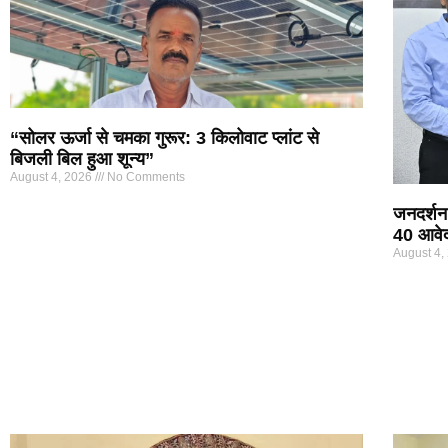
“सोलर ऊर्जा से चमका गुरूर: 3 किलोवाट प्लांट से
बिजली बिल हुआ शून्य”
August 4, 2026
No Comments
जनदर्शन 
40 आवे
August 4,