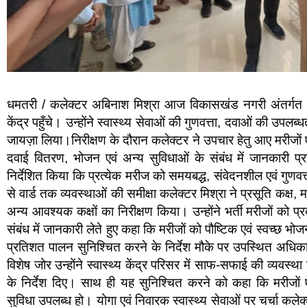
धमतरी / कलेक्टर अबिनाश मिश्रा आज विकासखंड नगरी अंतर्गत कुक
केंद्र पहुँचे। उन्होंने स्वास्थ्य सेवाओं की गुणवत्ता, दवाओं की उपलब
जायज़ा लिया।निरीक्षण के दौरान कलेक्टर ने उपचार हेतु आए मरीजों 
दवाई वितरण, भोजन एवं अन्य सुविधाओं के संबंध में जानकारी प्राप्
निर्देशित किया कि प्रत्येक मरीज को समयबद्ध, संवेदनशील एवं गुणवत
से वार्ड तक व्यवस्थाओं की समीक्षा कलेक्टर मिश्रा ने प्रसूति कक्ष,
अन्य आवश्यक कक्षों का निरीक्षण किया। उन्होंने भर्ती मरीजों को प्
संबंध में जानकारी लेते हुए कहा कि मरीजों को पौष्टिक एवं स्वच्छ भ
प्रतिशत पालन सुनिश्चित करने के निर्देश मौके पर उपस्थित अधिकार
विशेष जोर उन्होंने स्वास्थ्य केंद्र परिसर में साफ-सफाई की व्य
के निर्देश दिए। साथ ही यह सुनिश्चित करने को कहा कि मरीजों 
सुविधा उपलब्ध हो। योगा एवं निवारक स्वास्थ्य सेवाओं पर चर्चा कलेक्टर