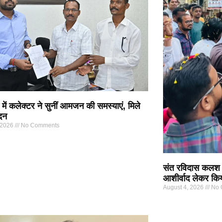
में कलेक्टर ने सुनीं आमजन की समस्याएं, मिले
दन
 2026
No Comments
संत रविदास कलश यात
आशीर्वाद लेकर किय
August 4, 2026
No 