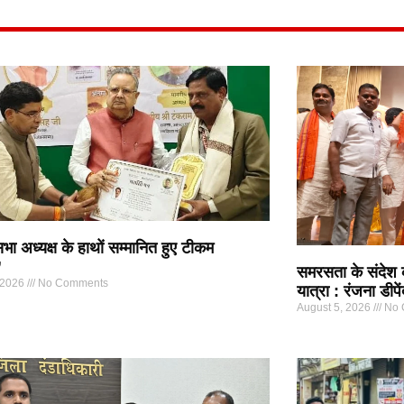
ा अध्यक्ष के हाथों सम्मानित हुए टीकम
”
समरसता के संदेश
 2026
No Comments
यात्रा : रंजना डीपें
August 5, 2026
No 