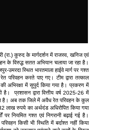
(रा.) कुरुद के मार्गदर्शन में राजस्व, खनिज एवं
रिवहन के विरुद्ध सतत अभियान चलाया जा रहा है।
ाजपुर-उमरदा स्थित भारतमाला हाईवे मार्ग पर गश्त
 रेत परिवहन करते पाए गए। टीम द्वारा तत्काल
ी अभिरक्षा में सुपुर्द किया गया है। प्रकरण में
ै। प्रशासन द्वारा वित्तीय वर्ष 2025-26 में
ा है। अब तक जिले में अवैध रेत परिवहन के कुल
 32 लाख रुपये का अर्थदंड अधिरोपित किया गया
ार्गों पर नियमित गश्त एवं निगरानी बढ़ाई गई है।
रिवहन किसी भी स्थिति में बर्दाश्त नहीं किया