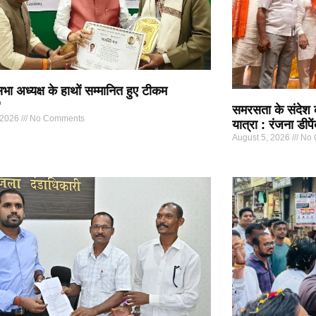
ा अध्यक्ष के हाथों सम्मानित हुए टीकम
”
समरसता के संदेश
 2026
No Comments
यात्रा : रंजना डीपें
August 5, 2026
No 