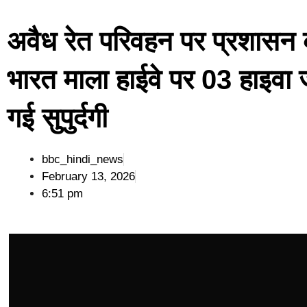
अवैध रेत परिवहन पर प्रशासन क
भारत माला हाईवे पर 03 हाइवा जब
गई सुपुर्दगी
bbc_hindi_news
February 13, 2026
6:51 pm