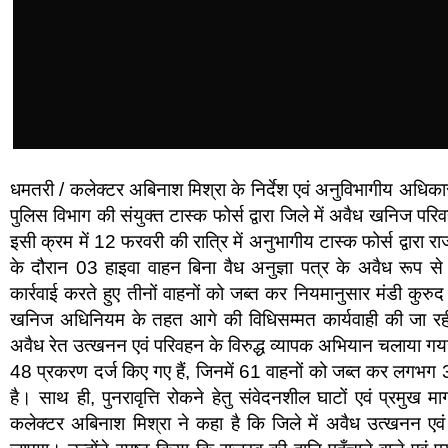
धमतरी / कलेक्टर अबिनाश मिश्रा के निर्देश एवं अनुविभागीय अधिकारी 
पुलिस विभाग की संयुक्त टास्क फोर्स द्वारा जिले में अवैध खनिज प
इसी क्रम में 12 फरवरी की रात्रि में अनुभागीय टास्क फोर्स द्वारा र
के दौरान 03 हाइवा वाहन बिना वैध अनुज्ञा पत्र के अवैध रूप से
कार्रवाई करते हुए तीनों वाहनों को जब्त कर नियमानुसार मंडी कुरुद क
खनिज अधिनियम के तहत आगे की विधिसम्मत कार्यवाही की जा रही ह
अवैध रेत उत्खनन एवं परिवहन के विरुद्ध व्यापक अभियान चलाया गय
48 प्रकरण दर्ज किए गए हैं, जिनमें 61 वाहनों को जब्त कर लगभग
है। साथ ही, पुनरावृत्ति रोकने हेतु संवेदनशील घाटों एवं प्रमुख म
कलेक्टर अबिनाश मिश्रा ने कहा है कि जिले में अवैध उत्खनन एवं प