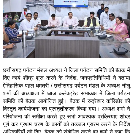
छत्तीसगढ़ पर्यटन मंडल अध्यक्ष ने जिला पर्यटन समिति की बैठक में
दिए कार्य शीघ्र शुरू करने के निर्देश, जनप्रतिनिधियों ने बताया
ऐतिहासिक पहल धमतरी / छत्तीसगढ़ पर्यटन मंडल के अध्यक्ष नीलू
शर्मा की अध्यक्षता में आज कलेक्ट्रेट सभाकक्ष में जिला पर्यटन
समिति की बैठक आयोजित हुई। बैठक में रुद्रेश्वर कॉरिडोर की
विस्तृत कार्ययोजना का प्रस्तुतीकरण किया गया। अध्यक्ष शर्मा ने
परियोजना की समीक्षा करते हुए सभी आवश्यक प्रक्रियाएं शीघ्र
पूर्ण कर प्रथम चरण के कार्यों को तत्काल प्रारंभ करने के निर्देश
अधिकारियों को दिए।बैठक को संबोधित करते हुए शर्मा ने कहा कि