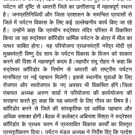
पर्यटन की दृष्टि से धमतरी जिले का छत्तीसगढ़ में महत्वपूर्ण स्थान
है। जनप्रतिनिधियों और जिला प्रशासन के समन्वित प्रयासों से
जिले में पर्यटन विकास के लिए कई उल्लेखनीय कार्य किए जा रहे
हैं। उन्होंने कहा कि प्राचीन रुद्रेश्वर मंदिर परिसर में विकसित
किया जा रहा रुद्रेश्वर कॉरिडोर धार्मिक पर्यटन के क्षेत्र में मील का
पत्थर साबित होगा। यह परियोजना प्रधानमंत्री नरेंद्र मोदी एवं
मुख्यमंत्री विष्णु देव साय के पर्यटन विकास के विजन को साकार
करने की दिशा में महत्वपूर्ण कदम है।महापौर रामू रोहरा ने कहा कि
रुद्रेश्वर कॉरिडोर के निर्माण से धमतरी को राष्ट्रीय पर्यटन
मानचित्र पर नई पहचान मिलेगी। इससे स्थानीय युवाओं के लिए
रोजगार और स्वरोजगार के नए अवसर भी विकसित होंगे।जिला
पंचायत अध्यक्ष अरुण सार्वा ने परियोजना की कार्ययोजना की
सराहना करते हुए कहा कि यह धमतरी के लिए गौरव का विषय है।
कॉरिडोर बनने से जिले की सांस्कृतिक एवं धार्मिक पहचान और
अधिक सशक्त होगी।बैठक में कलेक्टर अबिनाश मिश्रा ने रुद्रेश्वर
कॉरिडोर के प्रथम चरण में प्रस्तावित विकास कार्यों का विस्तृत
प्रस्तुतीकरण दिया। पर्यटन मंडल अध्यक्ष ने निर्देश दिए कि प्रदेश