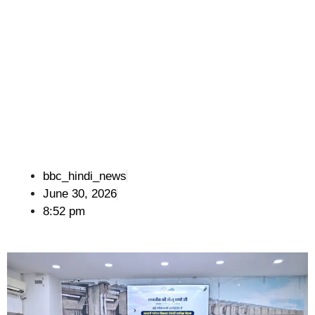
bbc_hindi_news
June 30, 2026
8:52 pm