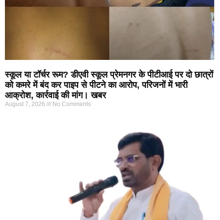
स्कूल या टॉर्चर रूम? डीएवी स्कूल प्रेमनगर के पीटीआई पर दो छात्रों
को कमरे में बंद कर पाइप से पीटने का आरोप, परिजनों में भारी
आक्रोश, कार्रवाई की मांग। खबर
August 7, 2026
No Comments