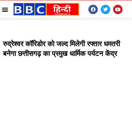
रुद्रेश्वर कॉरिडोर को जल्द मिलेगी रफ्तार धमतरी
बनेगा छत्तीसगढ़ का प्रमुख धार्मिक पर्यटन केंद्र