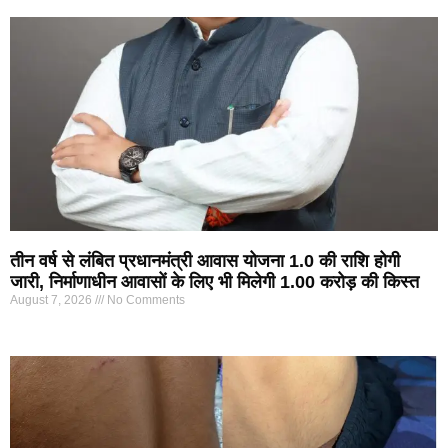
तीन वर्ष से लंबित प्रधानमंत्री आवास योजना 1.0 की राशि होगी
जारी, निर्माणाधीन आवासों के लिए भी मिलेगी 1.00 करोड़ की किस्त
August 7, 2026
No Comments