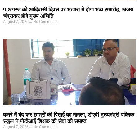
9 अगस्त को आदिवासी दिवस पर भखारा मे होगा भव्य समारोह, अजय
चंद्राकर होंगे मुख्य अथिति
August 7, 2026
No Comments
कमरे में बंद कर छात्रों की पिटाई का मामला, डीएवी मुख्यमंत्री पब्लिक
स्कूल ने पीटीआई शिक्षक की सेवा की समाप्त
August 7, 2026
No Comments