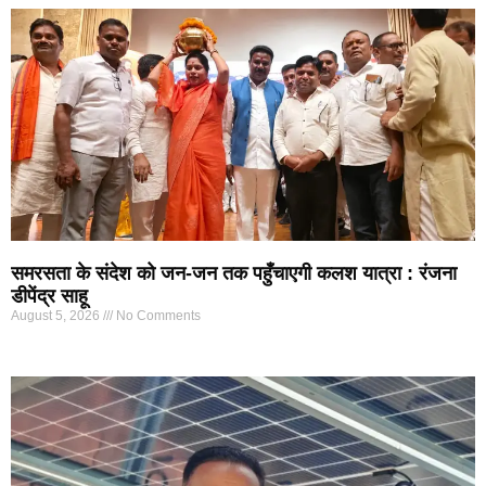
समरसता के संदेश को जन-जन तक पहुँचाएगी कलश यात्रा : रंजना
डीपेंद्र साहू
August 5, 2026
No Comments