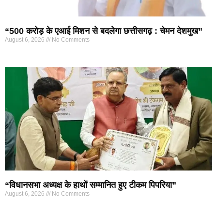
“500 करोड़ के एआई मिशन से बदलेगा छत्तीसगढ़ : चेमन देशमुख”
August 6, 2026
No Comments
“विधानसभा अध्यक्ष के हाथों सम्मानित हुए टीकम पिपरिया”
August 6, 2026
No Comments