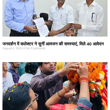
जनदर्शन में कलेक्टर ने सुनीं आमजन की समस्याएं, मिले 40 आवेदन
August 4, 2026
No Comments