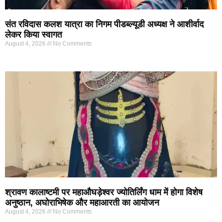
संत रविदास कलश यात्रा का निगम पीडब्ल्यूडी अध्यक्ष ने आशीर्वाद
लेकर किया स्वागत
August 4, 2026
No Comments
श्रावण कालाष्टमी पर महाऔघड़ेश्वर ज्योतिर्लिंग धाम में होगा विशेष
अनुष्ठान, अघोराभिषेक और महाआरती का आयोजन
August 4, 2026
No Comments