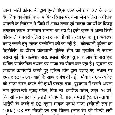
थाना सिटी कोतवाली द्वारा एनडीपीएस एक्ट की धारा 27 के तहत
वैधानिक कार्यवाही कर न्यायिक रिमांड पर भेजा जेल पुलिस अधीक्षक
धमतरी के निर्देशन में जिले में अवैध शराब एवं मादक पदार्थों के विरुद्ध
लगातार सघन अभियान चलाया जा रहा है।इसी क्रम में थाना सिटी
कोतवाली धमतरी पुलिस द्वारा आमजनों की सुरक्षा एवं कानून व्यवस्था
बनाए रखने हेतु सतत पेट्रोलिंग की जा रही है। कोतवाली पुलिस को
पेट्रोलिंग के दौरान कोतवाली पुलिस टीम को मुखबिर से सूचना
प्राप्त हुई कि साल्हेवार पारा, हड्डी गोदाम सुगन तालाब के पास एक
व्यक्ति सार्वजनिक स्थान पर गांजा का सेवन कर रहा है। सूचना पर
तत्काल कार्यवाही करते हुए पुलिस टीम द्वारा बताए गए स्थान पर
हमराह स्टाफ एवं गवाहों के साथ दबिश दी गई। मौके पर एक व्यक्ति
को गांजा सेवन करते रंगे हाथों पकड़ा गया।पूछताछ में उसने अपना
नाम मुकेश उर्फ मुक्कू पटेल, पिता स्व. कार्तिक पटेल, उम्र 26 वर्ष,
निवासी साल्हेवार पारा हड्डी गोदाम के पास, धमतरी (छ.ग.) बताया।
आरोपी के कब्जे से-02 ग्राम मादक पदार्थ गांजा (कीमती लगभग
100/-) 03 नग मिट्टी का बना चिलम (लाल रंग की चिन्दी लगी