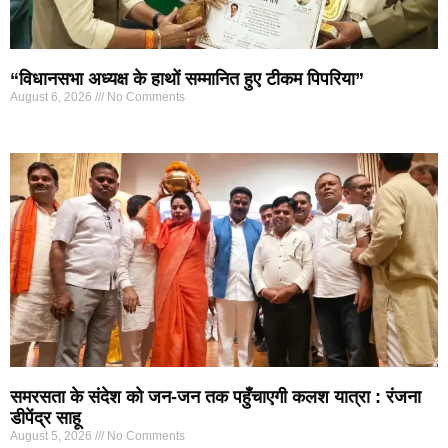
“विधानसभा अध्यक्ष के हाथों सम्मानित हुए टीकम पिपरिया”
August 6, 2026
No Comments
समरसता के संदेश को जन-जन तक पहुँचाएगी कलश यात्रा : रंजना
डीपेंद्र साहू
August 5, 2026
No Comments