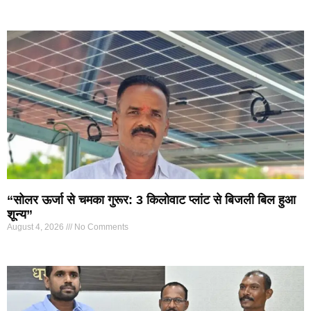
“सोलर ऊर्जा से चमका गुरूर: 3 किलोवाट प्लांट से बिजली बिल हुआ
शून्य”
August 4, 2026
No Comments