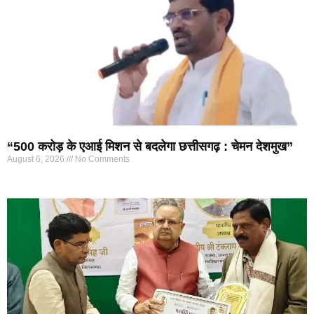
“500 करोड़ के एआई मिशन से बदलेगा छत्तीसगढ़ : चेमन देशमुख”
August 6, 2026
No Comments