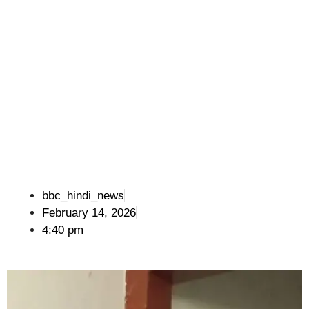
bbc_hindi_news
February 14, 2026
4:40 pm