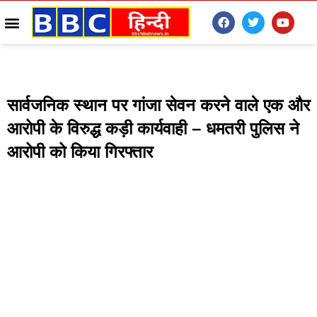
सार्वजनिक स्थान पर गांजा सेवन करने वाले एक और
आरोपी के विरुद्ध कड़ी कार्यवाही – धमतरी पुलिस ने
आरोपी को किया गिरफ्तार