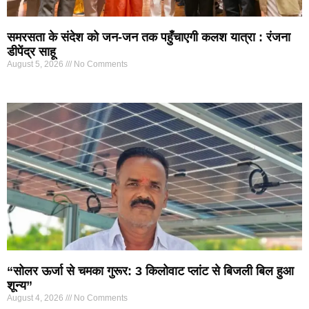
समरसता के संदेश को जन-जन तक पहुँचाएगी कलश यात्रा : रंजना
डीपेंद्र साहू
August 5, 2026
No Comments
“सोलर ऊर्जा से चमका गुरूर: 3 किलोवाट प्लांट से बिजली बिल हुआ
शून्य”
August 4, 2026
No Comments