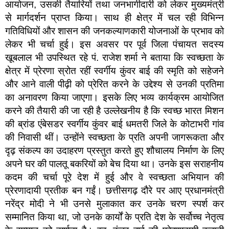
आयोजन, उसकी तैयारियों तथा जनभागीदारी को लेकर मुख्यमंत्री
से मार्गदर्शन प्राप्त किया। साथ ही क्षेत्र में चल रही विभिन्न
गतिविधियों और शासन की जनकल्याणकारी योजनाओं के प्रभाव को
लेकर भी चर्चा हुई। इस अवसर पर पूर्व जिला पंचायत सदस्य
खूबलाल भी उपस्थित रहे पं. राजेश शर्मा ने बताया कि स्वच्छता के
क्षेत्र में प्रेरणा स्रोत रहीं स्वर्गीय कुंवर बाई की स्मृति को सहेजने
और आने वाली पीढ़ी को प्रेरित करने के उद्देश्य से उनकी प्रतिमा
का अनावरण किया जाएगा। इसके लिए भव्य कार्यक्रम आयोजित
करने की तैयारी की जा रही है उल्लेखनीय है कि स्वच्छ भारत मिशन
की ब्रांड एंबेसडर स्वर्गीय कुंवर बाई धमतरी जिले के कोटाभरी गांव
की निवासी थीं। उन्होंने स्वच्छता के प्रति अपनी जागरूकता और
दृढ़ संकल्प का उदाहरण प्रस्तुत करते हुए शौचालय निर्माण के लिए
अपने घर की पालतू बकरियों को बेच दिया था। उनके इस सराहनीय
कदम की चर्चा पूरे देश में हुई और वे स्वच्छता अभियान की
प्रेरणादायी प्रतीक बन गईं। छत्तीसगढ़ दौरे पर आए प्रधानमंत्री
नरेंद्र मोदी ने भी उनसे मुलाकात कर उनके चरण स्पर्श कर
सम्मानित किया था, जो उनके कार्यों के प्रति देश के सर्वोच्च नेतृत्व