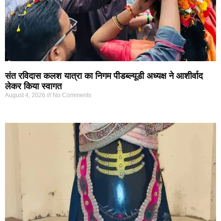
संत रविदास कलश यात्रा का निगम पीडब्ल्यूडी अध्यक्ष ने आशीर्वाद
लेकर किया स्वागत
August 4, 2026
No Comments