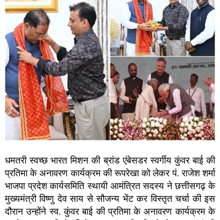
धमतरी स्वच्छ भारत मिशन की ब्रांड एंबेसडर स्वर्गीय कुंवर बाई की
प्रतिमा के अनावरण कार्यक्रम की रूपरेखा को लेकर पं. राजेश शर्मा
भाजपा प्रदेश कार्यसमिति स्थायी आमंत्रित सदस्य ने छत्तीसगढ़ के
मुख्यमंत्री विष्णु देव साय से सौजन्य भेंट कर विस्तृत चर्चा की इस
दौरान उन्होंने स्व. कुंवर बाई की प्रतिमा के अनावरण कार्यक्रम के