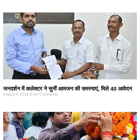
जनदर्शन में कलेक्टर ने सुनीं आमजन की समस्याएं, मिले 40 आवेदन
August 4, 2026
No Comments