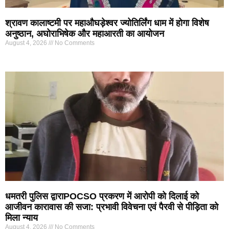
श्रावण कालाष्टमी पर महाऔघड़ेश्वर ज्योतिर्लिंग धाम में होगा विशेष
अनुष्ठान, अघोराभिषेक और महाआरती का आयोजन
August 4, 2026
No Comments
धमतरी पुलिस द्वाराPOCSO प्रकरण में आरोपी को दिलाई को
आजीवन कारावास की सजा: प्रभावी विवेचना एवं पैरवी से पीड़िता को
मिला न्याय
August 4, 2026
No Comments