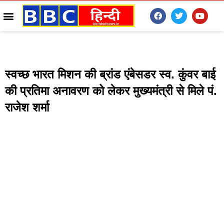
स्वच्छ भारत मिशन की ब्रांड एंबेसडर स्व. कुंवर बाई
की प्रतिमा अनावरण को लेकर मुख्यमंत्री से मिले पं.
राजेश शर्मा