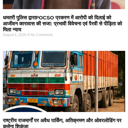
धमतरी पुलिस द्वाराPOCSO प्रकरण में आरोपी को दिलाई को
आजीवन कारावास की सजा: प्रभावी विवेचना एवं पैरवी से पीड़िता को
मिला न्याय
August 4, 2026
No Comments
राष्ट्रीय राजमार्गों पर अवैध पार्किंग, अतिक्रमण और ओवरलोडिंग पर
कसेगा शिकंजा