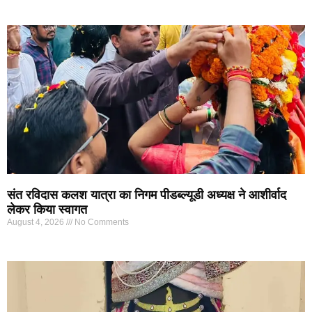
संत रविदास कलश यात्रा का निगम पीडब्ल्यूडी अध्यक्ष ने आशीर्वाद
लेकर किया स्वागत
August 4, 2026
No Comments