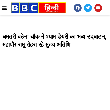
धमतरी बठेना चौक में श्याम डेयरी का भव्य उद्घाटन,
महापौर रामू रोहरा रहे मुख्य अतिथि