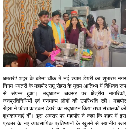
धमतरी/ शहर के बठेना चौक में नई श्याम डेयरी का शुभारंभ नगर
निगम धमतरी के महापौर रामू रोहरा के मुख्य आतिथ्य में विधिवत रूप
से संपन्न हुआ। उद्घाटन अवसर पर क्षेत्रीय नागरिकों,
जनप्रतिनिधियों एवं गणमान्य लोगों की उपस्थिति रही। महापौर
रोहरा ने फीता काटकर डेयरी का उद्घाटन किया तथा संचालकों को
शुभकामनाएं दीं। इस अवसर पर महापौर ने कहा कि शहर में इस
प्रकार के नए व्यावसायिक प्रतिष्ठानों के खुलने से स्थानीय स्तर