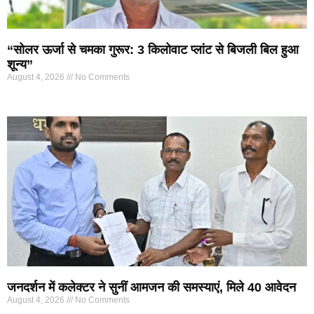
“सोलर ऊर्जा से चमका गुरूर: 3 किलोवाट प्लांट से बिजली बिल हुआ
शून्य”
August 4, 2026
No Comments
जनदर्शन में कलेक्टर ने सुनीं आमजन की समस्याएं, मिले 40 आवेदन
August 4, 2026
No Comments