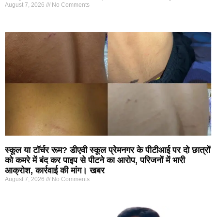
August 7, 2026
No Comments
स्कूल या टॉर्चर रूम? डीएवी स्कूल प्रेमनगर के पीटीआई पर दो छात्रों
को कमरे में बंद कर पाइप से पीटने का आरोप, परिजनों में भारी
आक्रोश, कार्रवाई की मांग। खबर
August 7, 2026
No Comments