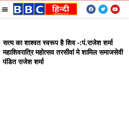
सत्य का शाश्वत स्वरूप है शिव -:पं.राजेश शर्मा
महाशिवरात्रि महोत्सव तरसीवां मे शामिल समाजसेवी
पंडित राजेश शर्मा