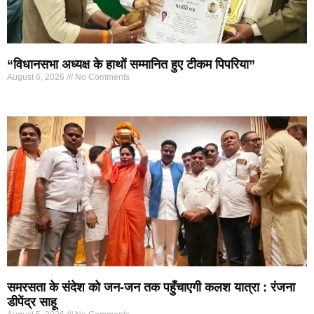
“विधानसभा अध्यक्ष के हाथों सम्मानित हुए टीकम पिपरिया”
August 6, 2026
No Comments
समरसता के संदेश को जन-जन तक पहुँचाएगी कलश यात्रा : रंजना
डीपेंद्र साहू