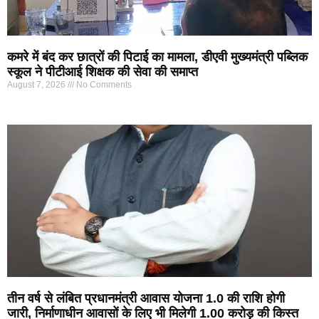
कमरे में बंद कर छात्रों की पिटाई का मामला, डीएवी मुख्यमंत्री पब्लिक
स्कूल ने पीटीआई शिक्षक की सेवा की समाप्त
August 7, 2026
No Comments
तीन वर्ष से लंबित प्रधानमंत्री आवास योजना 1.0 की राशि होगी
जारी, निर्माणाधीन आवासों के लिए भी मिलेगी 1.00 करोड़ की किस्त