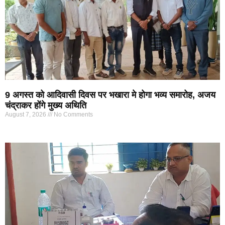
9 अगस्त को आदिवासी दिवस पर भखारा मे होगा भव्य समारोह, अजय
चंद्राकर होंगे मुख्य अथिति
August 7, 2026
No Comments