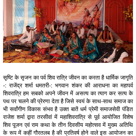
सृष्टि के सृजन का पर्व शिव रात्रि जीवन का करता है धार्मिक जागृति
-: राजेंद्र शर्मा धमतरी-: भगवान शंकर की आराधना का महापर्व
शिवरात्रि हम सबको अपने जीवन में असत्य का त्याग कर सत्य के
पथ पर चलने की प्रेरणा देता है जिसे स्वयं के साथ-साथ समाज का
भी सर्वांगीण विकास संभव है उक्त बातें धर्म प्रेमी समाजसेवी पंडित
राजेश शर्मा द्वारा तरसीवां में महाशिवरात्रि से पूर्व आयोजित विशेष
शिव पूजन एवं राम कथा के तीन दिवसीय महोत्सव में मुख्य अतिथि
के रूप में कहीं गौरतलब है की प्रतिवर्ष होने वाले इस आयोजन का