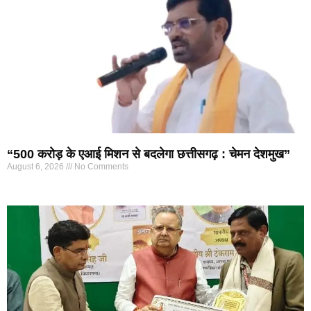
“500 करोड़ के एआई मिशन से बदलेगा छत्तीसगढ़ : चेमन देशमुख”
August 6, 2026
No Comments