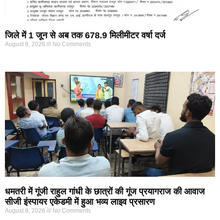
जिले में 1 जून से अब तक 678.9 मिलीमीटर वर्षा दर्ज
August 9, 2026
No Comments
धमतरी में गूंजी राहुल गांधी के छात्रों की गूंज प्रयागराज की आवाज
सीजी इंस्पायर एकेडमी में हुआ भव्य लाइव प्रसारण
August 9, 2026
No Comments