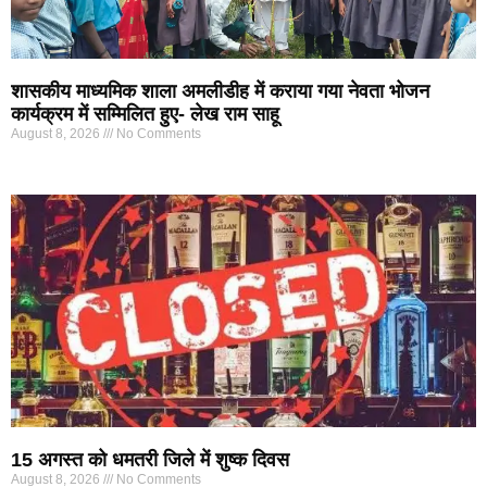
शासकीय माध्यमिक शाला अमलीडीह में कराया गया नेवता भोजन
कार्यक्रम में सम्मिलित हुए- लेख राम साहू
August 8, 2026
No Comments
15 अगस्त को धमतरी जिले में शुष्क दिवस
August 8, 2026
No Comments