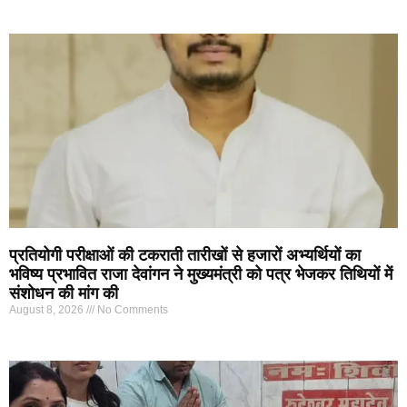
प्रतियोगी परीक्षाओं की टकराती तारीखों से हजारों अभ्यर्थियों का
भविष्य प्रभावित राजा देवांगन ने मुख्यमंत्री को पत्र भेजकर तिथियों में
संशोधन की मांग की
August 8, 2026
No Comments