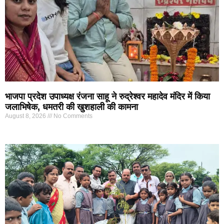
भाजपा प्रदेश उपाध्यक्ष रंजना साहू ने रुद्रेश्वर महादेव मंदिर में किया
जलाभिषेक, धमतरी की खुशहाली की कामना
August 8, 2026
No Comments