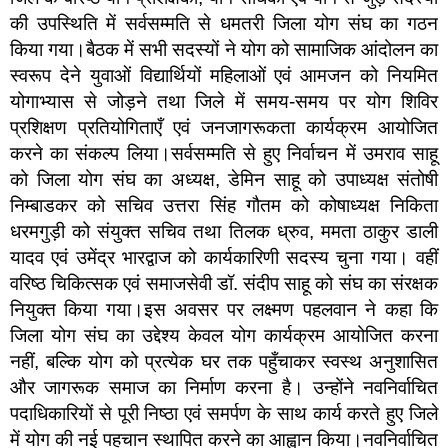
की उपस्थिति में सर्वसम्मति से धमतरी जिला योग संघ का गठन
किया गया।बैठक में सभी सदस्यों ने योग को सामाजिक आंदोलन का
स्वरूप देने युवाओं विद्यार्थियों महिलाओं एवं आमजन को नियमित
योगाभ्यास से जोड़ने तथा जिले में समय-समय पर योग शिविर
प्रशिक्षण प्रतियोगिताएँ एवं जनजागरूकता कार्यक्रम आयोजित
करने का संकल्प लिया।सर्वसम्मति से हुए निर्वाचन में उमराव साहू
को जिला योग संघ का अध्यक्ष, डेमिन साहू को उपाध्यक्ष संतोषी
निम्बाडकर को सचिव उत्तरा सिंह गौतम को कोषाध्यक्ष निकिता
धरमगुड़ी को संयुक्त सचिव तथा तिलक ध्रुव, ममता ठाकुर डाली
यादव एवं उमेंद्र भारद्वाज को कार्यकारिणी सदस्य चुना गया। वहीं
वरिष्ठ चिकित्सक एवं समाजसेवी डॉ. संदीप साहू को संघ का संरक्षक
नियुक्त किया गया।इस अवसर पर लक्ष्मण पहलवान ने कहा कि
जिला योग संघ का उद्देश्य केवल योग कार्यक्रम आयोजित करना
नहीं, बल्कि योग को प्रत्येक घर तक पहुँचाकर स्वस्थ अनुशासित
और जागरूक समाज का निर्माण करना है। उन्होंने नवनिर्वाचित
पदाधिकारियों से पूरी निष्ठा एवं समर्पण के साथ कार्य करते हुए जिले
में योग की नई पहचान स्थापित करने का आह्वान किया।नवनिर्वाचित