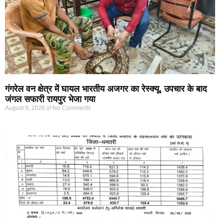
गंगरेल वन क्षेत्र में घायल भारतीय अजगर का रेस्क्यू, उपचार के बाद
जंगल सफारी रायपुर भेजा गया
August 9, 2026
No Comments