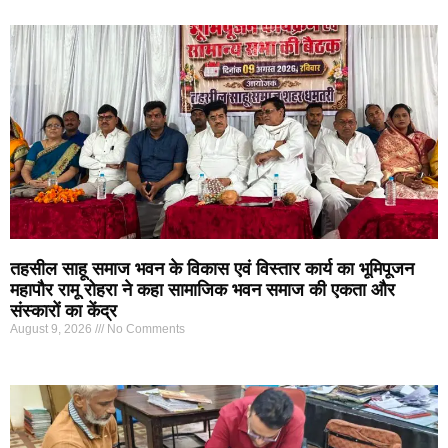
तहसील साहू समाज भवन के विकास एवं विस्तार कार्य का भूमिपूजन
महापौर रामू रोहरा ने कहा सामाजिक भवन समाज की एकता और
संस्कारों का केंद्र
August 9, 2026
No Comments