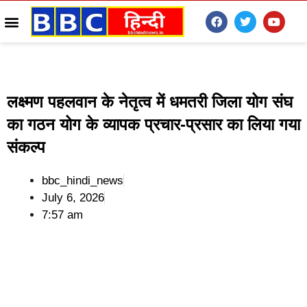
लक्ष्मण पहलवान के नेतृत्व में धमतरी जिला योग संघ
का गठन योग के व्यापक प्रचार-प्रसार का लिया गया
संकल्प
bbc_hindi_news
July 6, 2026
7:57 am