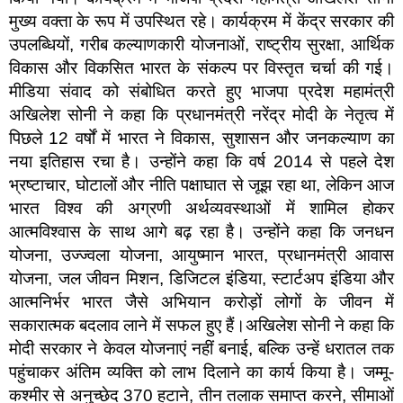
मुख्य वक्ता के रूप में उपस्थित रहे। कार्यक्रम में केंद्र सरकार की
उपलब्धियों, गरीब कल्याणकारी योजनाओं, राष्ट्रीय सुरक्षा, आर्थिक
विकास और विकसित भारत के संकल्प पर विस्तृत चर्चा की गई।
मीडिया संवाद को संबोधित करते हुए भाजपा प्रदेश महामंत्री
अखिलेश सोनी ने कहा कि प्रधानमंत्री नरेंद्र मोदी के नेतृत्व में
पिछले 12 वर्षों में भारत ने विकास, सुशासन और जनकल्याण का
नया इतिहास रचा है। उन्होंने कहा कि वर्ष 2014 से पहले देश
भ्रष्टाचार, घोटालों और नीति पक्षाघात से जूझ रहा था, लेकिन आज
भारत विश्व की अग्रणी अर्थव्यवस्थाओं में शामिल होकर
आत्मविश्वास के साथ आगे बढ़ रहा है। उन्होंने कहा कि जनधन
योजना, उज्ज्वला योजना, आयुष्मान भारत, प्रधानमंत्री आवास
योजना, जल जीवन मिशन, डिजिटल इंडिया, स्टार्टअप इंडिया और
आत्मनिर्भर भारत जैसे अभियान करोड़ों लोगों के जीवन में
सकारात्मक बदलाव लाने में सफल हुए हैं।अखिलेश सोनी ने कहा कि
मोदी सरकार ने केवल योजनाएं नहीं बनाई, बल्कि उन्हें धरातल तक
पहुंचाकर अंतिम व्यक्ति को लाभ दिलाने का कार्य किया है। जम्मू-
कश्मीर से अनुच्छेद 370 हटाने, तीन तलाक समाप्त करने, सीमाओं