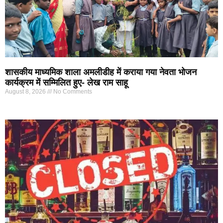
शासकीय माध्यमिक शाला अमलीडीह में कराया गया नेवता भोजन
कार्यक्रम में सम्मिलित हुए- लेख राम साहू
August 8, 2026
No Comments