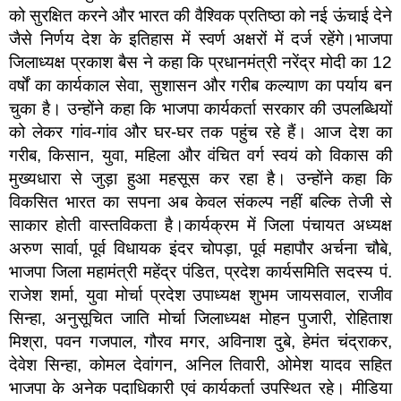
को सुरक्षित करने और भारत की वैश्विक प्रतिष्ठा को नई ऊंचाई देने
जैसे निर्णय देश के इतिहास में स्वर्ण अक्षरों में दर्ज रहेंगे।भाजपा
जिलाध्यक्ष प्रकाश बैस ने कहा कि प्रधानमंत्री नरेंद्र मोदी का 12
वर्षों का कार्यकाल सेवा, सुशासन और गरीब कल्याण का पर्याय बन
चुका है। उन्होंने कहा कि भाजपा कार्यकर्ता सरकार की उपलब्धियों
को लेकर गांव-गांव और घर-घर तक पहुंच रहे हैं। आज देश का
गरीब, किसान, युवा, महिला और वंचित वर्ग स्वयं को विकास की
मुख्यधारा से जुड़ा हुआ महसूस कर रहा है। उन्होंने कहा कि
विकसित भारत का सपना अब केवल संकल्प नहीं बल्कि तेजी से
साकार होती वास्तविकता है।कार्यक्रम में जिला पंचायत अध्यक्ष
अरुण सार्वा, पूर्व विधायक इंदर चोपड़ा, पूर्व महापौर अर्चना चौबे,
भाजपा जिला महामंत्री महेंद्र पंडित, प्रदेश कार्यसमिति सदस्य पं.
राजेश शर्मा, युवा मोर्चा प्रदेश उपाध्यक्ष शुभम जायसवाल, राजीव
सिन्हा, अनुसूचित जाति मोर्चा जिलाध्यक्ष मोहन पुजारी, रोहिताश
मिश्रा, पवन गजपाल, गौरव मगर, अविनाश दुबे, हेमंत चंद्राकर,
देवेश सिन्हा, कोमल देवांगन, अनिल तिवारी, ओमेश यादव सहित
भाजपा के अनेक पदाधिकारी एवं कार्यकर्ता उपस्थित रहे। मीडिया