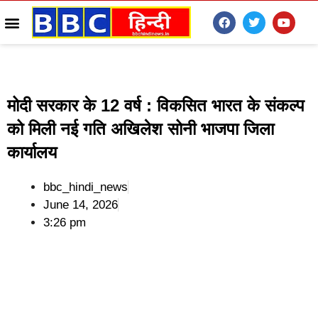
मोदी सरकार के 12 वर्ष : विकसित भारत के संकल्प
को मिली नई गति अखिलेश सोनी भाजपा जिला
कार्यालय
bbc_hindi_news
June 14, 2026
3:26 pm