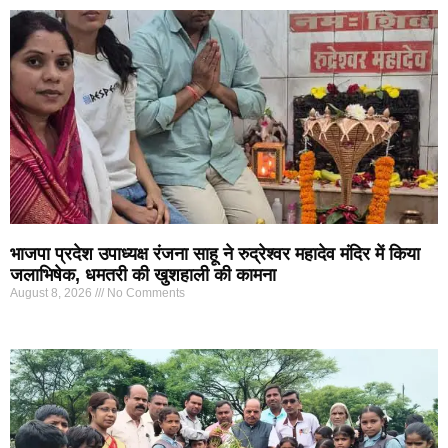
भाजपा प्रदेश उपाध्यक्ष रंजना साहू ने रुद्रेश्वर महादेव मंदिर में किया
जलाभिषेक, धमतरी की खुशहाली की कामना
August 8, 2026
No Comments