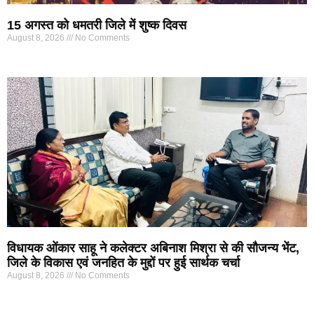
15 अगस्त को धमतरी जिले में शुष्क दिवस
August 8, 2026
No Comments
विधायक ओंकार साहू ने कलेक्टर अबिनाश मिश्रा से की सौजन्य भेंट,
जिले के विकास एवं जनहित के मुद्दों पर हुई सार्थक चर्चा
August 8, 2026
No Comments