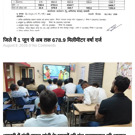
जिले में 1 जून से अब तक 678.9 मिलीमीटर वर्षा दर्ज
August 9, 2026
No Comments