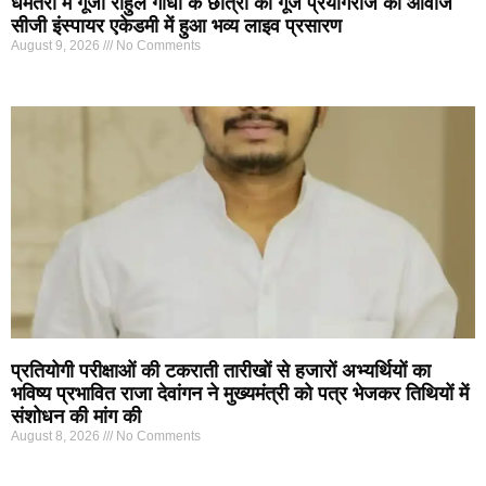
धमतरी में गूंजी राहुल गांधी के छात्रों की गूंज प्रयागराज की आवाज
सीजी इंस्पायर एकेडमी में हुआ भव्य लाइव प्रसारण
August 9, 2026
No Comments
प्रतियोगी परीक्षाओं की टकराती तारीखों से हजारों अभ्यर्थियों का
भविष्य प्रभावित राजा देवांगन ने मुख्यमंत्री को पत्र भेजकर तिथियों में
संशोधन की मांग की
August 8, 2026
No Comments