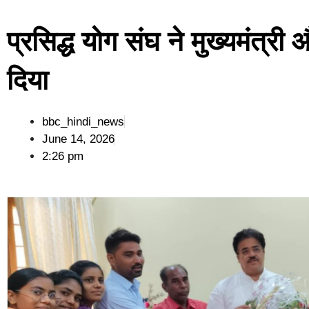
प्रसिद्ध योग संघ ने मुख्यमंत्र
दिया
bbc_hindi_news
June 14, 2026
2:26 pm