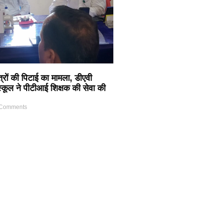
त्रों की पिटाई का मामला, डीएवी
 स्कूल ने पीटीआई शिक्षक की सेवा की
Comments