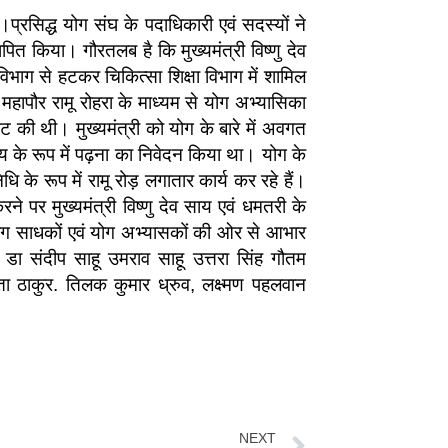
प्रसिद्ध योग संघ के पदाधिकारी एवं सदस्यों ने
ापित किया। गौरतलब है कि मुख्यमंत्री विष्णु देव
िभाग से हटकर चिकित्सा शिक्षा विभाग में शामिल
े महापौर रामू रोहरा के माध्यम से योग अभ्यासिका
भेंट की थी। मुख्यमंत्री को योग के बारे में अवगत
य के रूप में पढ़ना का निवेदन किया था। योग के
 के रूप में रामू रोड़ लगातार कार्य कर रहे हैं।
रने पर मुख्यमंत्री विष्णु देव साय एवं धमतरी के
त योग साधकों एवं योग अभ्यासकों की ओर से आभार
के डा संदीप साहू उमराव साहू उत्तरा सिंह गौतम
मता ठाकुर. तिलक कुमार ध्रुव, लक्ष्मण पहलवान
NEXT