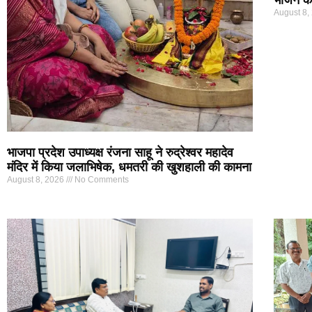
भोजन कार
August 8,
भाजपा प्रदेश उपाध्यक्ष रंजना साहू ने रुद्रेश्वर महादेव
मंदिर में किया जलाभिषेक, धमतरी की खुशहाली की कामना
August 8, 2026
No Comments