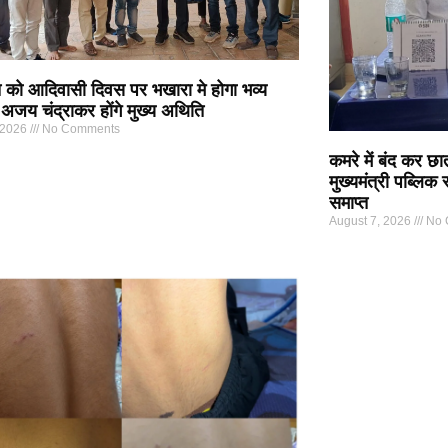
 को आदिवासी दिवस पर भखारा मे होगा भव्य
अजय चंद्राकर होंगे मुख्य अथिति
 2026
No Comments
कमरे में बंद कर छा
मुख्यमंत्री पब्लिक
समाप्त
August 7, 2026
No 