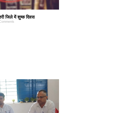
 जिले में शुष्क दिवस
Comments