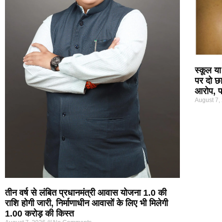
स्कूल या
पर दो छा
आरोप, पर
August 7,
तीन वर्ष से लंबित प्रधानमंत्री आवास योजना 1.0 की
राशि होगी जारी, निर्माणाधीन आवासों के लिए भी मिलेगी
1.00 करोड़ की किस्त