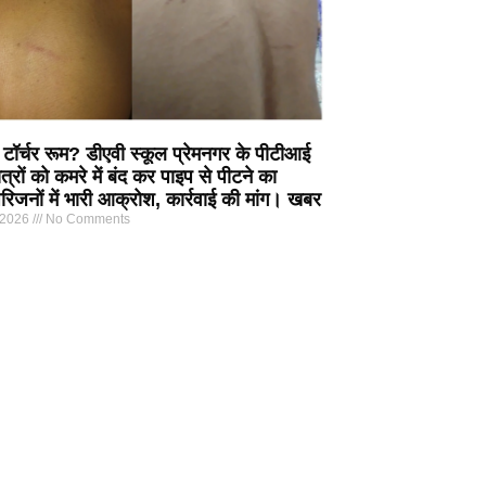
 टॉर्चर रूम? डीएवी स्कूल प्रेमनगर के पीटीआई
त्रों को कमरे में बंद कर पाइप से पीटने का
िजनों में भारी आक्रोश, कार्रवाई की मांग। खबर
 2026
No Comments