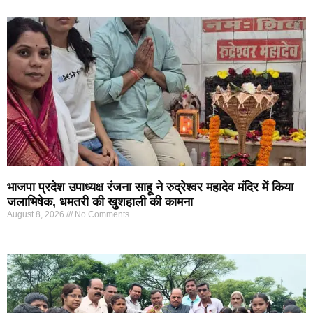
भाजपा प्रदेश उपाध्यक्ष रंजना साहू ने रुद्रेश्वर महादेव मंदिर में किया
जलाभिषेक, धमतरी की खुशहाली की कामना
August 8, 2026
No Comments