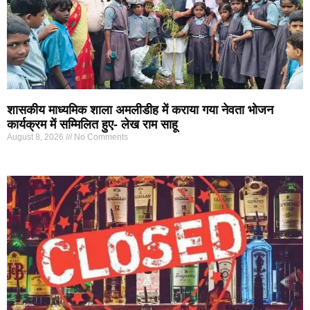
शासकीय माध्यमिक शाला अमलीडीह में कराया गया नेवता भोजन
कार्यक्रम में सम्मिलित हुए- लेख राम साहू
August 8, 2026
No Comments