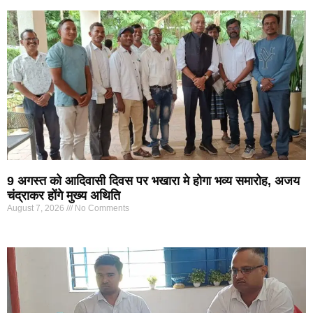
9 अगस्त को आदिवासी दिवस पर भखारा मे होगा भव्य समारोह, अजय
चंद्राकर होंगे मुख्य अथिति
August 7, 2026
No Comments