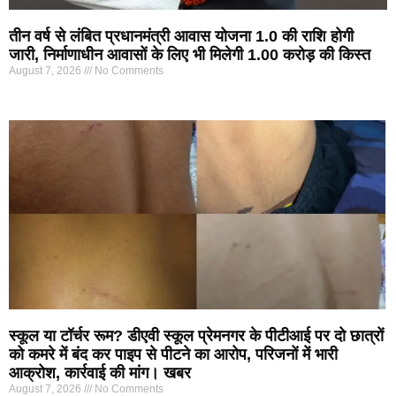
तीन वर्ष से लंबित प्रधानमंत्री आवास योजना 1.0 की राशि होगी
जारी, निर्माणाधीन आवासों के लिए भी मिलेगी 1.00 करोड़ की किस्त
August 7, 2026
No Comments
स्कूल या टॉर्चर रूम? डीएवी स्कूल प्रेमनगर के पीटीआई पर दो छात्रों
को कमरे में बंद कर पाइप से पीटने का आरोप, परिजनों में भारी
आक्रोश, कार्रवाई की मांग। खबर
August 7, 2026
No Comments