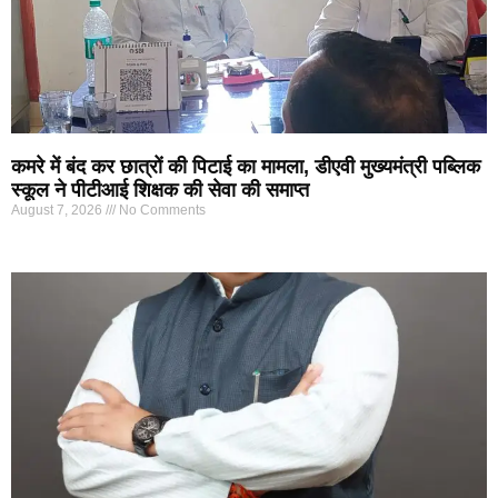
कमरे में बंद कर छात्रों की पिटाई का मामला, डीएवी मुख्यमंत्री पब्लिक
स्कूल ने पीटीआई शिक्षक की सेवा की समाप्त
August 7, 2026
No Comments