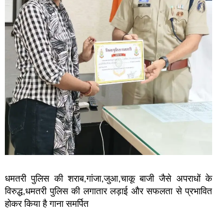
धमतरी पुलिस की शराब,गांजा,जुआ,चाकू बाजी जैसे अपराधों के
विरुद्ध,धमतरी पुलिस की लगातार लड़ाई और सफलता से प्रभावित
होकर किया है गाना समर्पित