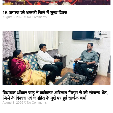
15 अगस्त को धमतरी जिले में शुष्क दिवस
August 8, 2026
No Comments
विधायक ओंकार साहू ने कलेक्टर अबिनाश मिश्रा से की सौजन्य भेंट,
जिले के विकास एवं जनहित के मुद्दों पर हुई सार्थक चर्चा
August 8, 2026
No Comments