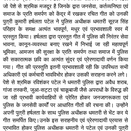
जो पेशे से श्रमिक मजदूर है जिनके द्वारा जनसेवा, कर्तव्यनिष्ठा एवं
समाज के प्रति समर्पण को केंद्र में रखकर रचित गीत को उनकी
पुत्री कुमारी हर्षलता पटेल ने पुलिस अधीक्षक धमतरी सूरज सिंह
परिहार के समक्ष अत्यंत भावपूर्ण, मधुर एवं प्रभावशाली स्वर में
प्रस्तुत किया। हर्षलता द्वारा प्रस्तुत गीत में पुलिस की निरंतर सेवा
भावना, कानून-व्यवस्था बनाए रखने में निभाई जा रही महत्वपूर्ण
भूमिका, आमजन की सुरक्षा के प्रति समर्पण तथा समाज में पुलिस
की सकारात्मक छवि का अत्यंत सुंदर एवं प्रेरणादायी वर्णन किया
गया। गीत की प्रस्तुति इतनी प्रभावशाली रही कि उपस्थित सभी
अधिकारी एवं कर्मचारी भावविभोर होकर उसकी सराहना करने लगे।
पेशे से श्रमिक रविशंकर पटेल ने धमतरी पुलिस द्वारा अवैध शराब,
गांजा तस्करी, जुआ-सट्टा एवं चाकूबाजी जैसे अपराधों के विरुद्ध की
जा रही प्रभावी कार्यवाहियों से प्रेरित होकर जनजागरूकता एवं
पुलिस के जनसेवी कार्यों पर आधारित गीतों की रचना की। उन्होंने
अपनी पुत्री हर्षलता के साथ पुलिस अधीक्षक धमतरी से भेंट कर ये
गीत समर्पित किए।उनके इस सराहनीय एवं प्रेरणादायी प्रयास से
प्रभावित होकर पुलिस अधीक्षक धमतरी ने पटेल एवं उनकी पुत्री