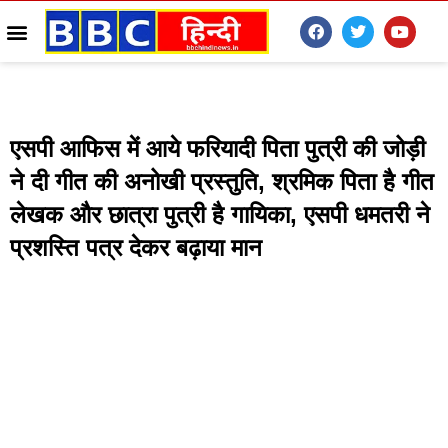
एसपी आफिस में आये फरियादी पिता पुत्री की जोड़ी
ने दी गीत की अनोखी प्रस्तुति, श्रमिक पिता है गीत
लेखक और छात्रा पुत्री है गायिका, एसपी धमतरी ने
प्रशस्ति पत्र देकर बढ़ाया मान