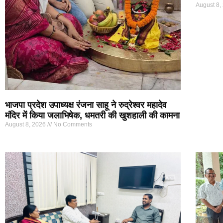
August 8,
भाजपा प्रदेश उपाध्यक्ष रंजना साहू ने रुद्रेश्वर महादेव
मंदिर में किया जलाभिषेक, धमतरी की खुशहाली की कामना
August 8, 2026
No Comments