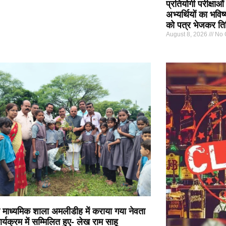
प्रतियोगी परीक्षाओ
अभ्यर्थियों का भविष्
को पत्र भेजकर तिथ
August 8, 2026
No 
माध्यमिक शाला अमलीडीह में कराया गया नेवता
्यक्रम में सम्मिलित हुए- लेख राम साहू