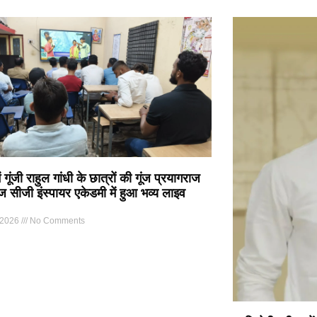
 गूंजी राहुल गांधी के छात्रों की गूंज प्रयागराज
 सीजी इंस्पायर एकेडमी में हुआ भव्य लाइव
 2026
No Comments