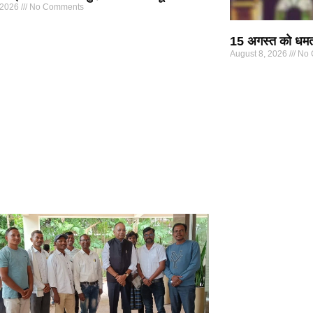
 2026
No Comments
15 अगस्त को धमतरी
August 8, 2026
No 