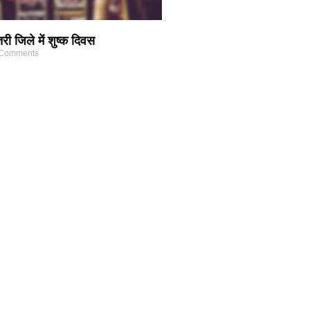
 जिले में शुष्क दिवस
Comments