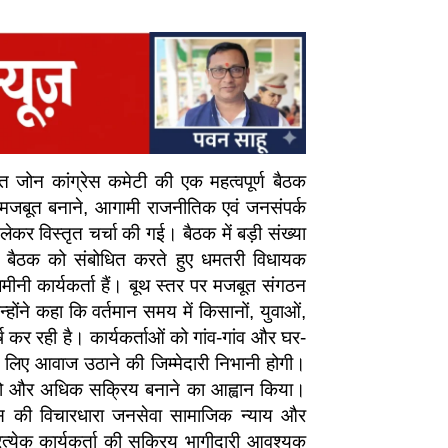
त जोन कांग्रेस कमेटी की एक महत्वपूर्ण बैठक
बूत बनाने, आगामी राजनीतिक एवं जनसंपर्क
ेकर विस्तृत चर्चा की गई। बैठक में बड़ी संख्या
रहे। बैठक को संबोधित करते हुए धमतरी विधायक
मीनी कार्यकर्ता हैं। बूथ स्तर पर मजबूत संगठन
ोंने कहा कि वर्तमान समय में किसानों, युवाओं,
र्ष कर रही है। कार्यकर्ताओं को गांव-गांव और घर-
िए आवाज उठाने की जिम्मेदारी निभानी होगी।
न को और अधिक सक्रिय बनाने का आह्वान किया।
्रेस की विचारधारा जनसेवा सामाजिक न्याय और
त्येक कार्यकर्ता की सक्रिय भागीदारी आवश्यक