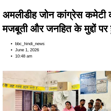
अमलीडीह जोन कांग्रेस कमेटी 
मजबूती और जनहित के मुद्दों पर
bbc_hindi_news
June 1, 2026
10:48 am