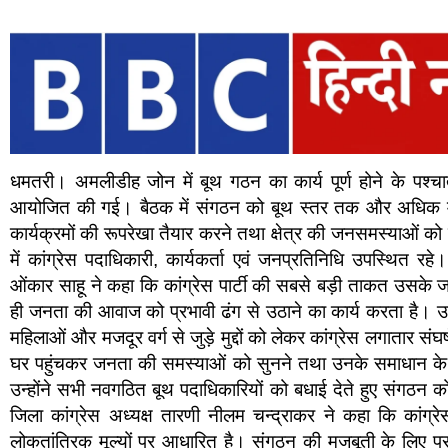
धमतरी। अमलीडीह जोन में बूथ गठन का कार्य पूर्ण होने के पश्चा
आयोजित की गई। बैठक में संगठन को बूथ स्तर तक और अधिक मज
कार्यक्रमों की रूपरेखा तैयार करने तथा क्षेत्र की जनसमस्याओं को ल
में कांग्रेस पदाधिकारी, कार्यकर्ता एवं जनप्रतिनिधि उपस्थित 
ओंकार साहू ने कहा कि कांग्रेस पार्टी की सबसे बड़ी ताकत उसके ज
ही जनता की आवाज को प्रभावी ढंग से उठाने का कार्य करता है। उन्ह
महिलाओं और मजदूर वर्ग से जुड़े मुद्दों को लेकर कांग्रेस लगातार संघ
घर पहुंचकर जनता की समस्याओं को सुनने तथा उनके समाधान के ल
उन्होंने सभी नवगठित बूथ पदाधिकारियों को बधाई देते हुए संगठ
जिला कांग्रेस अध्यक्ष तारणी नीलम चन्द्राकर ने कहा कि कांग
लोकतांत्रिक मूल्यों पर आधारित है। संगठन की मजबूती के लिए प्र