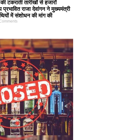
ं की टकराती तारीखों से हजारों
य प्रभावित राजा देवांगन ने मुख्यमंत्री
ियों में संशोधन की मांग की
Comments