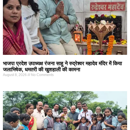
भाजपा प्रदेश उपाध्यक्ष रंजना साहू ने रुद्रेश्वर महादेव मंदिर में किया
जलाभिषेक, धमतरी की खुशहाली की कामना
August 8, 2026
No Comments