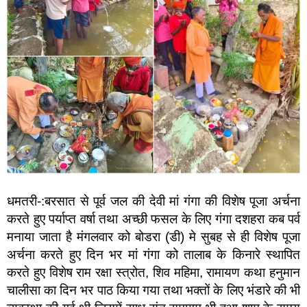
धमतरी-:बरसात से पूर्व जल की देवी मां गंगा की विशेष पूजा अर्चना
करते हुए पर्याप्त वर्षा तथा अच्छी फसल के लिए गंगा दशहरा कब पर्व
मनाया जाता है मंगलवार को बोडरा (डी) मे सुबह से ही विशेष पूजा
अर्चना करते हुए दिन भर मां गंगा को तालाब के किनारे स्थापित
करते हुए विशेष राम रक्षा स्त्रोत, शिव महिमा, रामायण कथा हनुमान
चालीसा का दिन भर पाठ किया गया तथा भक्तों के लिए भंडारे की भी