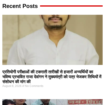
Recent Posts
प्रतियोगी परीक्षाओं की टकराती तारीखों से हजारों अभ्यर्थियों का
भविष्य प्रभावित राजा देवांगन ने मुख्यमंत्री को पत्र भेजकर तिथियों में
संशोधन की मांग की
August 8, 2026
No Comments