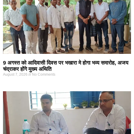
9 अगस्त को आदिवासी दिवस पर भखारा मे होगा भव्य समारोह, अजय
चंद्राकर होंगे मुख्य अथिति
August 7, 2026
No Comments