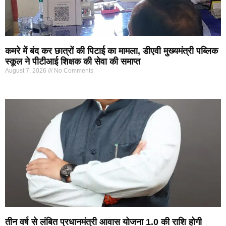
कमरे में बंद कर छात्रों की पिटाई का मामला, डीएवी मुख्यमंत्री पब्लिक
स्कूल ने पीटीआई शिक्षक की सेवा की समाप्त
August 7, 2026
No Comments
तीन वर्ष से लंबित प्रधानमंत्री आवास योजना 1.0 की राशि होगी