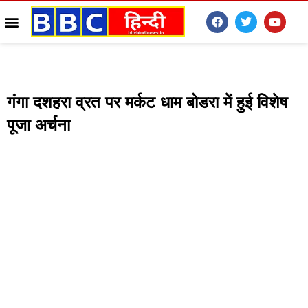
गंगा दशहरा व्रत पर मर्कट धाम बोडरा में हुई विशेष
पूजा अर्चना