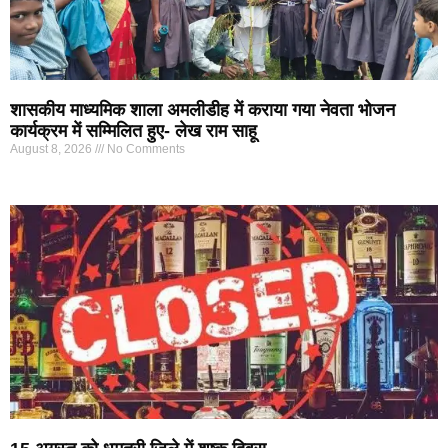
शासकीय माध्यमिक शाला अमलीडीह में कराया गया नेवता भोजन
कार्यक्रम में सम्मिलित हुए- लेख राम साहू
August 8, 2026
No Comments