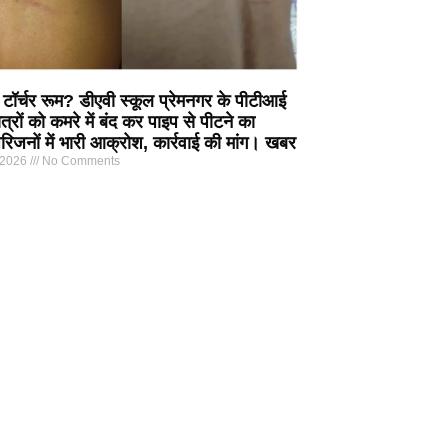
 टॉर्चर रूम? डीएवी स्कूल प्रेमनगर के पीटीआई
त्रों को कमरे में बंद कर पाइप से पीटने का
िजनों में भारी आक्रोश, कार्रवाई की मांग। खबर
 2026
No Comments