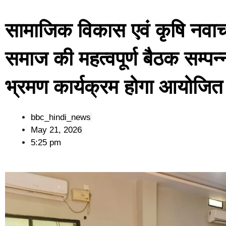
सामाजिक विकास एवं कृषि नवाच
समाज की महत्वपूर्ण बैठक सम्प
भ्रमण कार्यक्रम होगा आयोजित
bbc_hindi_news
May 21, 2026
5:25 pm