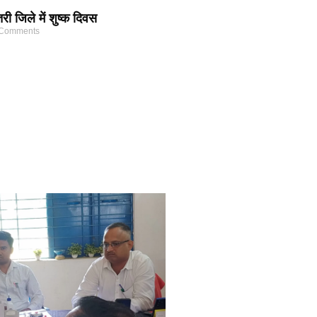
 जिले में शुष्क दिवस
Comments