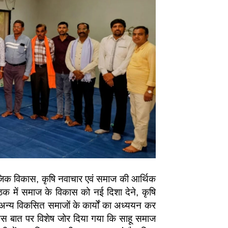
ामाजिक विकास, कृषि नवाचार एवं समाज की आर्थिक
ैठक में समाज के विकास को नई दिशा देने, कृषि
अन्य विकसित समाजों के कार्यों का अध्ययन कर
 इस बात पर विशेष जोर दिया गया कि साहू समाज