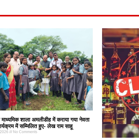
माध्यमिक शाला अमलीडीह में कराया गया नेवता
्यक्रम में सम्मिलित हुए- लेख राम साहू
 2026
No Comments