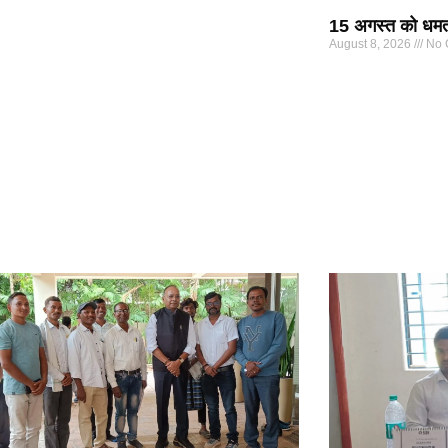
15 अगस्त को धमतरी
August 8, 2026
No 