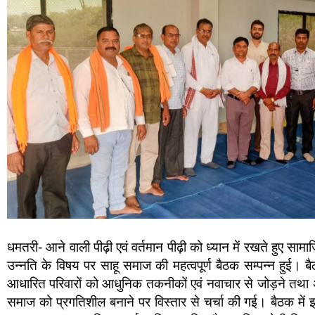
धमतरी- आने वाली पीढ़ी एवं वर्तमान पीढ़ी को ध्यान में रखते हुए स
उन्नति के विषय पर साहू समाज की महत्वपूर्ण बैठक सम्पन्न हुई। ब
आधारित परिवारों को आधुनिक तकनीकों एवं नवाचार से जोड़ने तथा 
समाज को प्रगतिशील बनाने पर विस्तार से चर्चा की गई। बैठक में