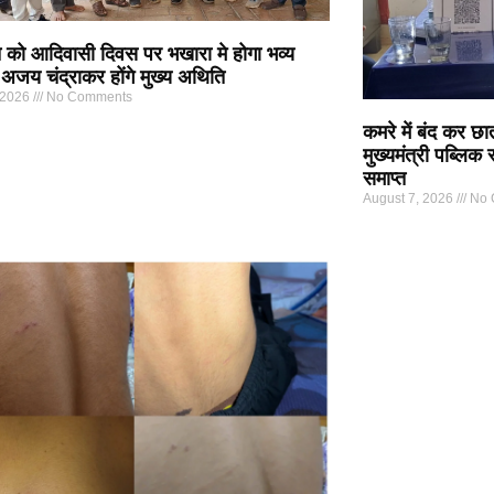
 को आदिवासी दिवस पर भखारा मे होगा भव्य
अजय चंद्राकर होंगे मुख्य अथिति
 2026
No Comments
कमरे में बंद कर छा
मुख्यमंत्री पब्लिक
समाप्त
August 7, 2026
No 