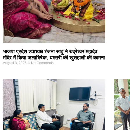
भाजपा प्रदेश उपाध्यक्ष रंजना साहू ने रुद्रेश्वर महादेव
मंदिर में किया जलाभिषेक, धमतरी की खुशहाली की कामना
August 8, 2026
No Comments