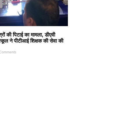
त्रों की पिटाई का मामला, डीएवी
 स्कूल ने पीटीआई शिक्षक की सेवा की
Comments