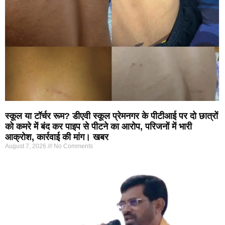
स्कूल या टॉर्चर रूम? डीएवी स्कूल प्रेमनगर के पीटीआई पर दो छात्रों
को कमरे में बंद कर पाइप से पीटने का आरोप, परिजनों में भारी
आक्रोश, कार्रवाई की मांग। खबर
August 7, 2026
No Comments