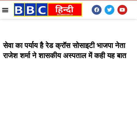
सेवा का पर्याय है रेड क्रॉस सोसाइटी भाजपा नेता
राजेश शर्मा ने शासकीय अस्पताल में कही यह बात