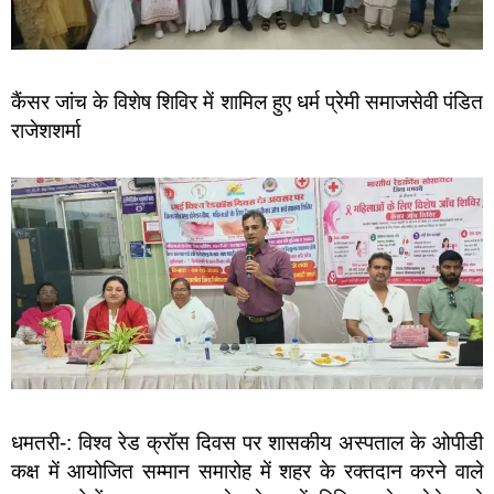
कैंसर जांच के विशेष शिविर में शामिल हुए धर्म प्रेमी समाजसेवी पंडित
राजेशशर्मा
धमतरी-: विश्व रेड क्रॉस दिवस पर शासकीय अस्पताल के ओपीडी
कक्ष में आयोजित सम्मान समारोह में शहर के रक्तदान करने वाले