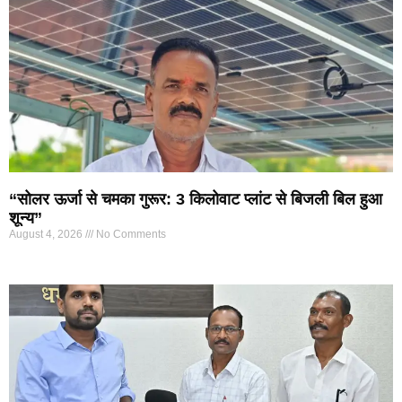
“सोलर ऊर्जा से चमका गुरूर: 3 किलोवाट प्लांट से बिजली बिल हुआ
शून्य”
August 4, 2026
No Comments