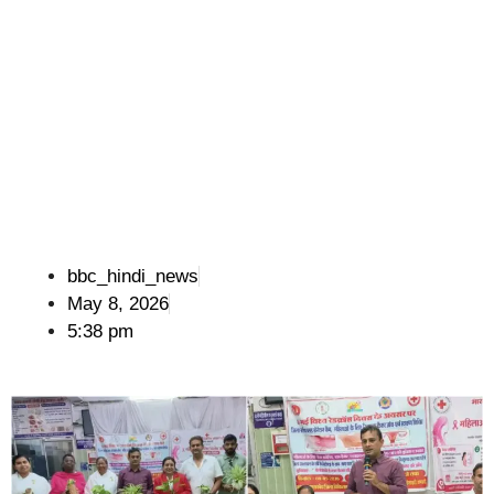
bbc_hindi_news
May 8, 2026
5:38 pm