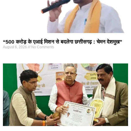
“500 करोड़ के एआई मिशन से बदलेगा छत्तीसगढ़ : चेमन देशमुख”
August 6, 2026
No Comments