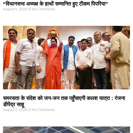
“विधानसभा अध्यक्ष के हाथों सम्मानित हुए टीकम पिपरिया”
August 6, 2026
No Comments
समरसता के संदेश को जन-जन तक पहुँचाएगी कलश यात्रा : रंजना
डीपेंद्र साहू
August 5, 2026
No Comments