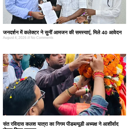
जनदर्शन में कलेक्टर ने सुनीं आमजन की समस्याएं, मिले 40 आवेदन
August 4, 2026
No Comments
संत रविदास कलश यात्रा का निगम पीडब्ल्यूडी अध्यक्ष ने आशीर्वाद