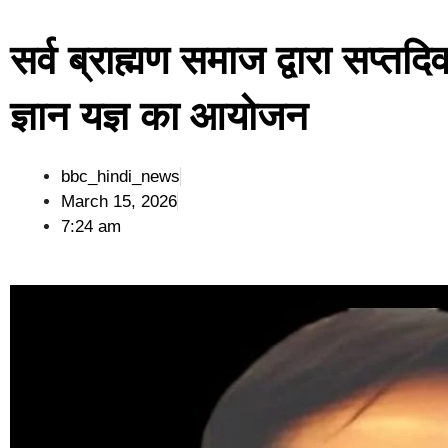
सर्व ब्राह्मण समाज द्वारा सप्त
ज्ञान यज्ञ का आयोजन
bbc_hindi_news
March 15, 2026
7:24 am