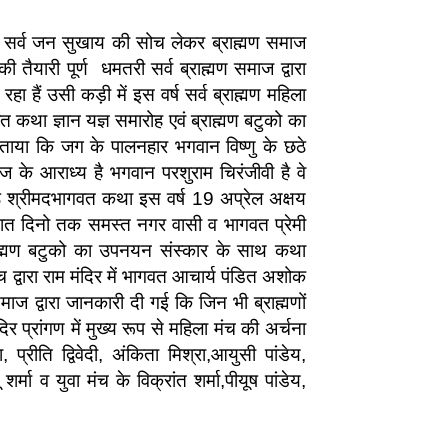
य सर्व जन सुखाय की सोच लेकर ब्राह्मण समाज
यारी पूर्ण धमतरी सर्व ब्राह्मण समाज द्वारा
 हैं उसी कड़ी में इस वर्ष सर्व ब्राह्मण महिला
 कथा ज्ञान यज्ञ समारोह एवं ब्राह्मण बटुको का
बताया कि जग के पालनहार भगवान विष्णु के छठे
ज के आराध्य है भगवान परशुराम चिरंजीवी है वे
्रेष्ठ श्रीमदभागवत कथा इस वर्ष 19 अप्रेल अक्षय
ं सात दिनो तक समस्त नगर वासी व भागवत प्रेमी
राह्मण बटुको का उपनयन संस्कार के साथ कथा
 द्वारा राम मंदिर में भागवत आचार्य पंडित अशोक
ज द्वारा जानकारी दी गई कि जिन भी ब्राह्मणों
प्रांगण में मुख्य रूप से महिला मंच की अर्चना
, प्रीति द्विवेदी, अंकिता मिश्रा,आयुसी पांडेय,
ू शर्मा व युवा मंच के विक्रांत शर्मा,पीयूष पांडेय,