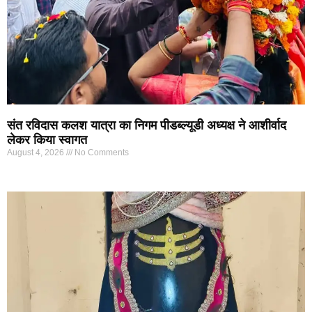
संत रविदास कलश यात्रा का निगम पीडब्ल्यूडी अध्यक्ष ने आशीर्वाद
लेकर किया स्वागत
August 4, 2026
No Comments