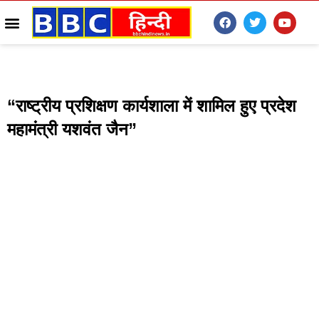
“राष्ट्रीय प्रशिक्षण कार्यशाला में शामिल हुए प्रदेश
महामंत्री यशवंत जैन”