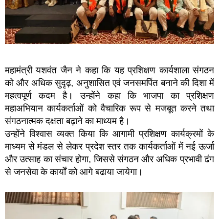
महामंत्री यशवंत जैन ने कहा कि यह प्रशिक्षण कार्यशाला संगठन
को और अधिक सुदृढ़, अनुशासित एवं जनसमर्पित बनाने की दिशा में
महत्वपूर्ण कदम है। उन्होंने कहा कि भाजपा का प्रशिक्षण
महाअभियान कार्यकर्ताओं को वैचारिक रूप से मजबूत करने तथा
संगठनात्मक दक्षता बढ़ाने का माध्यम है।
उन्होंने विश्वास व्यक्त किया कि आगामी प्रशिक्षण कार्यक्रमों के
माध्यम से मंडल से लेकर प्रदेश स्तर तक कार्यकर्ताओं में नई ऊर्जा
और उत्साह का संचार होगा, जिससे संगठन और अधिक प्रभावी ढंग
से जनसेवा के कार्यों को आगे बढाया जायेगा।