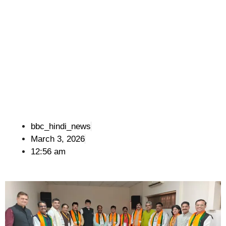
bbc_hindi_news
March 3, 2026
12:56 am