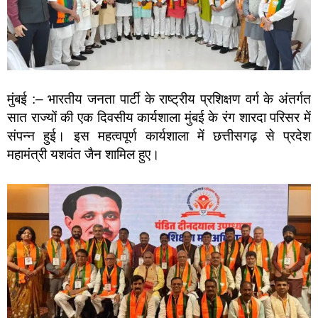
मुंबई :– भारतीय जनता पार्टी के राष्ट्रीय प्रशिक्षण वर्ग के अंतर्गत
सात राज्यों की एक दिवसीय कार्यशाला मुंबई के रंग शारदा परिसर में
संपन्न हुई। इस महत्वपूर्ण कार्यशाला में छत्तीसगढ़ से प्रदेश
महामंत्री यशवंत जैन शामिल हुए।