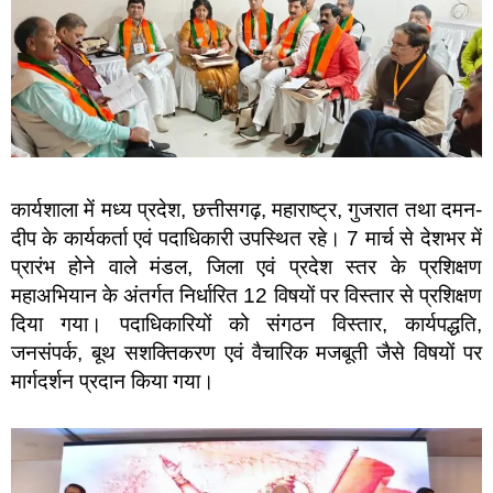
कार्यशाला में मध्य प्रदेश, छत्तीसगढ़, महाराष्ट्र, गुजरात तथा दमन-
दीप के कार्यकर्ता एवं पदाधिकारी उपस्थित रहे। 7 मार्च से देशभर में
प्रारंभ होने वाले मंडल, जिला एवं प्रदेश स्तर के प्रशिक्षण
महाअभियान के अंतर्गत निर्धारित 12 विषयों पर विस्तार से प्रशिक्षण
दिया गया। पदाधिकारियों को संगठन विस्तार, कार्यपद्धति,
जनसंपर्क, बूथ सशक्तिकरण एवं वैचारिक मजबूती जैसे विषयों पर
मार्गदर्शन प्रदान किया गया।