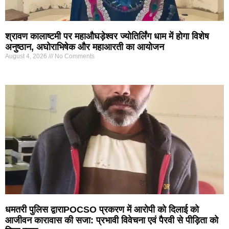
श्रावण कालाष्टमी पर महाऔघड़ेश्वर ज्योतिर्लिंग धाम में होगा विशेष
अनुष्ठान, अघोराभिषेक और महाआरती का आयोजन
August 4, 2026
No Comments
धमतरी पुलिस द्वाराPOCSO प्रकरण में आरोपी को दिलाई को
आजीवन कारावास की सजा: प्रभावी विवेचना एवं पैरवी से पीड़िता को