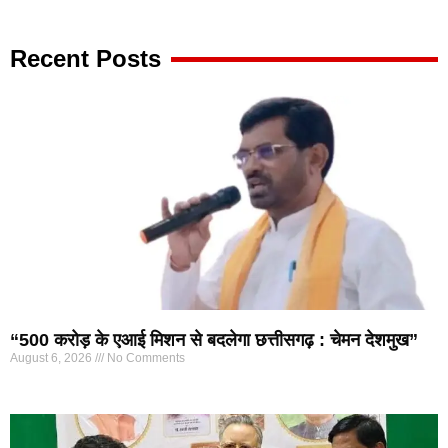
Recent Posts
“500 करोड़ के एआई मिशन से बदलेगा छत्तीसगढ़ : चेमन देशमुख”
August 6, 2026
No Comments