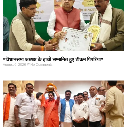
“विधानसभा अध्यक्ष के हाथों सम्मानित हुए टीकम पिपरिया”
August 6, 2026
No Comments