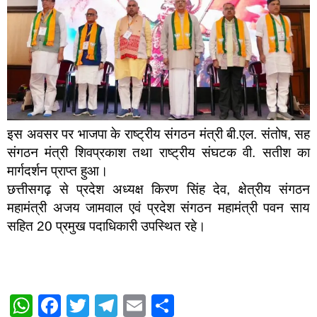
इस अवसर पर भाजपा के राष्ट्रीय संगठन मंत्री बी.एल. संतोष, सह
संगठन मंत्री शिवप्रकाश तथा राष्ट्रीय संघटक वी. सतीश का
मार्गदर्शन प्राप्त हुआ।
छत्तीसगढ़ से प्रदेश अध्यक्ष किरण सिंह देव, क्षेत्रीय संगठन
महामंत्री अजय जामवाल एवं प्रदेश संगठन महामंत्री पवन साय
सहित 20 प्रमुख पदाधिकारी उपस्थित रहे।
W
F
T
T
E
S