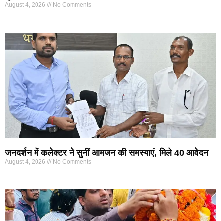
August 4, 2026
No Comments
जनदर्शन में कलेक्टर ने सुनीं आमजन की समस्याएं, मिले 40 आवेदन
August 4, 2026
No Comments