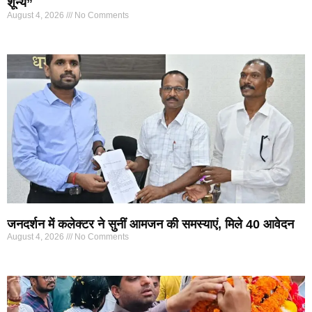
शून्य”
August 4, 2026
No Comments
जनदर्शन में कलेक्टर ने सुनीं आमजन की समस्याएं, मिले 40 आवेदन
August 4, 2026
No Comments