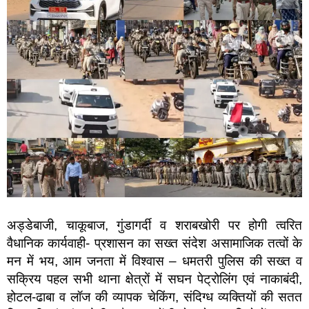
अड्डेबाजी, चाकूबाज, गुंडागर्दी व शराबखोरी पर होगी त्वरित
वैधानिक कार्यवाही- प्रशासन का सख्त संदेश असामाजिक तत्वों के
मन में भय, आम जनता में विश्वास – धमतरी पुलिस की सख्त व
सक्रिय पहल सभी थाना क्षेत्रों में सघन पेट्रोलिंग एवं नाकाबंदी,
होटल-ढाबा व लॉज की व्यापक चेकिंग, संदिग्ध व्यक्तियों की सतत