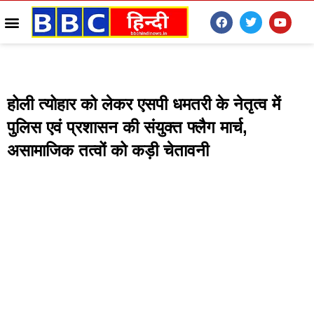
होली त्योहार को लेकर एसपी धमतरी के नेतृत्व में
पुलिस एवं प्रशासन की संयुक्त फ्लैग मार्च,
असामाजिक तत्वों को कड़ी चेतावनी