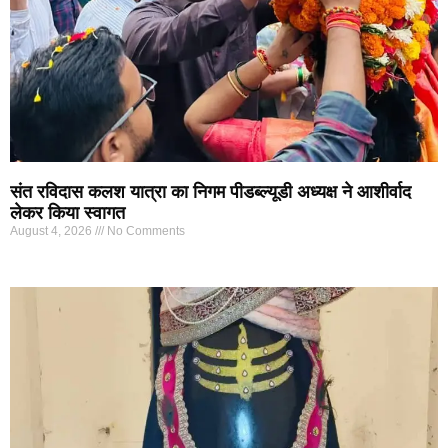
संत रविदास कलश यात्रा का निगम पीडब्ल्यूडी अध्यक्ष ने आशीर्वाद
लेकर किया स्वागत
August 4, 2026
No Comments