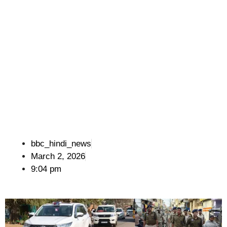
bbc_hindi_news
March 2, 2026
9:04 pm