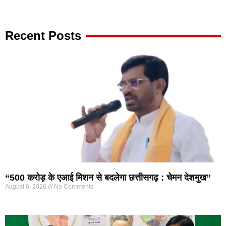
Digital Convey
Recent Posts
“500 करोड़ के एआई मिशन से बदलेगा छत्तीसगढ़ : चेमन देशमुख”
August 6, 2026
No Comments