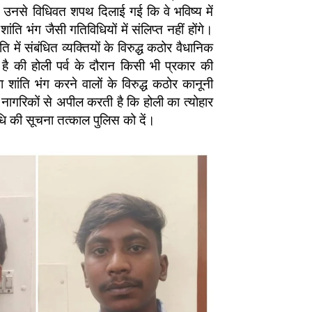
 उनसे विधिवत शपथ दिलाई गई कि वे भविष्य में
ि भंग जैसी गतिविधियों में संलिप्त नहीं होंगे।
 में संबंधित व्यक्तियों के विरुद्ध कठोर वैधानिक
ै की होली पर्व के दौरान किसी भी प्रकार की
शांति भंग करने वालों के विरुद्ध कठोर कानूनी
गरिकों से अपील करती है कि होली का त्योहार
िधि की सूचना तत्काल पुलिस को दें।