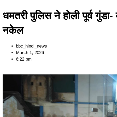
धमतरी पुलिस ने होली पूर्व गुंडा
नकेल
bbc_hindi_news
March 1, 2026
6:22 pm