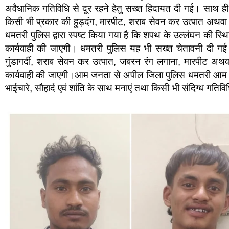
अवैधानिक गतिविधि से दूर रहने हेतु सख्त हिदायत दी गई। साथ ही
किसी भी प्रकार की हुड़दंग, मारपीट, शराब सेवन कर उत्पात अथवा शांत
धमतरी पुलिस द्वारा स्पष्ट किया गया है कि शपथ के उल्लंघन की स्थिति
कार्यवाही की जाएगी। धमतरी पुलिस यह भी सख्त चेतावनी दी गई ह
गुंडागर्दी, शराब सेवन कर उत्पात, जबरन रंग लगाना, मारपीट अथवा 
कार्यवाही की जाएगी।आम जनता से अपील जिला पुलिस धमतरी आम ना
भाईचारे, सौहार्द एवं शांति के साथ मनाएं तथा किसी भी संदिग्ध गतिव