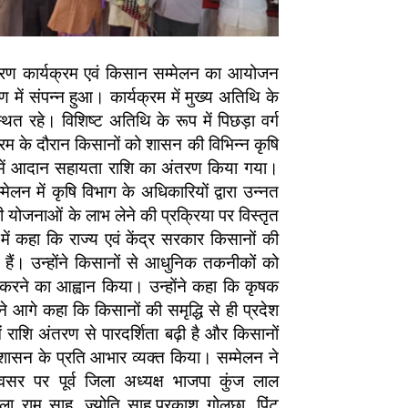
तरण कार्यक्रम एवं किसान सम्मेलन का आयोजन
में संपन्न हुआ। कार्यक्रम में मुख्य अतिथि के
त रहे। विशिष्ट अतिथि के रूप में पिछड़ा वर्ग
्रम के दौरान किसानों को शासन की विभिन्न कृषि
ं में आदान सहायता राशि का अंतरण किया गया।
लन में कृषि विभाग के अधिकारियों द्वारा उन्नत
ोजनाओं के लाभ लेने की प्रक्रिया पर विस्तृत
में कहा कि राज्य एवं केंद्र सरकार किसानों की
हैं। उन्होंने किसानों से आधुनिक तकनीकों को
रने का आह्वान किया। उन्होंने कहा कि कृषक
े आगे कहा कि किसानों की समृद्धि से ही प्रदेश
ं राशि अंतरण से पारदर्शिता बढ़ी है और किसानों
 शासन के प्रति आभार व्यक्त किया। सम्मेलन ने
सर पर पूर्व जिला अध्यक्ष भाजपा कुंज लाल
बाला राम साहू, ज्योति साहू,प्रकाश गोलछा ,पिंटू