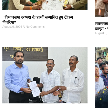
“विधानसभा अध्यक्ष के हाथों सम्मानित हुए टीकम
पिपरिया”
समरसता 
August 6, 2026
No Comments
यात्रा : 
August 5,