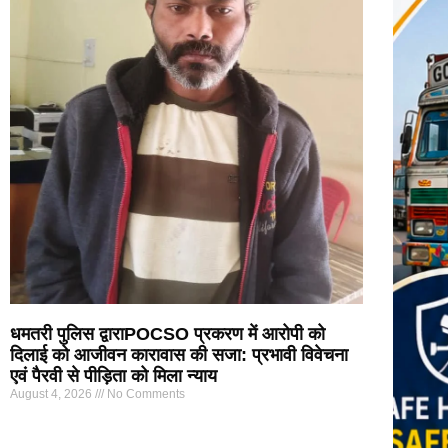
धमतरी पुलिस द्वाराPOCSO प्रकरण में आरोपी को
दिलाई को आजीवन कारावास की सजा: प्रभावी विवेचना
एवं पैरवी से पीड़िता को मिला न्याय
August 4, 2026
No Comments