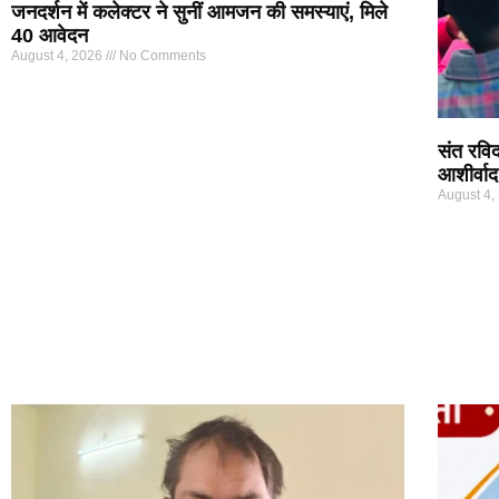
जनदर्शन में कलेक्टर ने सुनीं आमजन की समस्याएं, मिले
40 आवेदन
August 4, 2026
No Comments
संत रविद
आशीर्वा
August 4,