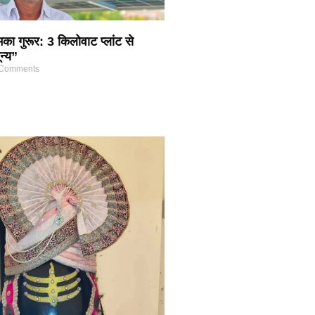
का गुरूर: 3 किलोवाट प्लांट से
न्य”
Comments