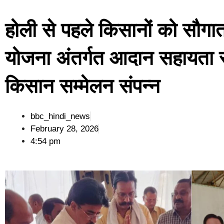
होली से पहले किसानों को सौगा
योजना अंतर्गत आदान सहायता र
किसान सम्मेलन संपन्न
bbc_hindi_news
February 28, 2026
4:54 pm