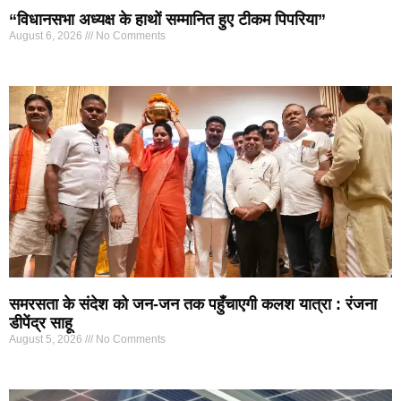
“विधानसभा अध्यक्ष के हाथों सम्मानित हुए टीकम पिपरिया”
August 6, 2026
No Comments
समरसता के संदेश को जन-जन तक पहुँचाएगी कलश यात्रा : रंजना
डीपेंद्र साहू
August 5, 2026
No Comments