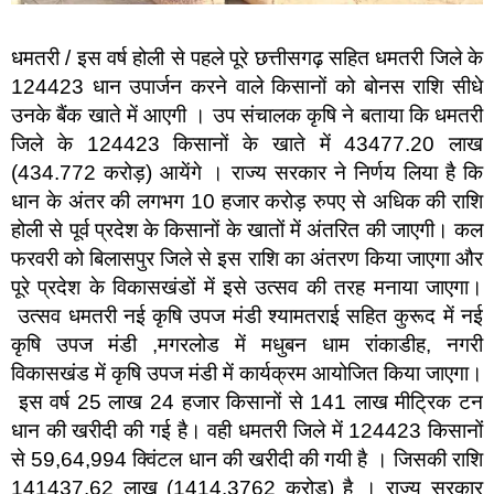
धमतरी / इस वर्ष होली से पहले पूरे छत्तीसगढ़ सहित धमतरी जिले के
124423 धान उपार्जन करने वाले किसानों को बोनस राशि सीधे
उनके बैंक खाते में आएगी । उप संचालक कृषि ने बताया कि धमतरी
जिले के 124423 किसानों के खाते में 43477.20 लाख
(434.772 करोड़) आयेंगे । राज्य सरकार ने निर्णय लिया है कि
धान के अंतर की लगभग 10 हजार करोड़ रुपए से अधिक की राशि
होली से पूर्व प्रदेश के किसानों के खातों में अंतरित की जाएगी। कल
फरवरी को बिलासपुर जिले से इस राशि का अंतरण किया जाएगा और
पूरे प्रदेश के विकासखंडों में इसे उत्सव की तरह मनाया जाएगा।
उत्सव धमतरी नई कृषि उपज मंडी श्यामतराई सहित कुरूद में नई
कृषि उपज मंडी ,मगरलोड में मधुबन धाम रांकाडीह, नगरी
विकासखंड में कृषि उपज मंडी में कार्यक्रम आयोजित किया जाएगा।
इस वर्ष 25 लाख 24 हजार किसानों से 141 लाख मीट्रिक टन
धान की खरीदी की गई है। वही धमतरी जिले में 124423 किसानों
से 59,64,994 क्विंटल धान की खरीदी की गयी है । जिसकी राशि
141437.62 लाख (1414.3762 करोड़) है । राज्य सरकार