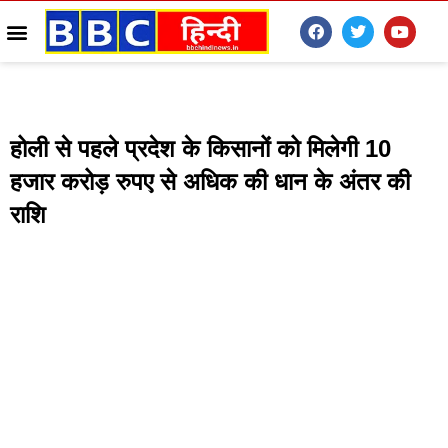
होली से पहले प्रदेश के किसानों को मिलेगी 10
हजार करोड़ रुपए से अधिक की धान के अंतर की
राशि