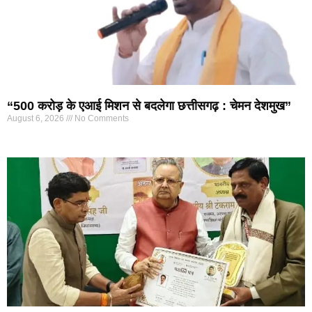
“500 करोड़ के एआई मिशन से बदलेगा छत्तीसगढ़ : चेमन देशमुख”
August 6, 2026
No Comments