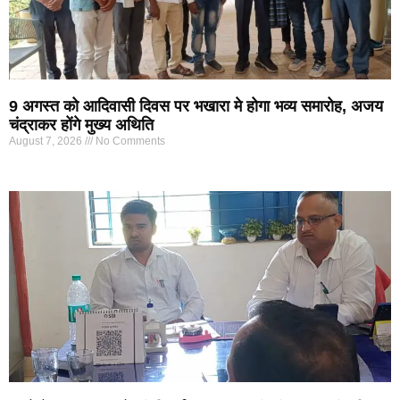
9 अगस्त को आदिवासी दिवस पर भखारा मे होगा भव्य समारोह, अजय
चंद्राकर होंगे मुख्य अथिति
August 7, 2026
No Comments