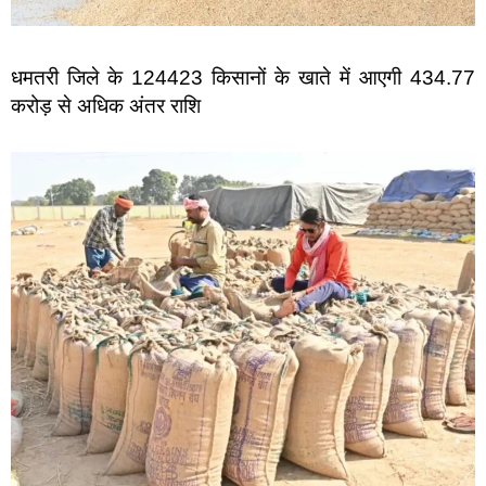
धमतरी जिले के 124423 किसानों के खाते में आएगी 434.77
करोड़ से अधिक अंतर राशि