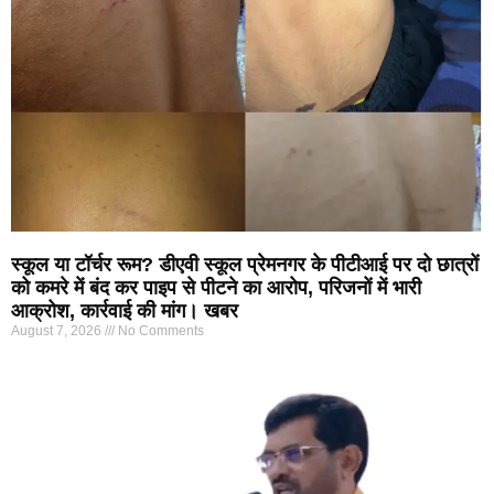
स्कूल या टॉर्चर रूम? डीएवी स्कूल प्रेमनगर के पीटीआई पर दो छात्रों
को कमरे में बंद कर पाइप से पीटने का आरोप, परिजनों में भारी
आक्रोश, कार्रवाई की मांग। खबर
August 7, 2026
No Comments