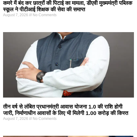
कमरे में बंद कर छात्रों की पिटाई का मामला, डीएवी मुख्यमंत्री पब्लिक
स्कूल ने पीटीआई शिक्षक की सेवा की समाप्त
August 7, 2026
No Comments
तीन वर्ष से लंबित प्रधानमंत्री आवास योजना 1.0 की राशि होगी
जारी, निर्माणाधीन आवासों के लिए भी मिलेगी 1.00 करोड़ की किस्त
August 7, 2026
No Comments