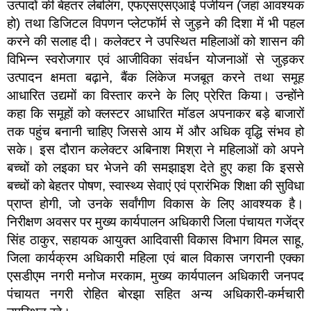
उत्पादों की बेहतर लेबलिंग, एफएसएसएआई पंजीयन (जहां आवश्यक
हो) तथा डिजिटल विपणन प्लेटफॉर्म से जुड़ने की दिशा में भी पहल
करने की सलाह दी। कलेक्टर ने उपस्थित महिलाओं को शासन की
विभिन्न स्वरोजगार एवं आजीविका संवर्धन योजनाओं से जुड़कर
उत्पादन क्षमता बढ़ाने, बैंक लिंकेज मजबूत करने तथा समूह
आधारित उद्यमों का विस्तार करने के लिए प्रेरित किया। उन्होंने
कहा कि समूहों को क्लस्टर आधारित मॉडल अपनाकर बड़े बाजारों
तक पहुंच बनानी चाहिए जिससे आय में और अधिक वृद्धि संभव हो
सके।‌ इस दौरान कलेक्टर अबिनाश मिश्रा ने महिलाओं को अपने
बच्चों को लइका घर भेजने की समझाइश देते हुए कहा कि इससे
बच्चों को बेहतर पोषण, स्वास्थ्य सेवाएं एवं प्रारंभिक शिक्षा की सुविधा
प्राप्त होगी, जो उनके सर्वांगीण विकास के लिए आवश्यक है।
निरीक्षण अवसर पर मुख्य कार्यपालन अधिकारी जिला पंचायत गजेंद्र
सिंह ठाकुर, सहायक आयुक्त आदिवासी विकास विभाग विमल साहू,
जिला कार्यक्रम अधिकारी महिला एवं बाल विकास जगरानी एक्का
एसडीएम नगरी मनोज मरकाम, मुख्य कार्यपालन अधिकारी जनपद
पंचायत नगरी रोहित बोरझा सहित अन्य अधिकारी-कर्मचारी