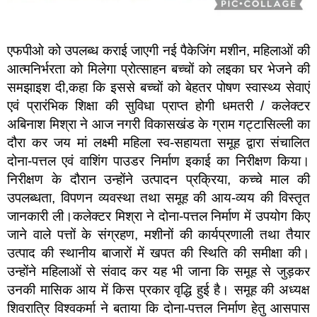
एफपीओ को उपलब्ध कराई जाएगी नई पैकेजिंग मशीन, महिलाओं की
आत्मनिर्भरता को मिलेगा प्रोत्साहन बच्चों को लइका घर भेजने की
समझाइश दी,कहा कि इससे बच्चों को बेहतर पोषण स्वास्थ्य सेवाएं
एवं प्रारंभिक शिक्षा की सुविधा प्राप्त होगी धमतरी / कलेक्टर
अबिनाश मिश्रा ने आज नगरी विकासखंड के ग्राम गट्टासिल्ली का
दौरा कर जय मां लक्ष्मी महिला स्व-सहायता समूह द्वारा संचालित
दोना-पत्तल एवं वाशिंग पाउडर निर्माण इकाई का निरीक्षण किया।
निरीक्षण के दौरान उन्होंने उत्पादन प्रक्रिया, कच्चे माल की
उपलब्धता, विपणन व्यवस्था तथा समूह की आय-व्यय की विस्तृत
जानकारी ली।कलेक्टर मिश्रा ने दोना-पत्तल निर्माण में उपयोग किए
जाने वाले पत्तों के संग्रहण, मशीनों की कार्यप्रणाली तथा तैयार
उत्पाद की स्थानीय बाजारों में खपत की स्थिति की समीक्षा की।
उन्होंने महिलाओं से संवाद कर यह भी जाना कि समूह से जुड़कर
उनकी मासिक आय में किस प्रकार वृद्धि हुई है। समूह की अध्यक्ष
शिवरात्रि विश्वकर्मा ने बताया कि दोना-पत्तल निर्माण हेतु आसपास