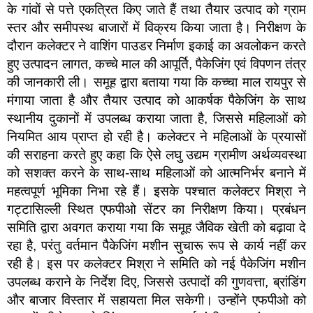
के गांवों से पत्ते एकत्रित किए जाते हैं तथा तैयार उत्पाद को ग्राम
स्तर और समीपस्थ बाजारों में विक्रय किया जाता है। निरीक्षण के
दौरान कलेक्टर ने वाशिंग पाउडर निर्माण इकाई का अवलोकन करते
हुए उत्पादन लागत, कच्चे माल की आपूर्ति, पैकेजिंग एवं विपणन तंत्र
की जानकारी ली। समूह द्वारा बताया गया कि कच्चा माल रायपुर से
मंगाया जाता है और तैयार उत्पाद को आकर्षक पैकेजिंग के साथ
स्थानीय दुकानों में उपलब्ध कराया जाता है, जिससे महिलाओं को
नियमित आय प्राप्त हो रही है। कलेक्टर ने महिलाओं के प्रयासों
की सराहना करते हुए कहा कि ऐसे लघु उद्यम ग्रामीण अर्थव्यवस्था
को सशक्त करने के साथ-साथ महिलाओं को आत्मनिर्भर बनाने में
महत्वपूर्ण भूमिका निभा रहे हैं। इसके पश्चात कलेक्टर मिश्रा ने
गट्टासिल्ली स्थित एफपीओ सेंटर का निरीक्षण किया। प्रबंधन
समिति द्वारा अवगत कराया गया कि समूह जैविक खेती को बढ़ावा दे
रहा है, परंतु वर्तमान पैकेजिंग मशीन सुचारू रूप से कार्य नहीं कर
रही है। इस पर कलेक्टर मिश्रा ने समिति को नई पैकेजिंग मशीन
उपलब्ध कराने के निर्देश दिए, जिससे उत्पादों की गुणवत्ता, ब्रांडिंग
और बाजार विस्तार में सहायता मिल सकेगी। उन्होंने एफपीओ को