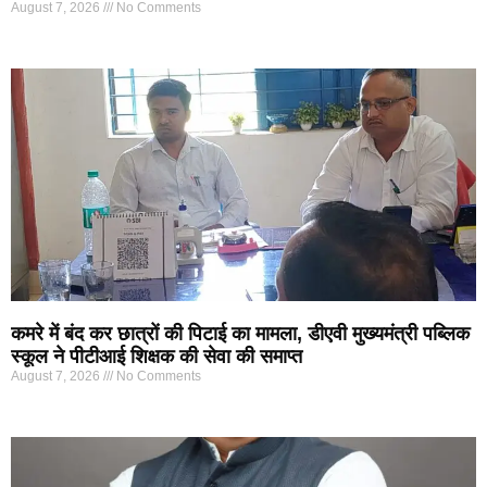
August 7, 2026
No Comments
कमरे में बंद कर छात्रों की पिटाई का मामला, डीएवी मुख्यमंत्री पब्लिक
स्कूल ने पीटीआई शिक्षक की सेवा की समाप्त
August 7, 2026
No Comments