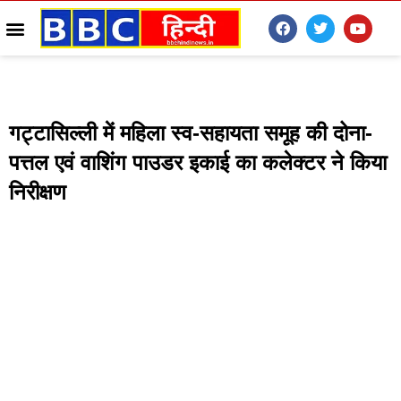
गट्टासिल्ली में महिला स्व-सहायता समूह की दोना-
पत्तल एवं वाशिंग पाउडर इकाई का कलेक्टर ने किया
निरीक्षण