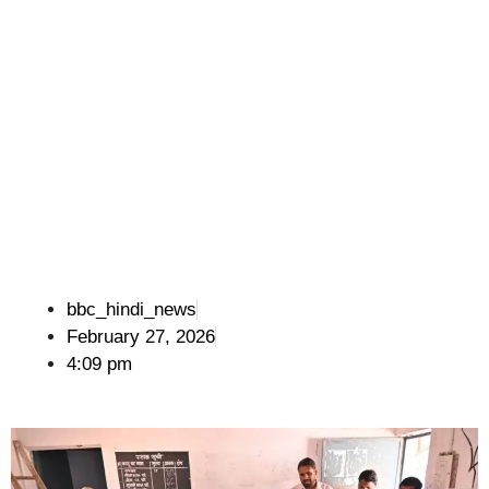
bbc_hindi_news
February 27, 2026
4:09 pm