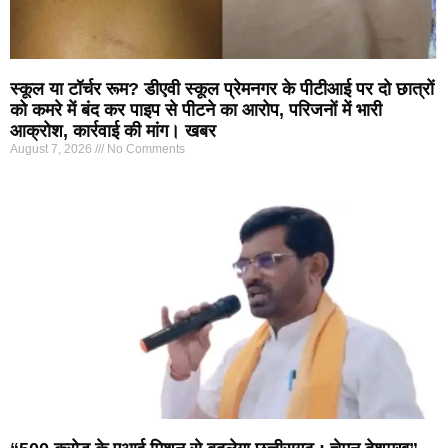
स्कूल या टॉर्चर रूम? डीएवी स्कूल प्रेमनगर के पीटीआई पर दो छात्रों
को कमरे में बंद कर पाइप से पीटने का आरोप, परिजनों में भारी
आक्रोश, कार्रवाई की मांग। खबर
August 7, 2026
No Comments