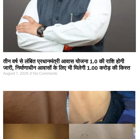
तीन वर्ष से लंबित प्रधानमंत्री आवास योजना 1.0 की राशि होगी
जारी, निर्माणाधीन आवासों के लिए भी मिलेगी 1.00 करोड़ की किस्त
August 7, 2026
No Comments