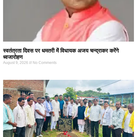
स्वतंत्रता दिवस पर धमतरी में विधायक अजय चन्द्राकर करेंगे
ध्वजारोहण
August 9, 2026
No Comments