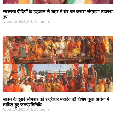
स्वच्छता दीदियों के हड़ताल से शहर में घर-घर कचरा संग्रहण व्यवस्था
ठप
August 10, 2026
No Comments
सावन के दूसरे सोमवार को रुद्रेश्वर महादेव की विशेष पूजा अर्चना में
शामिल हुए जनप्रतिनिधि
August 10, 2026
No Comments