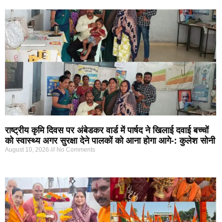
राष्ट्रीय कृमि दिवस पर अंबेडकर वार्ड में पार्षद ने खिलाई दवाई बच्चों
को स्वास्थ्य अगर सुरक्षा देने पालकों को आना होगा आगे-: कुलेश सोनी
August 10, 2026
No Comments