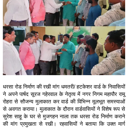
धरसा रोड निर्माण की रखी मांग धमतरी/ हटकेशर वार्ड के निवासियों
ने अपने पार्षद सूरज गहेरवाल के नेतृत्व में नगर निगम महापौर रामू
रोहरा से सौजन्य मुलाकात कर वार्ड की विभिन्न मूलभूत समस्याओं
से अवगत कराया। मुलाकात के दौरान वार्डवासियों ने विशेष रूप से
सुरेश साहू के घर से मुजगहन नाला तक धरसा रोड निर्माण कराने
की मांग प्रमुखता से रखी। रहवासियों ने बताया कि उक्त मार्ग