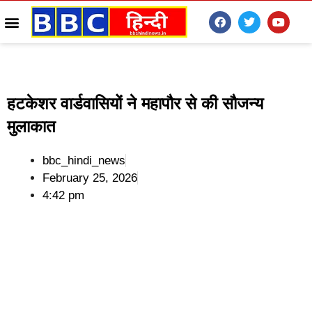
हटकेशर वार्डवासियों ने महापौर से की सौजन्य
मुलाकात
bbc_hindi_news
February 25, 2026
4:42 pm