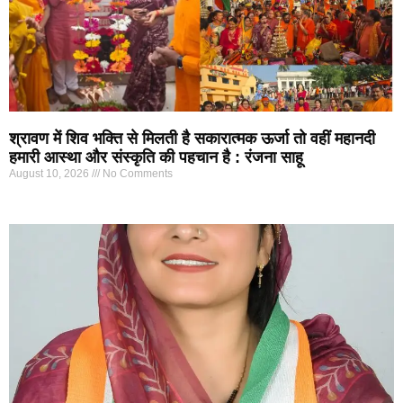
श्रावण में शिव भक्ति से मिलती है सकारात्मक ऊर्जा तो वहीं महानदी
हमारी आस्था और संस्कृति की पहचान है : रंजना साहू
August 10, 2026
No Comments