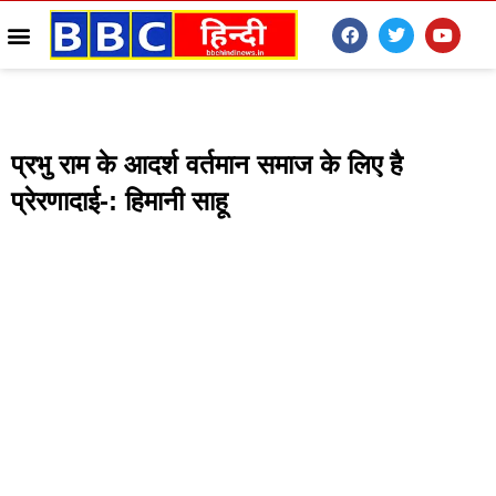
प्रभु राम के आदर्श वर्तमान समाज के लिए है
प्रेरणादाई-: हिमानी साहू