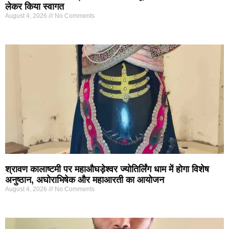
लेकर किया स्वागत
August 4, 2026
No Comments
श्रावण कालाष्टमी पर महाऔघड़ेश्वर ज्योतिर्लिंग धाम में होगा विशेष
अनुष्ठान, अघोराभिषेक और महाआरती का आयोजन
August 4, 2026
No Comments