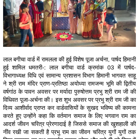
लाल बगीचा वार्ड में रामलला की हुई विशेष पूजा अर्चना, पार्षद हिमानी
हुई शामिल धमतरी-: लाल बगीचा वार्ड क्रमांक 03 में पार्षद-
विभागाध्यक्ष विधि एवं सामान्य प्रशासन विभाग हिमानी भागवत साहू
ने श्री राम मंदिर प्राण-प्रतिष्ठा अयोध्या रामजन्म भूमि की द्वितीय
वर्षगांठ के पावन अवसर पर मर्यादा पुरुषोत्तम प्रभु श्री राम जी की
विधिवत पूजा-अर्चना की। इस शुभ अवसर पर प्रभु श्री राम जी का
दिव्य आशीर्वाद प्राप्त कर वार्डवासियों के सुखद भविष्य की कामना
करते हुए उन्होंने कहा कि वर्तमान समाज के लिए भगवान राम का
आदर्श जीवन चरित्र प्रेरणादाई है जिससे समाज की खुशहाली की
नींव रखी जा सकती है प्रभु राम का जीवन चरित्र युगों युगों तक