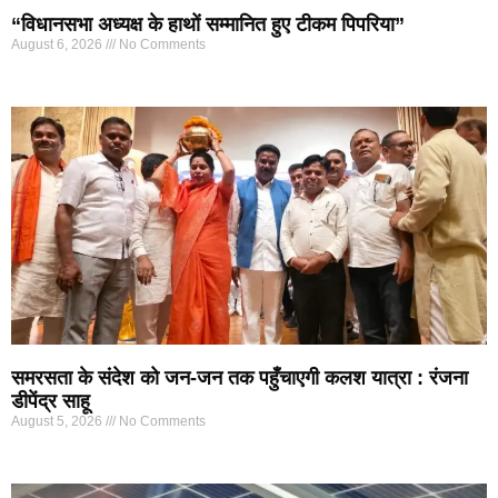
“विधानसभा अध्यक्ष के हाथों सम्मानित हुए टीकम पिपरिया”
August 6, 2026
No Comments
समरसता के संदेश को जन-जन तक पहुँचाएगी कलश यात्रा : रंजना
डीपेंद्र साहू
August 5, 2026
No Comments