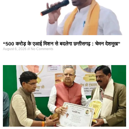
“500 करोड़ के एआई मिशन से बदलेगा छत्तीसगढ़ : चेमन देशमुख”
August 6, 2026
No Comments