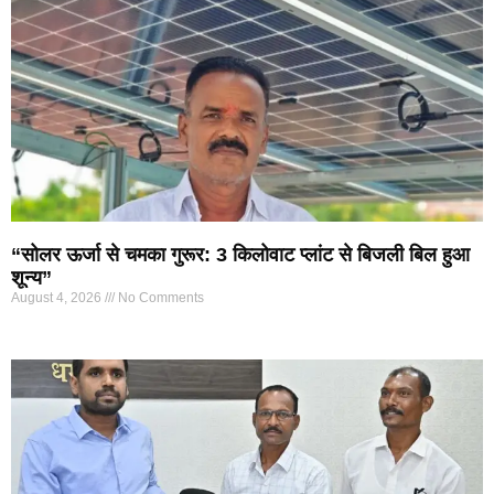
“सोलर ऊर्जा से चमका गुरूर: 3 किलोवाट प्लांट से बिजली बिल हुआ
शून्य”
August 4, 2026
No Comments