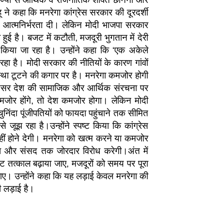
े कहा कि मनरेगा कांग्रेस सरकार की दूरदर्शी
र आत्मनिर्भरता दी। लेकिन मोदी भाजपा सरकार
ुई है। बजट में कटौती, मजदूरी भुगतान में देरी
 किया जा रहा है। उन्होंने कहा कि ‘एक अकेले
हा है। मोदी सरकार की नीतियों के कारण गांवों
व्यवस्था टूटने की कगार पर है। मनरेगा कमजोर होगी
धा असर देश की सामाजिक और आर्थिक संरचना पर
मजोर होंगे, तो देश कमजोर होगा। लेकिन मोदी
ुनिंदा पूंजीपतियों को फायदा पहुंचाने तक सीमित
जूझ रहा है।उन्होंने स्पष्ट किया कि कांग्रेस
ं होने देगी। मनरेगा को खत्म करने या कमजोर
ा और संसद तक जोरदार विरोध करेगी।अंत में
ट तत्काल बढ़ाया जाए, मजदूरों को समय पर पूरा
जाए। उन्होंने कहा कि यह लड़ाई केवल मनरेगा की
ी लड़ाई है।