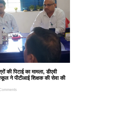
त्रों की पिटाई का मामला, डीएवी
 स्कूल ने पीटीआई शिक्षक की सेवा की
Comments