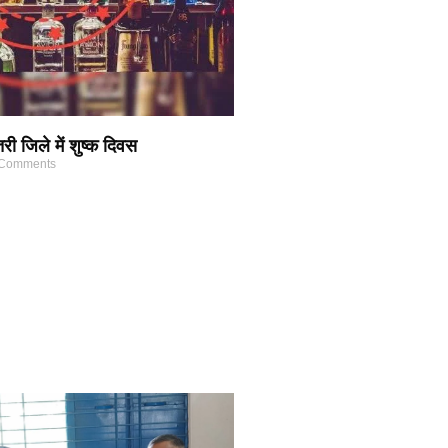
 जिले में शुष्क दिवस
Comments