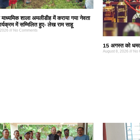
माध्यमिक शाला अमलीडीह में कराया गया नेवता
्यक्रम में सम्मिलित हुए- लेख राम साहू
 2026
No Comments
15 अगस्त को धमतरी
August 8, 2026
No 