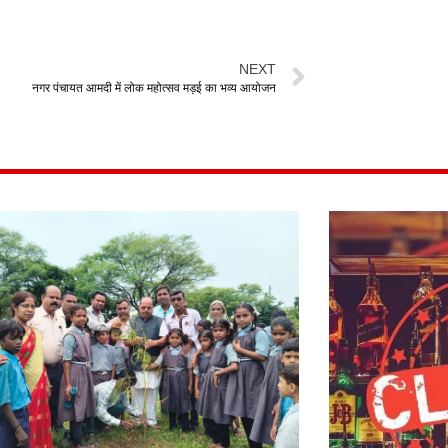
NEXT
नगर पंचायत आमदी में लोक महोत्सव मड़ई का भव्य आयोजन