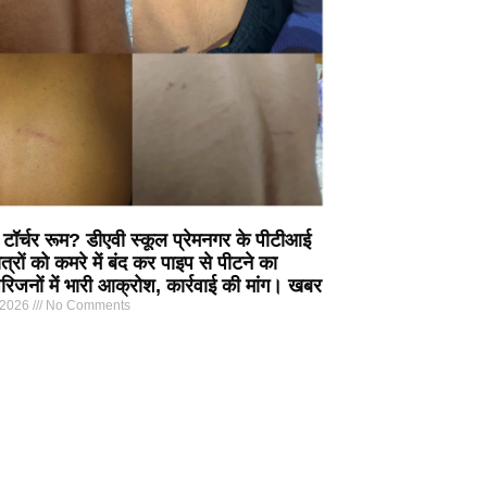
 टॉर्चर रूम? डीएवी स्कूल प्रेमनगर के पीटीआई
त्रों को कमरे में बंद कर पाइप से पीटने का
िजनों में भारी आक्रोश, कार्रवाई की मांग। खबर
 2026
No Comments