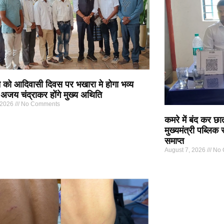
 को आदिवासी दिवस पर भखारा मे होगा भव्य
अजय चंद्राकर होंगे मुख्य अथिति
 2026
No Comments
कमरे में बंद कर छा
मुख्यमंत्री पब्लिक
समाप्त
August 7, 2026
No 