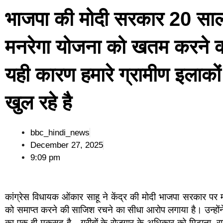
भाजपा की मोदी सरकार 20 साल
मनरेगा योजना को खतम करने की
यही कारण हमारे ग्रामीण इलाकों म
खुल रहे है
bbc_hindi_news
December 27, 2025
9:09 pm
कांग्रेस विधायक ओंकार साहू ने केंद्र की मोदी भाजपा सरकार प
को समाप्त करने की साजिश रचने का सीधा आरोप लगाया है। उन्होंने
का एक ही मकसद है—गरीबों के रोज़गार के अधिकार को मिटाना, रा