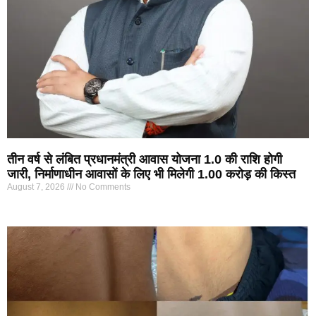
तीन वर्ष से लंबित प्रधानमंत्री आवास योजना 1.0 की राशि होगी
जारी, निर्माणाधीन आवासों के लिए भी मिलेगी 1.00 करोड़ की किस्त
August 7, 2026
No Comments