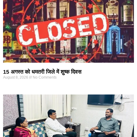
15 अगस्त को धमतरी जिले में शुष्क दिवस
August 8, 2026
No Comments