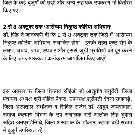
जिले के कई बुजुर्गों को छड़ी और अन्य सहायक उपकरण भी वितरित
किए गए।
2 से 8 अक्टूबर तक ‘आरोग्यम निकुष्ठ कोरिया अभियान‘
डॉ. सिंह ने जानकारी दी कि 2 से 8 अक्टूबर तक जिले में ‘आरोग्यम
निकुष्ठ कोरिया अभियान’ संचालित होगा। इसके तहत कुष्ठ रोग के
लक्षण, बचाव, जांच, उपचार और इससे जुड़ी भ्रांतियों को दूर करने
के लिए जनजागरूकता कार्यक्रम आयोजित किए जाएंगे।
इस अवसर पर जिला पंचायत सीईओ डॉ आशुतोष चतुर्वेदी, जिला
पंचायत अध्यक्ष श्री मोहित पैकरा, उपाध्यक्ष श्रीमती वंदना राजवाड़े,
जिला अस्पताल अधीक्षक व सिविल सर्जन डॉ. आयुष जायसवाल,
समाज कल्याण विभाग के उप संचालक श्री आलोक सिंह भुवाल
सहित जनप्रतिनिधि, जिला अस्पताल के डॉक्टर, स्टाफ बड़ी संख्या
में बुजुर्ग उपस्थित रहे।