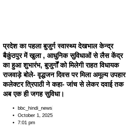
प्रदेश का पहला बुजुर्ग स्वास्थ्य देखभाल केन्द्र
बैकुंठपुर में खुला , आधुनिक सुविधाओं से लैस केंद्र
का हुआ शुभारंभ, बुजुर्गों को मिलेगी राहत विधायक
राजवाड़े बोले- वृद्धजन दिवस पर मिला अमूल्य उपहार
कलेक्टर त्रिपाठी ने कहा- जांच से लेकर दवाई तक
अब एक ही जगह सुविधा।
bbc_hindi_news
October 1, 2025
7:01 pm