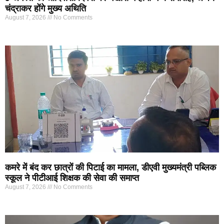
चंद्राकर होंगे मुख्य अथिति
August 7, 2026
No Comments
कमरे में बंद कर छात्रों की पिटाई का मामला, डीएवी मुख्यमंत्री पब्लिक
स्कूल ने पीटीआई शिक्षक की सेवा की समाप्त
August 7, 2026
No Comments