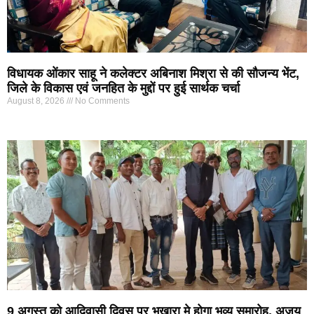
विधायक ओंकार साहू ने कलेक्टर अबिनाश मिश्रा से की सौजन्य भेंट,
जिले के विकास एवं जनहित के मुद्दों पर हुई सार्थक चर्चा
August 8, 2026
No Comments
9 अगस्त को आदिवासी दिवस पर भखारा मे होगा भव्य समारोह, अजय