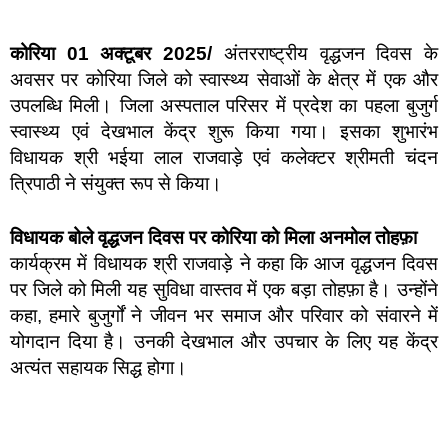
कोरिया 01 अक्टूबर 2025/
अंतरराष्ट्रीय वृद्धजन दिवस के
अवसर पर कोरिया जिले को स्वास्थ्य सेवाओं के क्षेत्र में एक और
उपलब्धि मिली। जिला अस्पताल परिसर में प्रदेश का पहला बुजुर्ग
स्वास्थ्य एवं देखभाल केंद्र शुरू किया गया। इसका शुभारंभ
विधायक श्री भईया लाल राजवाड़े एवं कलेक्टर श्रीमती चंदन
त्रिपाठी ने संयुक्त रूप से किया।
विधायक बोले वृद्धजन दिवस पर कोरिया को मिला अनमोल तोहफ़ा
कार्यक्रम में विधायक श्री राजवाड़े ने कहा कि आज वृद्धजन दिवस
पर जिले को मिली यह सुविधा वास्तव में एक बड़ा तोहफ़ा है। उन्होंने
कहा, हमारे बुजुर्गों ने जीवन भर समाज और परिवार को संवारने में
योगदान दिया है। उनकी देखभाल और उपचार के लिए यह केंद्र
अत्यंत सहायक सिद्ध होगा।