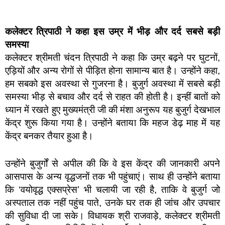
कलेक्टर त्रिपाठी ने कहा इस उम्र में भीड़ और दर्द सबसे बड़ी
समस्या
कलेक्टर श्रीमती चंदन त्रिपाठी ने कहा कि उम्र बढ़ने पर घुटनों,
एड़ियों और अन्य रोगों से पीड़ित होना सामान्य बात है। उन्होंने कहा,
हम सबको इस अवस्था से गुजरना है। बुजुर्ग अवस्था में सबसे बड़ी
समस्या भीड़ से बचाव और दर्द से राहत की होती है। इन्हीं बातों को
ध्यान में रखते हुए मुख्यमंत्री जी की मंशा अनुरूप यह बुजुर्ग देखभाल
केंद्र शुरू किया गया है। उन्होंने बताया कि महज डेढ़ माह में यह
केंद्र बनकर तैयार हुआ है।
उन्होंने बुजुर्गों से अपील की कि वे इस केंद्र की जानकारी अपने
आसपास के अन्य वृद्धजनों तक भी पहुंचाएं। साथ ही उन्होंने बताया
कि ‘वयोवृद्ध एक्सप्रेस’ भी चलायी जा रही है, ताकि वे बुजुर्ग जो
अस्पताल तक नहीं पहुंच पाते, उनके घर तक ही जांच और उपचार
की सुविधा दी जा सके। विधायक श्री राजवाड़े, कलेक्टर श्रीमती