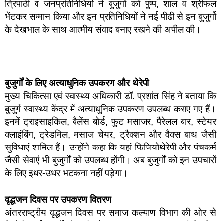
त्रिपाठी व जनप्रतिनिधियों ने बुजुर्गो को पुष्प, शाल व श्रीफल
भेंटकर सम्मान किया और इन प्रतिनिधियों ने नई पीढी से इन बुजुर्गो
के देखभाल के साथ आत्मीय संवाद बनाए रखने की अपील की।
बुजुर्गों के लिए अत्याधुनिक उपकरण और थेरेपी
मुख्य चिकित्सा एवं स्वास्थ्य अधिकारी डॉ. प्रशांत सिंह ने बताया कि
बुजुर्ग स्वास्थ्य केंद्र में अत्याधुनिक उपकरण उपलब्ध कराए गए हैं।
इनमें ट्राइसाइकिल, बैलेंस बोर्ड, फुट मसाजर, पैरेलल बार, स्टेयर
क्लाइंबिंग, ट्रेडमिल, मसाज चेयर, ट्रैक्शन और वैक्स बाथ जैसी
सुविधाएं शामिल हैं। उन्होंने कहा कि यहां फिजियोथेरेपी और पंचकर्म
जैसी सेवाएं भी बुजुर्गों को उपलब्ध होंगी। अब बुजुर्गों को इन उपचारों
के लिए इधर-उधर भटकना नहीं पड़ेगा।
वृद्धजन दिवस पर उपकरण वितरण
अंतरराष्ट्रीय वृद्धजन दिवस पर समाज कल्याण विभाग की ओर से