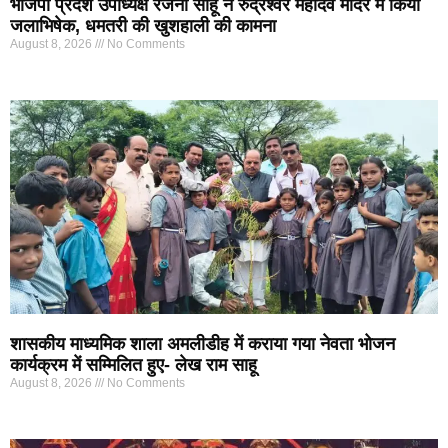
भाजपा प्रदेश उपाध्यक्ष रंजना साहू ने रुद्रेश्वर महादेव मंदिर में किया
जलाभिषेक, धमतरी की खुशहाली की कामना
August 8, 2026
No Comments
शासकीय माध्यमिक शाला अमलीडीह में कराया गया नेवता भोजन
कार्यक्रम में सम्मिलित हुए- लेख राम साहू
August 8, 2026
No Comments