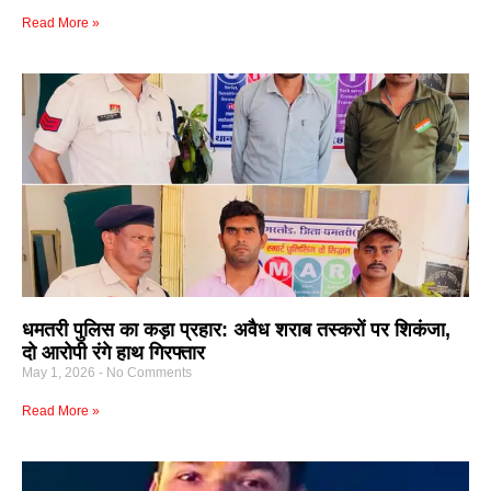
Read More »
धमतरी पुलिस का कड़ा प्रहार: अवैध शराब तस्करों पर शिकंजा,
दो आरोपी रंगे हाथ गिरफ्तार
May 1, 2026
No Comments
Read More »