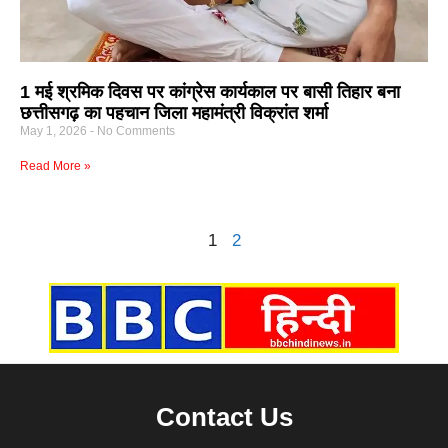
1 मई श्रमिक दिवस पर कांग्रेस कार्यकाल पर बासी तिहार बना
छत्तीसगढ़ का पहचान जिला महामंत्री विक्रांत शर्मा
May 1, 2026
No Comments
Read More »
1
2
Contact Us