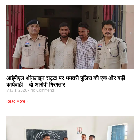
आईपीएल ऑनलाइन सट्टा पर धमतरी पुलिस की एक और बड़ी
कार्यवाही – दो आरोपी गिरफ्तार
May 1, 2026
No Comments
Read More »