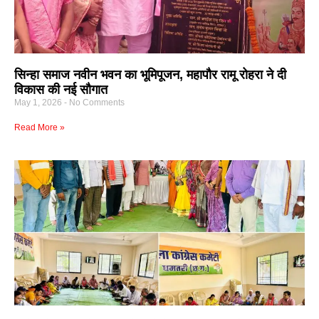
सिन्हा समाज नवीन भवन का भूमिपूजन, महापौर रामू रोहरा ने दी
विकास की नई सौगात
May 1, 2026
No Comments
Read More »