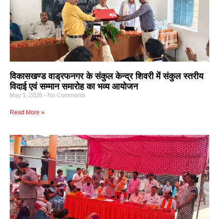
विकासखण्ड वाड्रफनगर के संकुल केन्द्र शिवरी में संकुल स्तरीय
विदाई एवं सम्मान समारोह का भव्य आयोजन
May 1, 2026
No Comments
Read More »