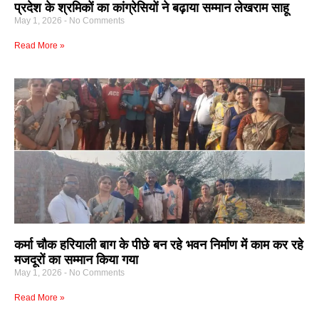
प्रदेश के श्रमिकों का कांग्रेसियों ने बढ़ाया सम्मान लेखराम साहू
May 1, 2026
No Comments
Read More »
कर्मा चौक हरियाली बाग के पीछे बन रहे भवन निर्माण में काम कर रहे
मजदूरों का सम्मान किया गया
May 1, 2026
No Comments
Read More »