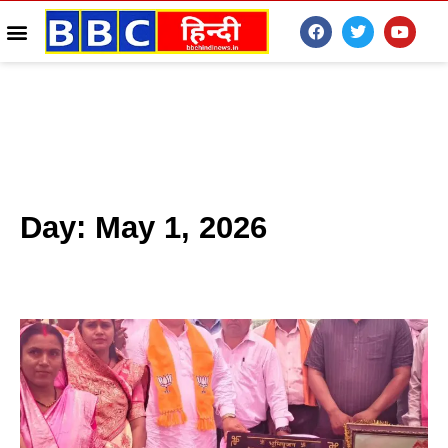
Day: May 1, 2026