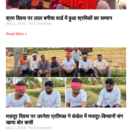
श्रम दिवस पर लाल बगीचा वार्ड में हुआ श्रमिकों का सम्मान
May 1, 2026
No Comments
Read More »
मज़दूर दिवस पर उपनेता प्रतिपक्ष ने कंडेल में मजदूर-किसानों संग
खाया बोर बासी
May 1, 2026
No Comments