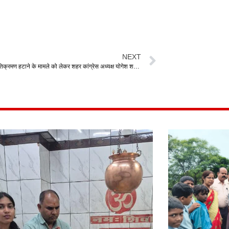
NEXT
कोलियारी में अतिक्रमण हटाने के मामले को लेकर शहर कांग्रेस अध्यक्ष योगेश शर्मा नें लिया जायजा