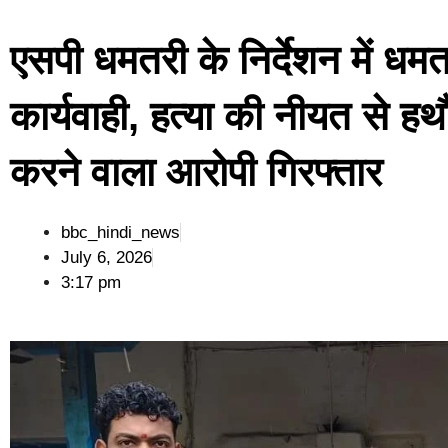
एसपी धमतरी के निर्देशन में धम
कार्यवाही, हत्या की नीयत से हथ
करने वाला आरोपी गिरफ्तार
bbc_hindi_news
July 6, 2026
3:17 pm