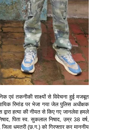
ानिक एवं तकनीकी साक्ष्यों से विवेचना हुई मजबूत
 न्यायिक रिमांड पर भेजा गया जेल पुलिस अधीक्षक
स द्वारा हत्या की नीयत से किए गए जानलेवा हमले
 निषाद, पिता स्व. सुकलाल निषाद, उम्र 38 वर्ष,
ड, जिला धमतरी (छ.ग.) को गिरफ्तार कर माननीय