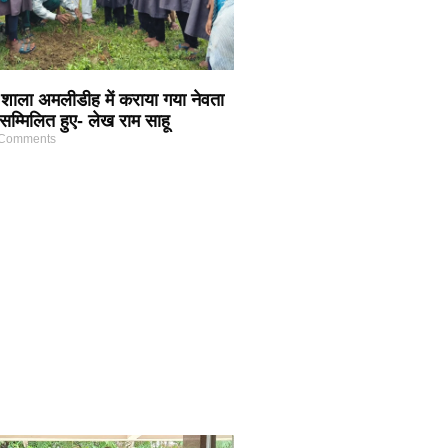
शाला अमलीडीह में कराया गया नेवता
 सम्मिलित हुए- लेख राम साहू
Comments