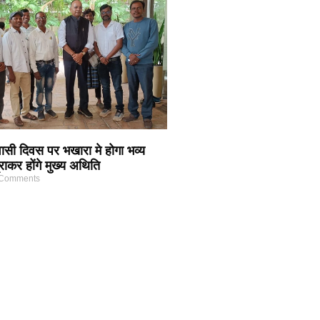
सी दिवस पर भखारा मे होगा भव्य
ाकर होंगे मुख्य अथिति
Comments