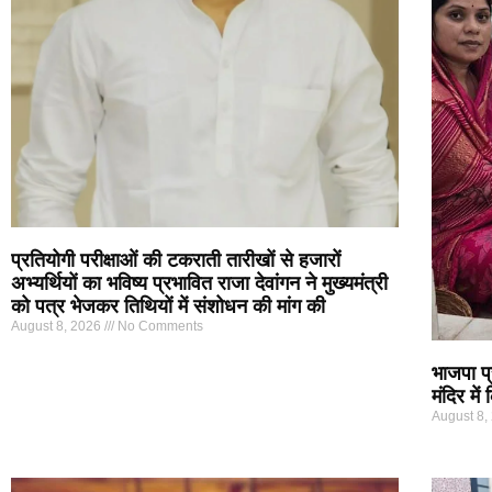
प्रतियोगी परीक्षाओं की टकराती तारीखों से हजारों
अभ्यर्थियों का भविष्य प्रभावित राजा देवांगन ने मुख्यमंत्री
को पत्र भेजकर तिथियों में संशोधन की मांग की
August 8, 2026
No Comments
भाजपा प्र
मंदिर म
August 8,