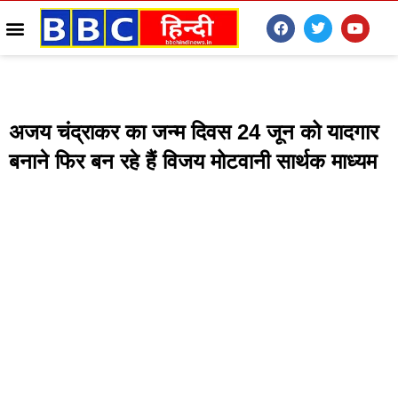
अजय चंद्राकर का जन्म दिवस 24 जून को यादगार
बनाने फिर बन रहे हैं विजय मोटवानी सार्थक माध्यम