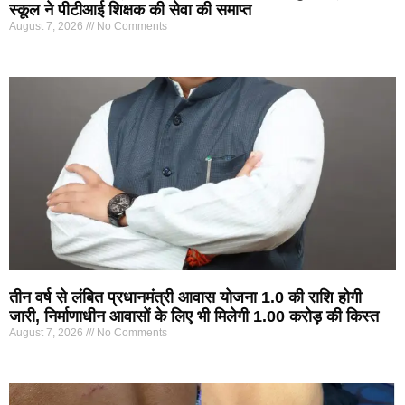
स्कूल ने पीटीआई शिक्षक की सेवा की समाप्त
August 7, 2026
No Comments
तीन वर्ष से लंबित प्रधानमंत्री आवास योजना 1.0 की राशि होगी
जारी, निर्माणाधीन आवासों के लिए भी मिलेगी 1.00 करोड़ की किस्त
August 7, 2026
No Comments