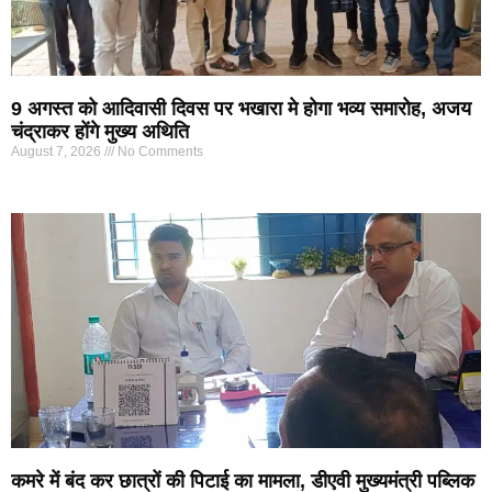
9 अगस्त को आदिवासी दिवस पर भखारा मे होगा भव्य समारोह, अजय
चंद्राकर होंगे मुख्य अथिति
August 7, 2026
No Comments
कमरे में बंद कर छात्रों की पिटाई का मामला, डीएवी मुख्यमंत्री पब्लिक