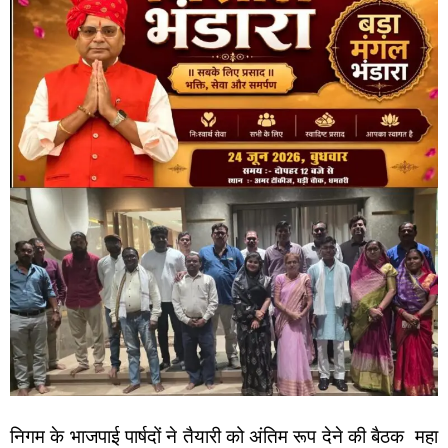
निगम के भाजपाई पार्षदों ने तैयारी को अंतिम रूप देने की बैठक महा