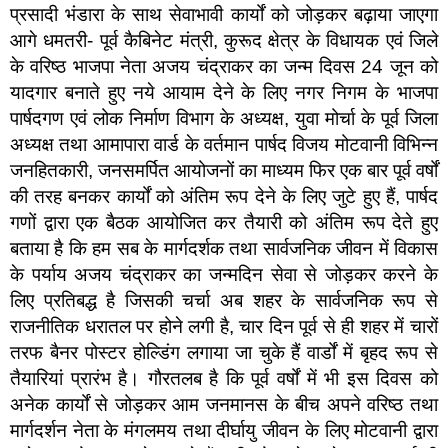
प्रसादी भंडारा के साथ सेवाभावी कार्यों को जोड़कर बढ़ाया जाएगा
आगे धमतरी- पूर्व कैबिनेट मंत्री, कुरूद क्षेत्र के विधायक एवं जिले
के वरिष्ठ भाजपा नेता अजय चंद्राकर का जन्म दिवस 24 जून को
यादगार बनाते हुए नये आयाम देने के लिए नगर निगम के भाजपा
पार्षदगण एवं लोक निर्माण विभाग के अध्यक्ष, युवा मोर्चा के पूर्व जिला
अध्यक्ष तथा आमापारा वार्ड के वर्तमान पार्षद विजय मोटवानी विभिन्न
जनहितकारी, जनसमर्पित आयोजनों का माध्यम फिर एक बार पूर्व वर्षों
की तरह बनकर कार्यों को अंतिम रूप देने के लिए जुटे हुए हैं, पार्षद
गणों द्वारा एक बैठक आयोजित कर तैयारी को अंतिम रूप देते हुए
बताया है कि हम सब के मार्गदर्शक तथा सार्वजनिक जीवन में विकास
के पर्याय अजय चंद्राकर का जन्मदिन सेवा से जोड़कर करने के
लिए प्रतिबद्ध है जिसकी चर्चा अब शहर के सार्वजनिक रूप से
राजनीतिक धरातल पर होने लगी है, चार दिन पूर्व से ही शहर में चारों
तरफ बैनर पोस्टर होल्डिंग लगाया जा चुके हैं वार्डों में बृहद रूप से
तैयारियां प्रारंभ है। गौरतलब है कि पूर्व वर्षों में भी इस दिवस को
अनेक कार्यों से जोड़कर आम जनमानस के बीच अपने वरिष्ठ तथा
मार्गदर्शन नेता के मंगलमय तथा दीर्घायु जीवन के लिए मोटवानी द्वारा