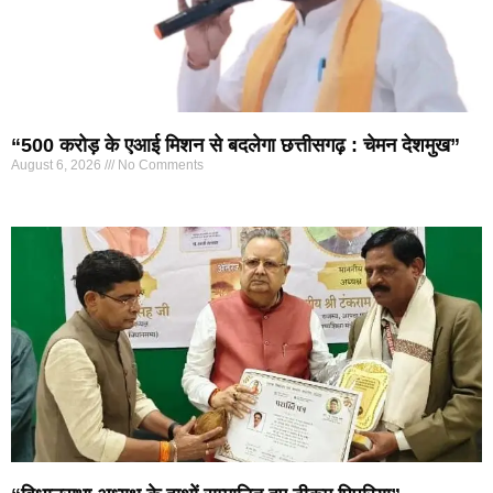
“500 करोड़ के एआई मिशन से बदलेगा छत्तीसगढ़ : चेमन देशमुख”
August 6, 2026
No Comments