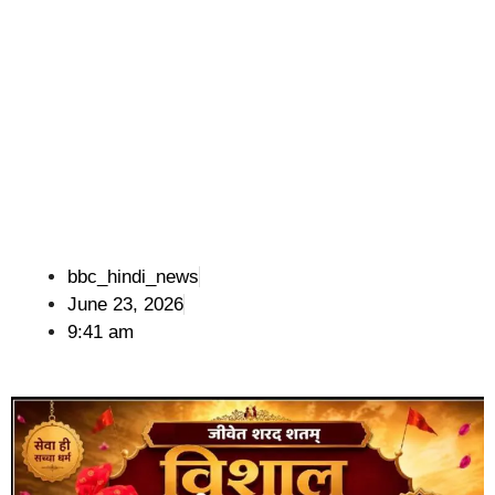
bbc_hindi_news
June 23, 2026
9:41 am