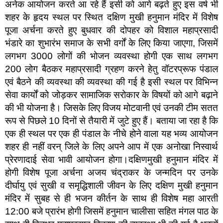
अनेक आयोजन करते आ रहे हैं इसी को आगे बढ़ते हुए इस वर्ष भी
शहर के हृदय स्थल पर स्थित दक्षिण मुखी हनुमान मंदिर में विशेष
पूजा अर्चना करते हुए बुधवार की दोपहर को विशाल महाप्रसादी
भंडारे का शुभारंभ समाज के सभी वर्गों के लिए किया जाएगा, जिसमें
लगभग 3000 लोगों की भोजन व्यवस्था होगी एक साथ लगभग
200 लोग बैठकर महाप्रसादी ग्रहण करने हेतु वॉटरप्रूफ पंडाल
एवं बैठने की व्यवस्था की व्यवस्था की गई है इसी स्थल पर विभिन्न
सेवा कार्यों को जोड़कर सामाजिक सरोकार के विषयों को आगे बढ़ाने
की भी योजना है। जिसके लिए विजय मोटवानी एवं उनकी टीम सतत
रूप से पिछले 10 दिनों से तैयारी में जुटे हुए हैं। बताया जा रहा है कि
एक ही स्थल पर एक ही पंडाल के नीचे होने वाला यह भव्य आयोजन
शहर ही नहीं वरन् जिले के लिए अपने आप में एक अनोखा निस्वार्थ
प्रेरणादाई सेवा भावी आयोजन होगा।दक्षिणमुखी हनुमान मंदिर में
होगी विशेष पूजा अर्चना अजय चंद्राकर के जन्मदिन पर उनके
दीर्घायु एवं सुखी व समृद्धिशाली जीवन के लिए दक्षिण मुखी हनुमान
मंदिर में सुबह से ही भजन कीर्तन के साथ ही विशेष महा आरती
12:00 बजे प्रारंभ होगी जिसमें हनुमान चालीसा सहित मंगल पाठ के