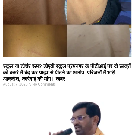
स्कूल या टॉर्चर रूम? डीएवी स्कूल प्रेमनगर के पीटीआई पर दो छात्रों
को कमरे में बंद कर पाइप से पीटने का आरोप, परिजनों में भारी
आक्रोश, कार्रवाई की मांग। खबर
August 7, 2026
No Comments