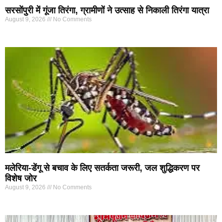
सरसोंपुरी में गूंजा तिरंगा, ग्रामीणों ने उत्साह से निकाली तिरंगा यात्रा
August 9, 2026
No Comments
मलेरिया-डेंगू से बचाव के लिए सतर्कता जरूरी, जल शुद्धिकरण पर
विशेष जोर
August 9, 2026
No Comments