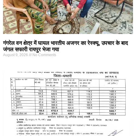
गंगरेल वन क्षेत्र में घायल भारतीय अजगर का रेस्क्यू, उपचार के बाद
जंगल सफारी रायपुर भेजा गया
August 9, 2026
No Comments