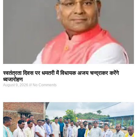
स्वतंत्रता दिवस पर धमतरी में विधायक अजय चन्द्राकर करेंगे
ध्वजारोहण
August 9, 2026
No Comments