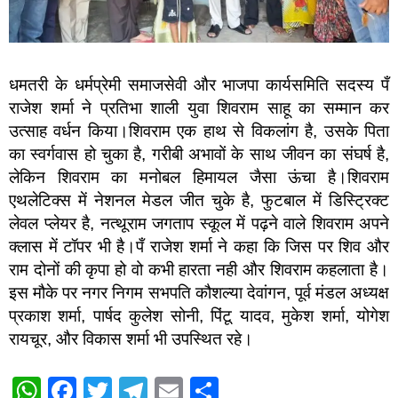
धमतरी के धर्मप्रेमी समाजसेवी और भाजपा कार्यसमिति सदस्य पँ
राजेश शर्मा ने प्रतिभा शाली युवा शिवराम साहू का सम्मान कर
उत्साह वर्धन किया।शिवराम एक हाथ से विकलांग है, उसके पिता
का स्वर्गवास हो चुका है, गरीबी अभावों के साथ जीवन का संघर्ष है,
लेकिन शिवराम का मनोबल हिमायल जैसा ऊंचा है।शिवराम
एथलेटिक्स में नेशनल मेडल जीत चुके है, फुटबाल में डिस्ट्रिक्ट
लेवल प्लेयर है, नत्थूराम जगताप स्कूल में पढ़ने वाले शिवराम अपने
क्लास में टॉपर भी है।पँ राजेश शर्मा ने कहा कि जिस पर शिव और
राम दोनों की कृपा हो वो कभी हारता नही और शिवराम कहलाता है।
इस मौके पर नगर निगम सभपति कौशल्या देवांगन, पूर्व मंडल अध्यक्ष
प्रकाश शर्मा, पार्षद कुलेश सोनी, पिंटू यादव, मुकेश शर्मा, योगेश
रायचूर, और विकास शर्मा भी उपस्थित रहे।
W
F
T
T
E
S