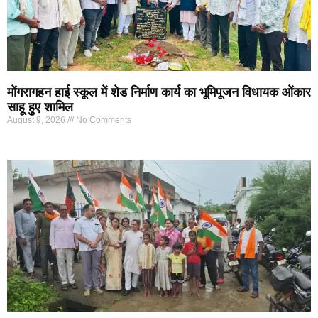
मोंगरागहन हाई स्कूल में शेड निर्माण कार्य का भूमिपूजन विधायक ओंकार
साहू हुए शामिल
August 9, 2026
No Comments