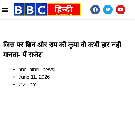
जिस पर शिव और राम की कृपा वो कभी हार नही
मानता- पँ राजेश
bbc_hindi_news
June 11, 2026
7:21 pm