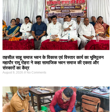
तहसील साहू समाज भवन के विकास एवं विस्तार कार्य का भूमिपूजन
महापौर रामू रोहरा ने कहा सामाजिक भवन समाज की एकता और
संस्कारों का केंद्र
August 9, 2026
No Comments