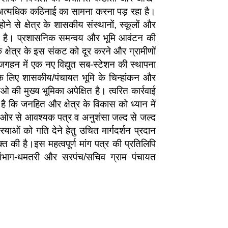
 अत्यधिक कठिनाई का सामना करना पड़ रहा है।
े से क्षेत्र के शासकीय संस्थानों, स्कूलों और
हा है। प्रशासनिक समन्वय और भूमि आवंटन की
क्षेत्र के इस संकट को दूर करने और ग्रामीणों
ुजगहन में एक नए विद्युत सब-स्टेशन की स्थापना
े लिए शासकीय/पंचायत भूमि के चिन्हांकन और
 मुख्य भूमिका अपेक्षित है। त्वरित कार्रवाई
 कि जनहित और क्षेत्र के विकास को ध्यान में
ी ओर से आवश्यक पत्र व अनुशंसा जल्द से जल्द
ाओं को गति देने हेतु उचित मार्गदर्शन प्रदान
क्त की है।इस महत्वपूर्ण मांग पत्र की प्रतिलिपि
संभाग-धमतरी और सरपंच/सचिव ग्राम पंचायत