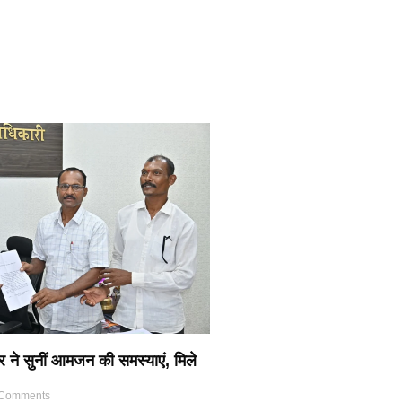
र ने सुनीं आमजन की समस्याएं, मिले
Comments