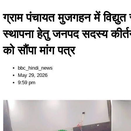
ग्राम पंचायत मुजगहन में विद्यु
स्थापना हेतु जनपद सदस्य कीर
को सौंपा मांग पत्र
bbc_hindi_news
May 29, 2026
9:59 pm