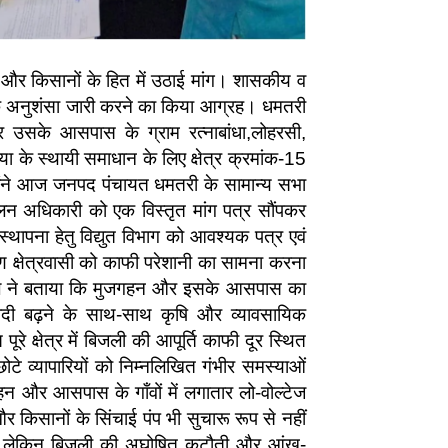
 और किसानों के हित में उठाई मांग। शासकीय व
क अनुशंसा जारी करने का किया आग्रह। धमतरी
 उसके आसपास के ग्राम रत्नाबांधा,लोहरसी,
्या के स्थायी समाधान के लिए क्षेत्र क्रमांक-15
ोंने आज जनपद पंचायत धमतरी के सामान्य सभा
पालन अधिकारी को एक विस्तृत मांग पत्र सौंपकर
स्थापना हेतु विद्युत विभाग को आवश्यक पत्र एवं
ण क्षेत्रवासी को काफी परेशानी का सामना करना
नपाल ने बताया कि मुजगहन और इसके आसपास का
 आबादी बढ़ने के साथ-साथ कृषि और व्यावसायिक
पूरे क्षेत्र में बिजली की आपूर्ति काफी दूर स्थित
ोटे व्यापारियों को निम्नलिखित गंभीर समस्याओं
न और आसपास के गाँवों में लगातार लो-वोल्टेज
किसानों के सिंचाई पंप भी सुचारू रूप से नहीं
धान है, लेकिन बिजली की अघोषित कटौती और आंख-