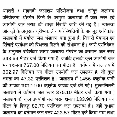
धमतरी / महानदी जलाशय परियोजना तथा सोंदूर जलाशय
परियोजना अंतर्गत जिले के प्रमुख जलाशयों में जल स्तर एवं
उपयोगी जल भराव की ताज़ा स्थिति जारी की गई है। उपलब्ध
आंकड़ों के अनुसार ग्रीष्मकालीन परिस्थितियों के बावजूद अधिकांश
जलाशयों में पर्याप्त जल भंडारण बना हुआ है, जिससे पेयजल एवं
सिंचाई प्रबंधन को स्थिरता मिलने की संभावना है। जारी प्रतिवेदन
के अनुसार रविशंकर सागर जलाशय गंगरेल का वर्तमान जल स्तर
343.69 मीटर दर्ज किया गया है, जबकि इसकी कुल उपयोगी जल
भराव क्षमता 767.00 मिलियन घन मीटर है। वर्तमान में जलाशय में
362.97 मिलियन घन मीटर उपयोगी जल उपलब्ध है, जो कुल
क्षमता का 47.32 प्रतिशत है। जलाशय में 1456 क्यूसेक पानी
की आवक तथा 1100 क्यूसेक जावक दर्ज की गई। मुरूमसिल्ली
जलाशय में वर्तमान जल स्तर 375.10 मीटर दर्ज किया गया।
जलाशय की कुल उपयोगी जल भराव क्षमता 133.98 मिलियन घन
मीटर के विरुद्ध 82.70 प्रतिशत जल उपलब्ध है। वहीं दुधावा
जलाशय का वर्तमान जल स्तर 423.57 मीटर दर्ज किया गया तथा