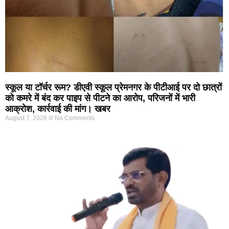
स्कूल या टॉर्चर रूम? डीएवी स्कूल प्रेमनगर के पीटीआई पर दो छात्रों
को कमरे में बंद कर पाइप से पीटने का आरोप, परिजनों में भारी
आक्रोश, कार्रवाई की मांग। खबर
August 7, 2026
No Comments