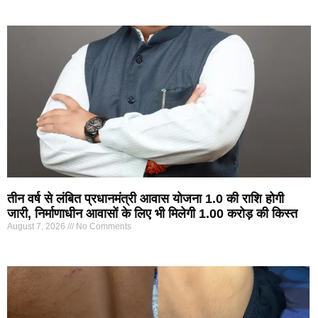
तीन वर्ष से लंबित प्रधानमंत्री आवास योजना 1.0 की राशि होगी
जारी, निर्माणाधीन आवासों के लिए भी मिलेगी 1.00 करोड़ की किस्त
August 7, 2026
No Comments