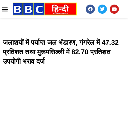
जलाशयों में पर्याप्त जल भंडारण, गंगरेल में 47.32
प्रतिशत तथा मुरूमसिल्ली में 82.70 प्रतिशत
उपयोगी भराव दर्ज