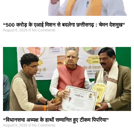
“500 करोड़ के एआई मिशन से बदलेगा छत्तीसगढ़ : चेमन देशमुख”
August 6, 2026
No Comments
“विधानसभा अध्यक्ष के हाथों सम्मानित हुए टीकम पिपरिया”
August 6, 2026
No Comments