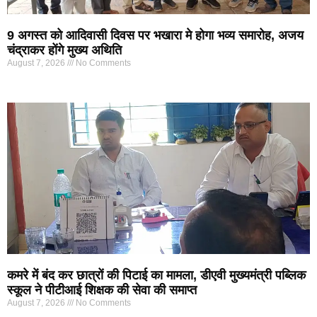
9 अगस्त को आदिवासी दिवस पर भखारा मे होगा भव्य समारोह, अजय
चंद्राकर होंगे मुख्य अथिति
August 7, 2026
No Comments
कमरे में बंद कर छात्रों की पिटाई का मामला, डीएवी मुख्यमंत्री पब्लिक
स्कूल ने पीटीआई शिक्षक की सेवा की समाप्त
August 7, 2026
No Comments