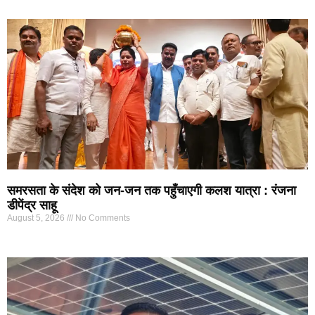
समरसता के संदेश को जन-जन तक पहुँचाएगी कलश यात्रा : रंजना
डीपेंद्र साहू
August 5, 2026
No Comments