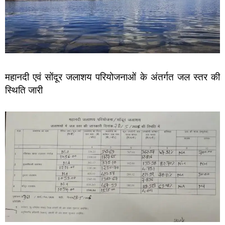
महानदी एवं सोंदूर जलाशय परियोजनाओं के अंतर्गत जल स्तर की
स्थिति जारी