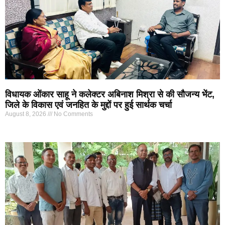
विधायक ओंकार साहू ने कलेक्टर अबिनाश मिश्रा से की सौजन्य भेंट,
जिले के विकास एवं जनहित के मुद्दों पर हुई सार्थक चर्चा
August 8, 2026
No Comments