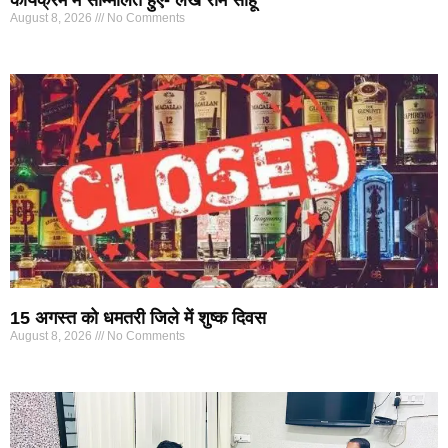
कार्यक्रम में सम्मिलित हुए- लेख राम साहू
August 8, 2026
No Comments
15 अगस्त को धमतरी जिले में शुष्क दिवस
August 8, 2026
No Comments