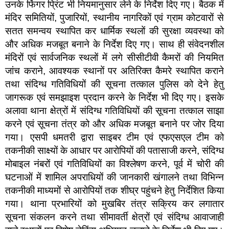
उनके फिंगर प्रिंट भी नियमानुसार लेने के निर्देश दिए गए। बैठक में
मंदिर समितियों, पुजारियों, स्थानीय नागरिकों एवं ग्राम कोटवारों से
सतत समन्वय स्थापित कर धार्मिक स्थलों की सुरक्षा व्यवस्था को
और अधिक मजबूत बनाने के निर्देश दिए गए। साथ ही संवेदनशील
मंदिरों एवं सार्वजनिक स्थलों में लगे सीसीटीवी कैमरों की नियमित
जांच कराने, आवश्यक स्थानों पर अतिरिक्त कैमरे स्थापित कराने
तथा संदिग्ध गतिविधियों की सूचना तत्काल पुलिस को देने हेतु
जागरूक एवं समझाइश प्रदान करने के निर्देश भी दिए गए। इसके
अलावा थाना क्षेत्रों में संदिग्ध गतिविधियों की सूचना तत्काल साझा
करने एवं सूचना तंत्र को और अधिक मजबूत बनाने पर जोर दिया
गया। एसपी धमतरी द्वारा साइबर टीम एवं एफएसएल टीम को
तकनीकी साक्ष्यों के आधार पर आरोपियों की पतासाजी करने, संदिग्ध
मोबाइल नंबरों एवं गतिविधियों का विश्लेषण करने, पूर्व में चोरी की
घटनाओं में शामिल अपराधियों की जानकारी खंगालने तथा विभिन्न
तकनीकी माध्यमों से आरोपियों तक शीघ्र पहुंचने हेतु निर्देशित किया
गया। थाना प्रभारियों को मुखबिर तंत्र सक्रिय कर लगातार
सूचना संकलन करने तथा सीमावर्ती क्षेत्रों एवं संदिग्ध आवाजाही