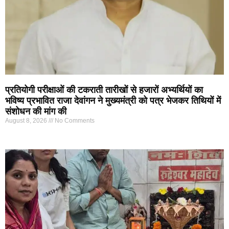
प्रतियोगी परीक्षाओं की टकराती तारीखों से हजारों अभ्यर्थियों का
भविष्य प्रभावित राजा देवांगन ने मुख्यमंत्री को पत्र भेजकर तिथियों में
संशोधन की मांग की
August 8, 2026
No Comments