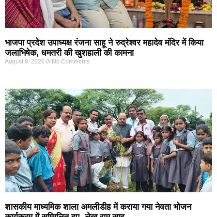
भाजपा प्रदेश उपाध्यक्ष रंजना साहू ने रुद्रेश्वर महादेव मंदिर में किया
जलाभिषेक, धमतरी की खुशहाली की कामना
August 8, 2026
No Comments
शासकीय माध्यमिक शाला अमलीडीह में कराया गया नेवता भोजन