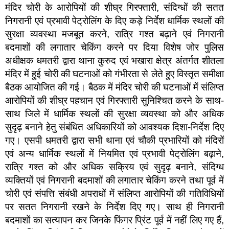
मंदिर चोरी के आरोपियों की शीघ्र गिरफ्तारी, संदिग्धों की सतत
निगरानी एवं प्रभावी पेट्रोलिंग के दिए कड़े निर्देश धार्मिक स्थलों की
सुरक्षा व्यवस्था मजबूत करने, रात्रि गश्त बढ़ाने एवं निगरानी
बदमाशों की लगातार चेकिंग करने पर दिया विशेष जोर पुलिस
अधीक्षक धमतरी द्वारा थाना कुरुद एवं भखारा क्षेत्र अंतर्गत शीतला
मंदिर में हुई चोरी की घटनाओं को गंभीरता से लेते हुए विस्तृत समीक्षा
बैठक आयोजित की गई। बैठक में मंदिर चोरी की घटनाओं में संलिप्त
आरोपियों की शीघ्र पहचान एवं गिरफ्तारी सुनिश्चित करने के साथ-
साथ जिले में धार्मिक स्थलों की सुरक्षा व्यवस्था को और अधिक
सुदृढ़ बनाने हेतु संबंधित अधिकारियों को आवश्यक दिशा-निर्देश दिए
गए। एसपी धमतरी द्वारा सभी थाना एवं चौकी प्रभारियों को मंदिरों
एवं अन्य धार्मिक स्थलों में नियमित एवं प्रभावी पेट्रोलिंग बढ़ाने,
रात्रि गश्त को और अधिक सक्रिय एवं सुदृढ़ बनाने, संदिग्ध
व्यक्तियों एवं निगरानी बदमाशों की लगातार चेकिंग करने तथा पूर्व में
चोरी एवं संपत्ति संबंधी अपराधों में संलिप्त आरोपियों की गतिविधियों
पर सतत निगरानी रखने के निर्देश दिए गए। साथ ही निगरानी
बदमाशों का सत्यापन कर जिनके फिंगर प्रिंट पूर्व में नहीं लिए गए हैं,