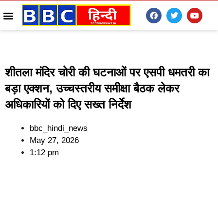
शीतला मंदिर चोरी की घटनाओं पर एसपी धमतरी का
बड़ा एक्शन, उच्चस्तरीय समीक्षा बैठक लेकर
अधिकारियों को दिए सख्त निर्देश
bbc_hindi_news
May 27, 2026
1:12 pm