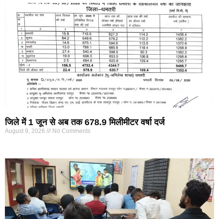
जिले में 1 जून से अब तक 678.9 मिलीमीटर वर्षा दर्ज
August 9, 2026
No Comments