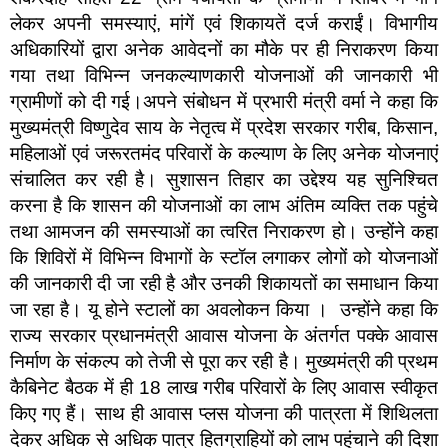
लेकर अपनी समस्याएं, मांगें एवं शिकायतें दर्ज कराईं। विभागीय
अधिकारियों द्वारा अनेक आवेदनों का मौके पर ही निराकरण किया
गया तथा विभिन्न जनकल्याणकारी योजनाओं की जानकारी भी
ग्रामीणों को दी गई।अपने संबोधन में प्रभारी मंत्री वर्मा ने कहा कि
मुख्यमंत्री विष्णुदेव साय के नेतृत्व में प्रदेश सरकार गरीब, किसान,
महिलाओं एवं जरूरतमंद परिवारों के कल्याण के लिए अनेक योजनाएं
संचालित कर रही है। सुशासन तिहार का उद्देश्य यह सुनिश्चित
करना है कि शासन की योजनाओं का लाभ अंतिम व्यक्ति तक पहुंचे
तथा आमजन की समस्याओं का त्वरित निराकरण हो। उन्होंने कहा
कि शिविरों में विभिन्न विभागों के स्टॉल लगाकर लोगों को योजनाओं
की जानकारी दी जा रही है और उनकी शिकायतों का समाधान किया
जा रहा है। यू होने स्टालों का अवलोकन किया । उन्होंने कहा कि
राज्य सरकार प्रधानमंत्री आवास योजना के अंतर्गत पक्के आवास
निर्माण के संकल्प को तेजी से पूरा कर रही है। मुख्यमंत्री की प्रथम
कैबिनेट बैठक में ही 18 लाख गरीब परिवारों के लिए आवास स्वीकृत
किए गए हैं। साथ ही आवास प्लस योजना की पात्रता में शिथिलता
देकर अधिक से अधिक पात्र हितग्राहियों को लाभ पहुंचाने की दिशा