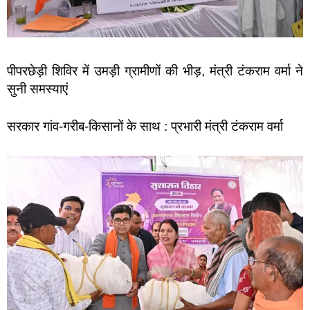
पीपरछेड़ी शिविर में उमड़ी ग्रामीणों की भीड़, मंत्री टंकराम वर्मा ने
सुनी समस्याएं
सरकार गांव-गरीब-किसानों के साथ : प्रभारी मंत्री टंकराम वर्मा