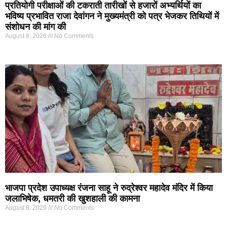
प्रतियोगी परीक्षाओं की टकराती तारीखों से हजारों अभ्यर्थियों का
भविष्य प्रभावित राजा देवांगन ने मुख्यमंत्री को पत्र भेजकर तिथियों में
संशोधन की मांग की
August 8, 2026
No Comments
भाजपा प्रदेश उपाध्यक्ष रंजना साहू ने रुद्रेश्वर महादेव मंदिर में किया
जलाभिषेक, धमतरी की खुशहाली की कामना
August 8, 2026
No Comments