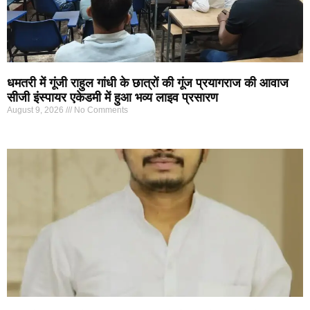
धमतरी में गूंजी राहुल गांधी के छात्रों की गूंज प्रयागराज की आवाज
सीजी इंस्पायर एकेडमी में हुआ भव्य लाइव प्रसारण
August 9, 2026
No Comments