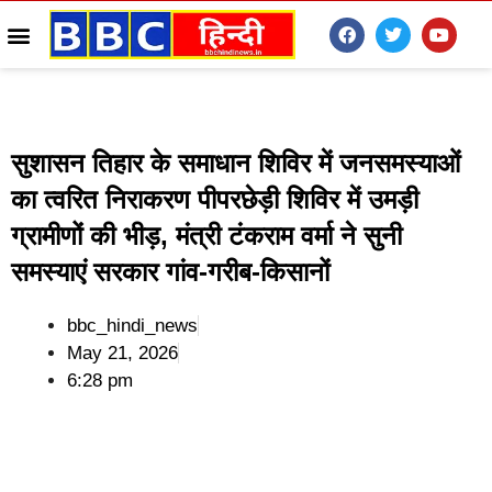
सुशासन तिहार के समाधान शिविर में जनसमस्याओं
का त्वरित निराकरण पीपरछेड़ी शिविर में उमड़ी
ग्रामीणों की भीड़, मंत्री टंकराम वर्मा ने सुनी
समस्याएं सरकार गांव-गरीब-किसानों
bbc_hindi_news
May 21, 2026
6:28 pm