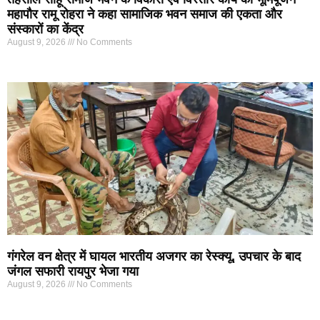
महापौर रामू रोहरा ने कहा सामाजिक भवन समाज की एकता और
संस्कारों का केंद्र
August 9, 2026
No Comments
गंगरेल वन क्षेत्र में घायल भारतीय अजगर का रेस्क्यू, उपचार के बाद
जंगल सफारी रायपुर भेजा गया
August 9, 2026
No Comments