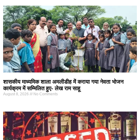
शासकीय माध्यमिक शाला अमलीडीह में कराया गया नेवता भोजन
कार्यक्रम में सम्मिलित हुए- लेख राम साहू
August 8, 2026
No Comments