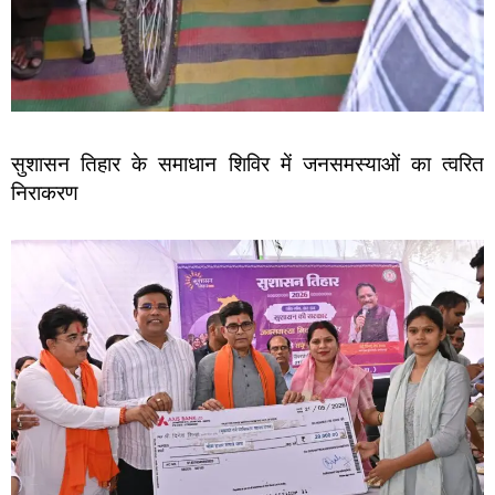
सुशासन तिहार के समाधान शिविर में जनसमस्याओं का त्वरित
निराकरण