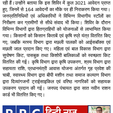
रही हैं।उन्होंने बताया कि इस शिविर में कुल 3021 आवेदन प्राप्त
हुए, जिनमें से 164 आवेदनों का मौके पर ही निराकरण किया गया।
जनप्रतिनिधियों एवं अधिकारियों ने विभिन्न विभागीय स्टॉलों का
निरीक्षण कर ग्रामीणों से सीधे संवाद भी किया। शिविर के दौरान
विभिन्न विभागों द्वारा हितग्राहियों को योजनाओं से लाभान्वित किया
गया। किसानों को किसान किताबें एवं कृषि स्प्रे यंत्र वितरित किए
गए, जबकि मत्स्य विभाग द्वारा मछली पालकों को आईसबॉक्स एवं
मछली जाल प्रदान किए गए। महिला एवं बाल विकास विभाग द्वारा
सुपोषण किट, पासबुक तथा किशोरी बालिकाओं को स्वच्छता किट
वितरित की गई। कृषि विभाग द्वारा कृषि उपकरण, श्रम विभाग द्वारा
सहायता राशि, प्रधानमंत्री आवास योजना अंतर्गत गृह प्रवेश की
चाबी, स्वास्थ्य विभाग द्वारा बीपी मशीन तथा समाज कल्याण विभाग
द्वारा दिव्यांगजनों ट्राईसाइकिल एवं वरिष्ठ नागरिकों को सहायक
उपकरण प्रदान की गई। जनपद पंचायत द्वारा सात नवीन राशन
कार्ड भी वितरित किए गए।