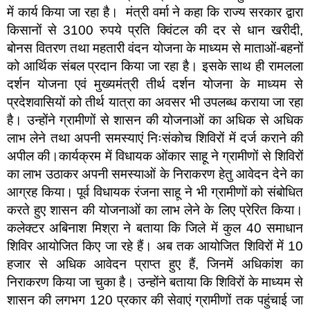
में कार्य किया जा रहा है। मंत्री वर्मा ने कहा कि राज्य सरकार द्वारा
किसानों से 3100 रुपये प्रति क्विंटल की दर से धान खरीदी,
बोनस वितरण तथा महतारी वंदन योजना के माध्यम से माताओं-बहनों
को आर्थिक संबल प्रदान किया जा रहा है। इसके साथ ही रामलला
दर्शन योजना एवं मुख्यमंत्री तीर्थ दर्शन योजना के माध्यम से
प्रदेशवासियों को तीर्थ यात्रा का अवसर भी उपलब्ध कराया जा रहा
है। उन्होंने ग्रामीणों से शासन की योजनाओं का अधिक से अधिक
लाभ लेने तथा अपनी समस्याएं निःसंकोच शिविरों में दर्ज कराने की
अपील की।कार्यक्रम में विधायक ओंकार साहू ने ग्रामीणों से शिविरों
का लाभ उठाकर अपनी समस्याओं के निराकरण हेतु आवेदन देने का
आग्रह किया। पूर्व विधायक रंजना साहू ने भी ग्रामीणों को संबोधित
करते हुए शासन की योजनाओं का लाभ लेने के लिए प्रेरित किया।
कलेक्टर अबिनाश मिश्रा ने बताया कि जिले में कुल 40 समाधान
शिविर आयोजित किए जा रहे हैं। अब तक आयोजित शिविरों में 10
हजार से अधिक आवेदन प्राप्त हुए हैं, जिनमें अधिकांश का
निराकरण किया जा चुका है। उन्होंने बताया कि शिविरों के माध्यम से
शासन की लगभग 120 प्रकार की सेवाएं ग्रामीणों तक पहुंचाई जा