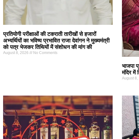
प्रतियोगी परीक्षाओं की टकराती तारीखों से हजारों
अभ्यर्थियों का भविष्य प्रभावित राजा देवांगन ने मुख्यमंत्री
को पत्र भेजकर तिथियों में संशोधन की मांग की
August 8, 2026
No Comments
भाजपा प्र
मंदिर म
August 8,