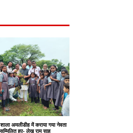
शाला अमलीडीह में कराया गया नेवता
 सम्मिलित हुए- लेख राम साहू