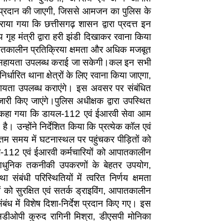
क्षा प्रदान की जाएगी, जिससे आमजन का पुलिस के
 गया कि छत्तीसगढ़ शासन द्वारा प्रदत्त इन
ृह मंत्री द्वारा हरी झंडी दिखाकर रवाना किया
आपातकालीन प्रतिक्रिया क्षमता और अधिक मजबूत
लिस सहायता उपलब्ध कराई जा सकेगी।कल इन सभी
ारित थाना क्षेत्रों के लिए रवाना किया जाएगा,
हायता उपलब्ध कराएंगे। इस अवसर पर संबंधित
 जारी किए जाएंगे।पुलिस अधीक्षक द्वारा उपस्थित
ुए कहा गया कि डायल-112 एवं ईआरवी सेवा आम
है। उन्होंने निर्देशित किया कि प्रत्येक कॉल एवं
ूनतम समय में घटनास्थल पर पहुंचकर पीड़ितों को
यल-112 एवं ईआरवी कर्मचारियों को आपातकालीन
्क, आधुनिक तकनीकी उपकरणों के बेहतर उपयोग,
ंबंधी परिस्थितियों में त्वरित निर्णय क्षमता
 को सुरक्षित एवं सतर्क ड्राइविंग, आपातकालीन
संबंध में विशेष दिशा-निर्देश प्रदान किए गए। इस
एसडीओपी कुरुद रागिनी मिश्रा, डीएसपी मोनिका