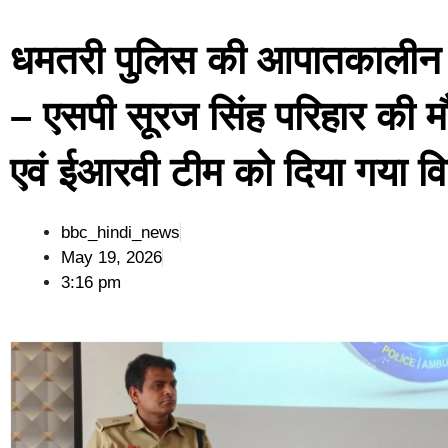
धमतरी पुलिस की आपातकालीन 
– एसपी सूरज सिंह परिहार की म
एवं ईआरवी टीम को दिया गया विश
bbc_hindi_news
May 19, 2026
3:16 pm