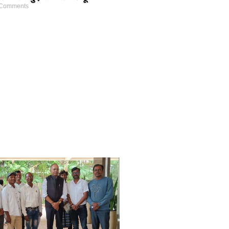
Comments