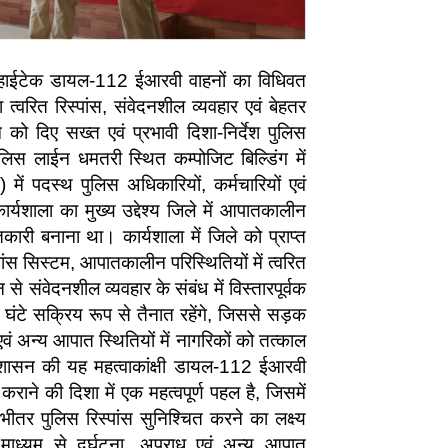
गा हाईटेक डायल-112 ईआरवी वाहनों का विधिवत
 त्वरित रिस्पांस, संवेदनशील व्यवहार एवं बेहतर
 दिए सख्त एवं प्रभावी दिशा-निर्देश पुलिस
ुलिस लाईन धमतरी स्थित कम्पोजिट बिल्डिंग में
दस्थ पुलिस अधिकारियों, कर्मचारियों एवं
यशाला का मुख्य उद्देश्य जिले में आपातकालीन
री बनाना था। कार्यशाला में जिले को प्राप्त
 सिस्टम, आपातकालीन परिस्थितियों में त्वरित
संवेदनशील व्यवहार के संबंध में विस्तारपूर्वक
 घंटे सक्रिय रूप से तैनात रहेंगे, जिससे सड़क
ं अन्य आपात स्थितियों में नागरिकों को तत्काल
 शासन की यह महत्वाकांक्षी डायल-112 ईआरवी
ाने की दिशा में एक महत्वपूर्ण पहल है, जिसमें
के भीतर पुलिस रिस्पांस सुनिश्चित करने का लक्ष्य
माध्यम से दुर्घटना, अपराध एवं अन्य आपात