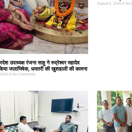
August 8, 2026
No 
देश उपाध्यक्ष रंजना साहू ने रुद्रेश्वर महादेव
ें किया जलाभिषेक, धमतरी की खुशहाली की कामना
 2026
No Comments