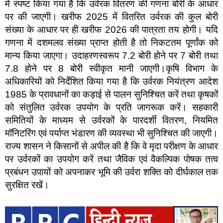
में स्पष्ट किया गया है कि उर्वरक वितरण की गणना बोरी के आधार
पर की जाएगी। खरीफ 2025 में वितरित उर्वरक की कुल बोरी
संख्या के आधार पर ही खरीफ 2026 की पात्रता तय होगी। यदि
गणना में दशमलव संख्या प्राप्त होती है तो निकटतम पूर्णांक को
मान्य किया जाएगा। उदाहरणस्वरूप 7.2 बोरी होने पर 7 बोरी तथा
7.8 होने पर 8 बोरी स्वीकृत मानी जाएगी।कृषि विभाग के
अधिकारियों को निर्देशित किया गया है कि उर्वरक नियंत्रण आदेश
1985 के प्रावधानों का कड़ाई से पालन सुनिश्चित करें तथा कृषकों
को संतुलित उर्वरक उपयोग के प्रति जागरूक करें। सहकारी
समितियों के माध्यम से उर्वरकों के पारदर्शी वितरण, नियमित
मॉनिटरिंग एवं पर्याप्त भंडारण की व्यवस्था भी सुनिश्चित की जाएगी।
राज्य शासन ने किसानों से अपील की है कि वे मृदा परीक्षण के आधार
पर उर्वरकों का उपयोग करें तथा जैविक एवं वैकल्पिक पोषक तत्व
प्रबंधन उपायों को अपनाकर भूमि की उर्वरा शक्ति को दीर्घकाल तक
सुरक्षित रखें।