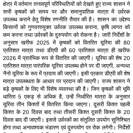
क्षेत्र में वर्तमान तनावपूर्ण परिस्थितियों को देखते हुए राज्य शासन ने
सभी कृषकों को समय पर और समानुपातिक मात्रा में उर्वरक
उपलब्ध कराने हेतु विशेष रणनीति तैयार की है। शासन का उद्देश्य
किसानों को गुणवत्तायुक्त उर्वरक उपलब्ध कराना, कृषि लागत को
कम करना तथा उर्वरकों के दुरुपयोग को रोकना है। जारी निर्देशों के
अनुसार खरीफ 2025 में कृषकों को वितरित यूरिया की 80
प्रतिशत मात्रा तथा डीएपी की 60 प्रतिशत मात्रा ही खरीफ
2026 में प्रारंभिक रूप से वितरित की जाएगी। यूरिया की शेष 20
प्रतिशत मात्रा पारंपरिक यूरिया उपलब्ध होने पर दी जाएगी, अन्यथा
नैनो यूरिया के रूप में प्रदाय की जाएगी। इसी प्रकार डीएपी की शेष
मात्रा उपलब्धता के आधार पर प्रदान की जाएगी। राज्य शासन ने
बड़े कृषकों के लिए भी विशेष व्यवस्था की है। जिन कृषकों की भूमि
धारिता 5 एकड़ से अधिक है, उन्हें निर्धारित मात्रा के अनुसार
यूरिया तीन किश्तों में वितरित किया जाएगा। दूसरी किश्त पहली
किश्त के 20 दिवस बाद तथा तीसरी किश्त दूसरी किश्त के 20
दिवस बाद दी जाएगी। इससे उर्वरकों का संतुलित उपयोग सुनिश्चित
होगा तथा अनावश्यक भंडारण एवं दुरुपयोग पर रोक लगेगी। निर्देशों