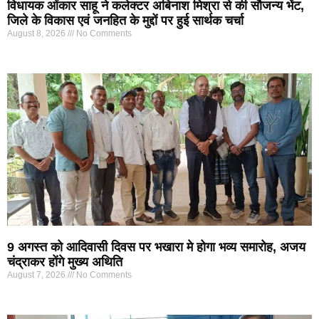
विधायक ओंकार साहू ने कलेक्टर अबिनाश मिश्रा से की सौजन्य भेंट,
जिले के विकास एवं जनहित के मुद्दों पर हुई सार्थक चर्चा
August 8, 2026
No Comments
9 अगस्त को आदिवासी दिवस पर भखारा मे होगा भव्य समारोह, अजय
चंद्राकर होंगे मुख्य अथिति
August 7, 2026
No Comments