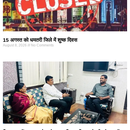
15 अगस्त को धमतरी जिले में शुष्क दिवस
August 8, 2026
No Comments