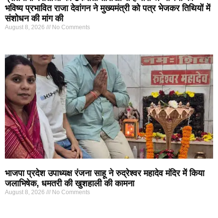
भविष्य प्रभावित राजा देवांगन ने मुख्यमंत्री को पत्र भेजकर तिथियों में
संशोधन की मांग की
August 8, 2026
No Comments
भाजपा प्रदेश उपाध्यक्ष रंजना साहू ने रुद्रेश्वर महादेव मंदिर में किया
जलाभिषेक, धमतरी की खुशहाली की कामना
August 8, 2026
No Comments