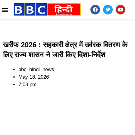
खरीफ 2026 : सहकारी क्षेत्र में उर्वरक वितरण के
लिए राज्य शासन ने जारी किए दिशा-निर्देश
bbc_hindi_news
May 18, 2026
7:03 pm