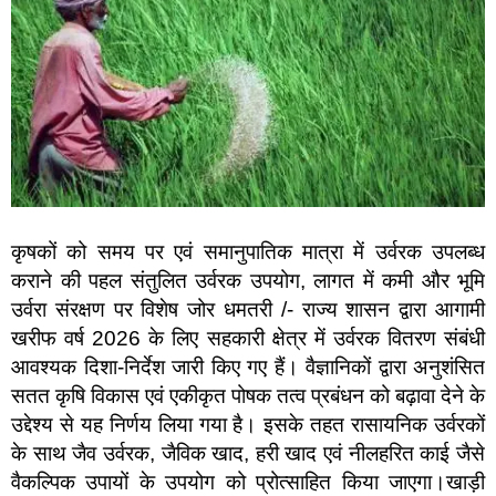
कृषकों को समय पर एवं समानुपातिक मात्रा में उर्वरक उपलब्ध
कराने की पहल संतुलित उर्वरक उपयोग, लागत में कमी और भूमि
उर्वरा संरक्षण पर विशेष जोर धमतरी /- राज्य शासन द्वारा आगामी
खरीफ वर्ष 2026 के लिए सहकारी क्षेत्र में उर्वरक वितरण संबंधी
आवश्यक दिशा-निर्देश जारी किए गए हैं। वैज्ञानिकों द्वारा अनुशंसित
सतत कृषि विकास एवं एकीकृत पोषक तत्व प्रबंधन को बढ़ावा देने के
उद्देश्य से यह निर्णय लिया गया है। इसके तहत रासायनिक उर्वरकों
के साथ जैव उर्वरक, जैविक खाद, हरी खाद एवं नीलहरित काई जैसे
वैकल्पिक उपायों के उपयोग को प्रोत्साहित किया जाएगा।खाड़ी