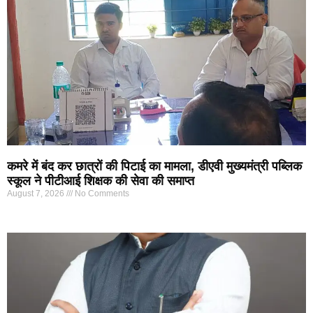
कमरे में बंद कर छात्रों की पिटाई का मामला, डीएवी मुख्यमंत्री पब्लिक
स्कूल ने पीटीआई शिक्षक की सेवा की समाप्त
August 7, 2026
No Comments