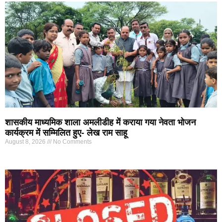
शासकीय माध्यमिक शाला अमलीडीह में कराया गया नेवता भोजन
कार्यक्रम में सम्मिलित हुए- लेख राम साहू
August 8, 2026
No Comments