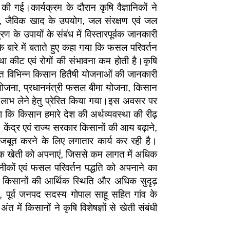
की गई।कार्यक्रम के दौरान कृषि वैज्ञानिकों ने
यन, जैविक खाद के उपयोग, जल संरक्षण एवं जल
के उपायों के संबंध में विस्तारपूर्वक जानकारी
 बारे में बताते हुए कहा गया कि फसल परिवर्तन
ै तथा कीट एवं रोगों की संभावना कम होती है।कृषि
ालित विभिन्न किसान हितैषी योजनाओं की जानकारी
 योजना, प्रधानमंत्री फसल बीमा योजना, किसान
 लाभ लेने हेतु प्रेरित किया गया।इस अवसर पर
कि किसान हमारे देश की अर्थव्यवस्था की रीढ़
 केंद्र एवं राज्य सरकार किसानों की आय बढ़ाने,
 मजबूत करने के लिए लगातार कार्य कर रही है।
क खेती को अपनाएं, जिससे कम लागत में अधिक
कनीकों एवं फसल परिवर्तन पद्धति को अपनाने का
ा किसानों की आर्थिक स्थिति और अधिक सुदृढ़
ू, पूर्व जनपद सदस्य गोपाल साहू सहित गांव के
त में किसानों ने कृषि विशेषज्ञों से खेती संबंधी