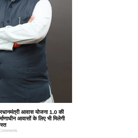
 प्रधानमंत्री आवास योजना 1.0 की
र्माणाधीन आवासों के लिए भी मिलेगी
स्त
Comments