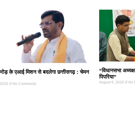
“विधानसभा अध्यक्ष
ोड़ के एआई मिशन से बदलेगा छत्तीसगढ़ : चेमन
पिपरिया”
August 6, 2026
No 
 2026
No Comments