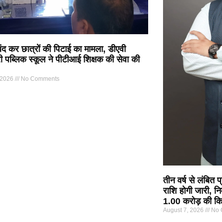
 बंद कर छात्रों की पिटाई का मामला, डीएवी
्री पब्लिक स्कूल ने पीटीआई शिक्षक की सेवा की
 2026
No Comments
तीन वर्ष से लंबित
राशि होगी जारी, नि
1.00 करोड़ की कि
August 7, 2026
No 