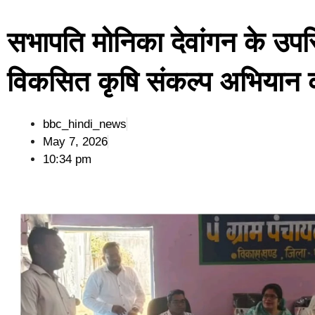
सभापति मोनिका देवांगन के उपस्
विकसित कृषि संकल्प अभिया
bbc_hindi_news
May 7, 2026
10:34 pm