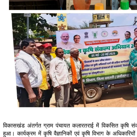
विकासखंड अंतर्गत ग्राम पंचायत कलारतराई में विकसित कृषि सं
हुआ। कार्यक्रम में कृषि वैज्ञानिकों एवं कृषि विभाग के अधिकारि