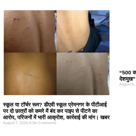
“500 कर
देशमुख”
August 6,
स्कूल या टॉर्चर रूम? डीएवी स्कूल प्रेमनगर के पीटीआई
पर दो छात्रों को कमरे में बंद कर पाइप से पीटने का
आरोप, परिजनों में भारी आक्रोश, कार्रवाई की मांग। खबर
August 7, 2026
No Comments