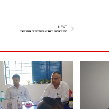
NEXT
नगर निगम का स्वच्छता अभियान लगातार जारी