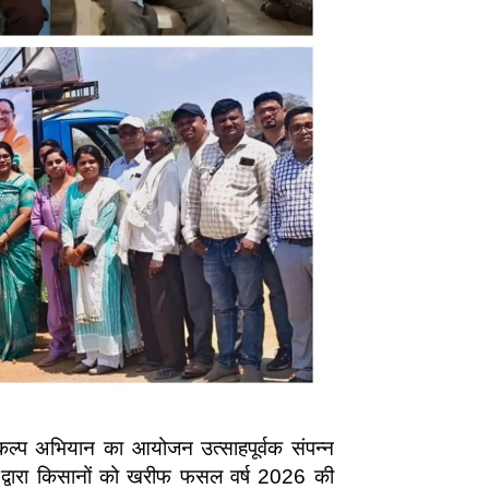
कल्प अभियान का आयोजन उत्साहपूर्वक संपन्न
यों द्वारा किसानों को खरीफ फसल वर्ष 2026 की