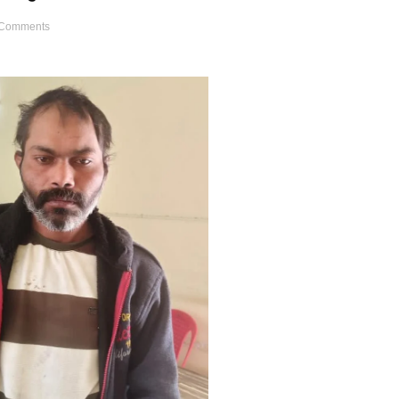
Comments