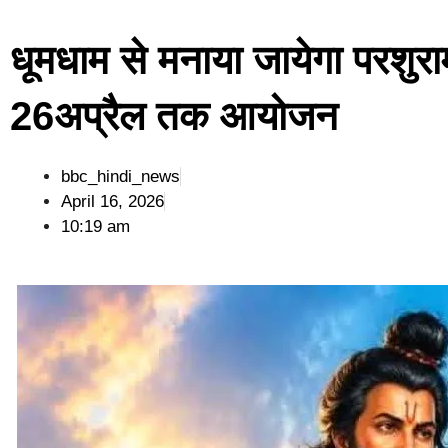
धूमधाम से मनाया जायेगा परशुरा
26अप्रैल तक आयोजन
bbc_hindi_news
April 16, 2026
10:19 am