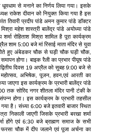
व धूमधाम से मनाने का निर्णय लिया गया। इसके
्ष राकेश दीवान को नियुक्त किया गया है इस
ांत तिवारी प्रदीप पांडे अमन कुमार पांडे डॉक्टर
िश्रा महेश शास्त्री बालेंद्र पांडे अयोध्या पांडे
प शर्मा रोहिताश मिश्रा शामिल है पूरा कार्यक्रम
ैल शाम 5:00 बजे मां रिसाई माता मंदिर से युवा
 होते हुए अंबेडकर चौक से घड़ी चौक घड़ी चौक,
 समापन होगा। बाइक रैली का प्रभार पीयूष पांडे
है।द्वितीय दिवस 19 अप्रैल को सुबह 9:00 बजे से
 महोत्सव, अभिषेक, पूजन, हवन,एवं आरती का
िया जाएगा इस कार्यक्रम के प्रभारी बालेंद्र पांडे
:00 तक सोरिद नगर शीतला मंदिर पानी टंकी के
 संपन्न होगा। इस कार्यक्रम के प्रभारी तहसील
ा गया है। संध्या 6:00 बजे इतवारी बाजार स्थित
त्रा निकाली जाएगी जिसके प्रभारी बरखा शर्मा
र्मा होंगे एवं 6:30 बजे ब्राह्मण समाज के सभी
 फरसा चौक में दीप जलाने एवं पूजा अर्चना का