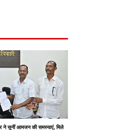
र ने सुनीं आमजन की समस्याएं, मिले