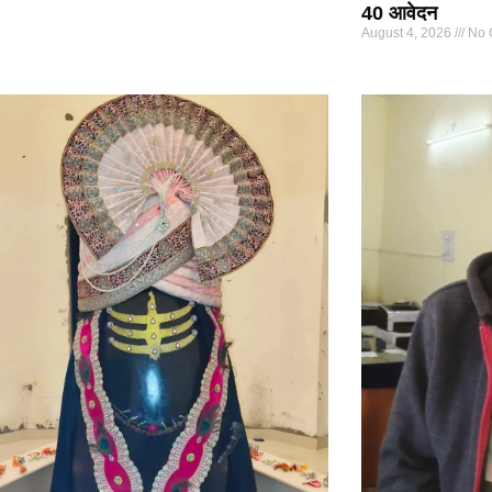
40 आवेदन
August 4, 2026
No 