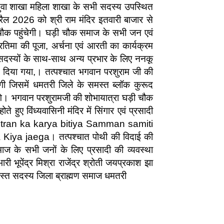
 युवा शाखा महिला शाखा के सभी सदस्य उपस्थित
प्रैल 2026 को श्री राम मंदिर इतवारी बाजार से
 चौक पहुंचेगी। घड़ी चौक समाज के सभी जन एवं
्रतिमा की पूजा, अर्चना एवं आरती का कार्यक्रम
त सदस्यों के साथ-साथ अन्य प्रभार के लिए ननकू
को दिया गया,। तत्पश्चात भगवान परशुराम जी की
एगी जिसमें धमतरी जिले के समस्त ब्लॉक कुरूद
े। भगवान परशुरामजी की शोभायात्रा घड़ी चौक
ुए विंध्यवासिनी मंदिर में सिंगार एवं प्रसादी
di vitran ka karya bitiya Samman samiti
iya jaega। तत्पश्चात पोथी की विदाई की
ाज के सभी जनों के लिए प्रसादी की व्यवस्था
ारी भूपेंद्र मिश्रा राजेंद्र श्रोती जयप्रकाश झा
समस्त सदस्य जिला ब्राह्मण समाज धमतरी