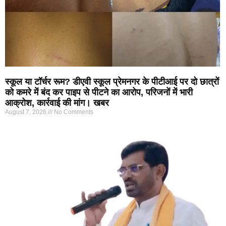
स्कूल या टॉर्चर रूम? डीएवी स्कूल प्रेमनगर के पीटीआई पर दो छात्रों
को कमरे में बंद कर पाइप से पीटने का आरोप, परिजनों में भारी
आक्रोश, कार्रवाई की मांग। खबर
August 7, 2026
No Comments