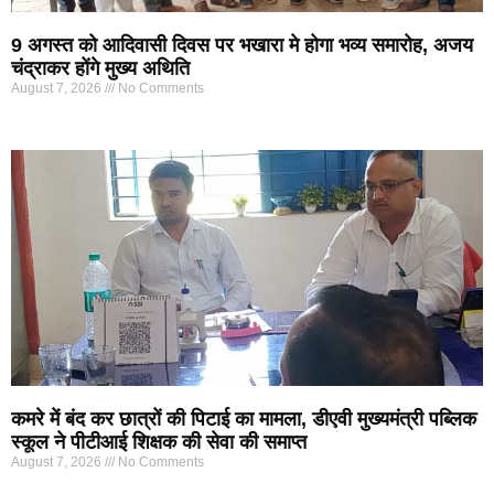
9 अगस्त को आदिवासी दिवस पर भखारा मे होगा भव्य समारोह, अजय
चंद्राकर होंगे मुख्य अथिति
August 7, 2026
No Comments
कमरे में बंद कर छात्रों की पिटाई का मामला, डीएवी मुख्यमंत्री पब्लिक
स्कूल ने पीटीआई शिक्षक की सेवा की समाप्त
August 7, 2026
No Comments