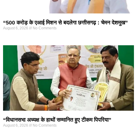
“500 करोड़ के एआई मिशन से बदलेगा छत्तीसगढ़ : चेमन देशमुख”
August 6, 2026
No Comments
“विधानसभा अध्यक्ष के हाथों सम्मानित हुए टीकम पिपरिया”
August 6, 2026
No Comments