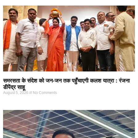
समरसता के संदेश को जन-जन तक पहुँचाएगी कलश यात्रा : रंजना
डीपेंद्र साहू
August 5, 2026
No Comments