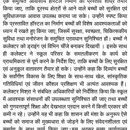
एक समुचित आवासीय हॉस्टल निर्माण का प्रस्ताव शीघ्र तैयार
किया जाए, ताकि दूरस्थ क्षेत्रों से आने वाले बच्चों को सुरक्षित एवं
सुविधाजनक आवास उपलब्ध कराया जा सके। उन्होंने स्पष्ट किया
कि प्रस्तावित हॉस्टल का निर्माण बच्चों की विशेष आवश्यकताओं को
ध्यान में रखते हुए किया जाए, जिसमें सुरक्षा, स्वच्छता, चिकित्सकीय
सुविधा तथा मनोरंजन के समुचित प्रावधान सुनिश्चित हों। बच्चों ने
कलेक्टर को ड्राइंग एवं विभिन चींजे बनाकर दिखायी । इसके साथ
ही कलेक्टर ने स्कूल परिसर के समतलीकरण के कार्य को
प्राथमिकता से पूर्ण करने के निर्देश दिए, ताकि बच्चों के लिए सुरक्षित
एवं अनुकूल वातावरण तैयार हो सके। उन्होंने कहा कि दिव्यांग बच्चों
के सर्वांगीण विकास के लिए शिक्षा के साथ-साथ खेल, सांस्कृतिक
गतिविधियां एवं जीवन कौशल प्रशिक्षण भी अत्यंत आवश्यक हैं।
कलेक्टर मिश्रा ने संबंधित अधिकारियों को निर्देशित किया कि स्कूल
में आवश्यक संसाधनों की उपलब्धता सुनिश्चित की जाए तथा बच्चों
को गुणवत्तापूर्ण शिक्षा और देखभाल प्रदान करने में किसी प्रकार की
कमी न रहे। उन्होंने यह भी कहा कि शासन की मंशा के अनुरूप ऐसे
बच्चों को समाज की मुख्यधारा से जोड़ने के लिए संवेदनशीलता एवं
समर्पण के साथ कार्य किया जाए।इस अवसर मुख्य कार्यपालन