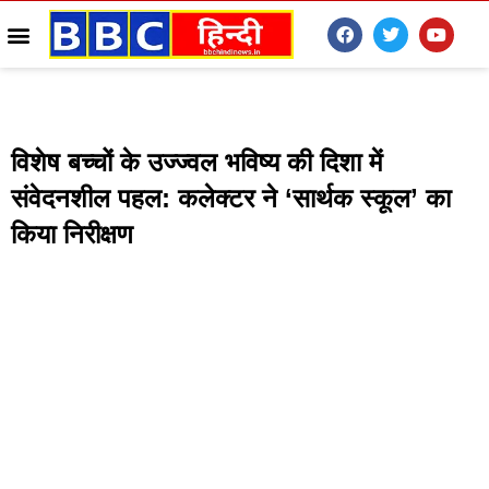
विशेष बच्चों के उज्ज्वल भविष्य की दिशा में
संवेदनशील पहल: कलेक्टर ने ‘सार्थक स्कूल’ का
किया निरीक्षण