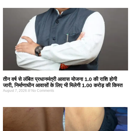
तीन वर्ष से लंबित प्रधानमंत्री आवास योजना 1.0 की राशि होगी
जारी, निर्माणाधीन आवासों के लिए भी मिलेगी 1.00 करोड़ की किस्त
August 7, 2026
No Comments