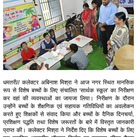
धमतरी// कलेक्टर अबिनाश मिश्रा ने आज नगर स्थित मानसिक
रूप से विशेष बच्चों के लिए संचालित ‘सार्थक स्कूल’ का निरीक्षण
कर वहां की व्यवस्थाओं का जायजा लिया। निरीक्षण के दौरान
उन्होंने बच्चों के शैक्षणिक एवं सहायक गतिविधियों का अवलोकन
करते हुए शिक्षकों से संवाद किया और बच्चों के दैनिक दिनचर्या,
प्रशिक्षण पद्धति तथा विशेष जरूरतों के बारे में विस्तृत जानकारी
प्राप्त की। कलेक्टर मिश्रा ने निर्देश दिए कि विशेष बच्चों के लिए