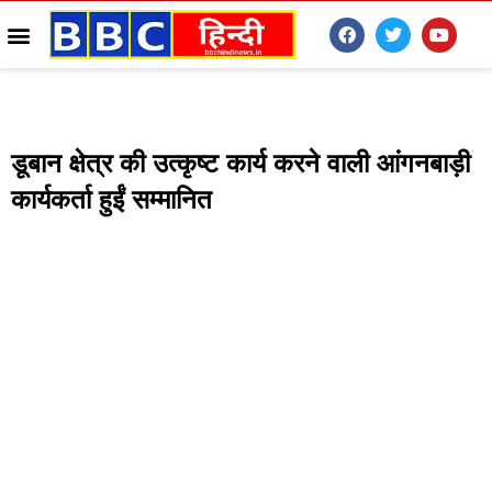
डूबान क्षेत्र की उत्कृष्ट कार्य करने वाली आंगनबाड़ी
कार्यकर्ता हुईं सम्मानित