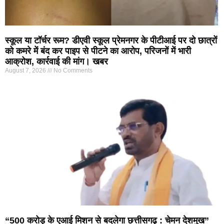
स्कूल या टॉर्चर रूम? डीएवी स्कूल प्रेमनगर के पीटीआई पर दो छात्रों
को कमरे में बंद कर पाइप से पीटने का आरोप, परिजनों में भारी
आक्रोश, कार्रवाई की मांग। खबर
August 7, 2026
No Comments
“500 करोड़ के एआई मिशन से बदलेगा छत्तीसगढ़ : चेमन देशमुख”