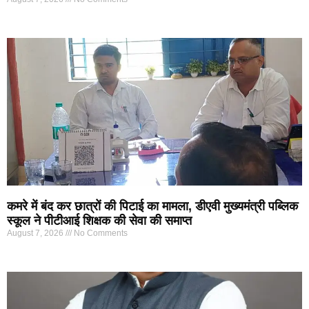
कमरे में बंद कर छात्रों की पिटाई का मामला, डीएवी मुख्यमंत्री पब्लिक
स्कूल ने पीटीआई शिक्षक की सेवा की समाप्त
August 7, 2026
No Comments