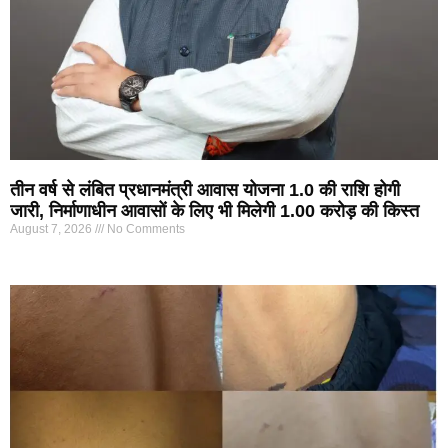
तीन वर्ष से लंबित प्रधानमंत्री आवास योजना 1.0 की राशि होगी
जारी, निर्माणाधीन आवासों के लिए भी मिलेगी 1.00 करोड़ की किस्त
August 7, 2026
No Comments