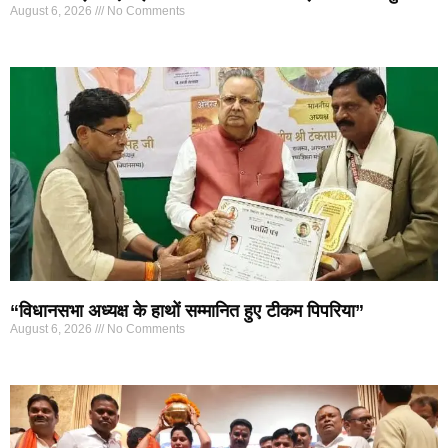
August 6, 2026
No Comments
“विधानसभा अध्यक्ष के हाथों सम्मानित हुए टीकम पिपरिया”
August 6, 2026
No Comments