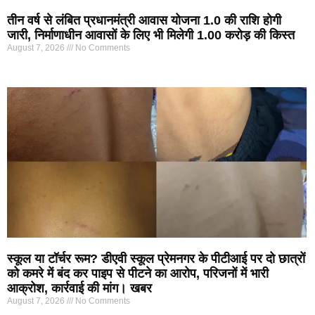
तीन वर्ष से लंबित प्रधानमंत्री आवास योजना 1.0 की राशि होगी
जारी, निर्माणाधीन आवासों के लिए भी मिलेगी 1.00 करोड़ की किस्त
August 7, 2026
No Comments
स्कूल या टॉर्चर रूम? डीएवी स्कूल प्रेमनगर के पीटीआई पर दो छात्रों
को कमरे में बंद कर पाइप से पीटने का आरोप, परिजनों में भारी
आक्रोश, कार्रवाई की मांग। खबर
August 7, 2026
No Comments