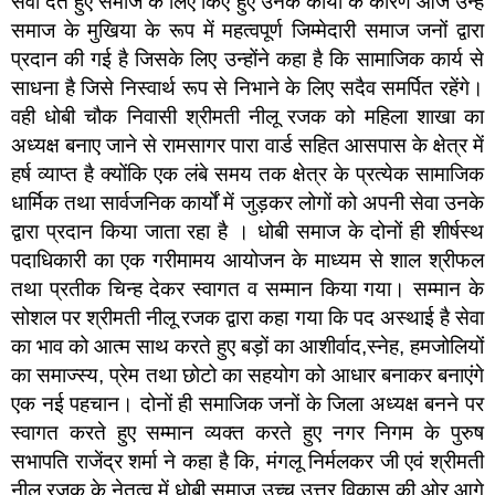
सेवा देते हुए समाज के लिए किए हुए उनके कार्यों के कारण आज उन्हें
समाज के मुखिया के रूप में महत्वपूर्ण जिम्मेदारी समाज जनों द्वारा
प्रदान की गई है जिसके लिए उन्होंने कहा है कि सामाजिक कार्य से
साधना है जिसे निस्वार्थ रूप से निभाने के लिए सदैव समर्पित रहेंगे।
वही धोबी चौक निवासी श्रीमती नीलू रजक को महिला शाखा का
अध्यक्ष बनाए जाने से रामसागर पारा वार्ड सहित आसपास के क्षेत्र में
हर्ष व्याप्त है क्योंकि एक लंबे समय तक क्षेत्र के प्रत्येक सामाजिक
धार्मिक तथा सार्वजनिक कार्यों में जुड़कर लोगों को अपनी सेवा उनके
द्वारा प्रदान किया जाता रहा है । धोबी समाज के दोनों ही शीर्षस्थ
पदाधिकारी का एक गरीमामय आयोजन के माध्यम से शाल श्रीफल
तथा प्रतीक चिन्ह देकर स्वागत व सम्मान किया गया। सम्मान के
सोशल पर श्रीमती नीलू रजक द्वारा कहा गया कि पद अस्थाई है सेवा
का भाव को आत्म साथ करते हुए बड़ों का आशीर्वाद,स्नेह, हमजोलियों
का समाज्स्य, प्रेम तथा छोटो का सहयोग को आधार बनाकर बनाएंगे
एक नई पहचान। दोनों ही समाजिक जनों के जिला अध्यक्ष बनने पर
स्वागत करते हुए सम्मान व्यक्त करते हुए नगर निगम के पुरुष
सभापति राजेंद्र शर्मा ने कहा है कि, मंगलू निर्मलकर जी एवं श्रीमती
नीलू रजक के नेतृत्व में धोबी समाज उच्च उत्तर विकास की ओर आगे