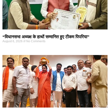
“विधानसभा अध्यक्ष के हाथों सम्मानित हुए टीकम पिपरिया”
August 6, 2026
No Comments