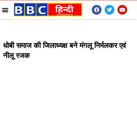
धोबी समाज की जिलाध्यक्ष बने मंगलू निर्मलकर एवं
नीलू रजक