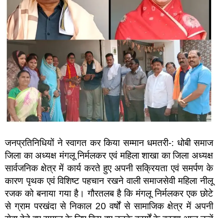
जनप्रतिनिधियों ने स्वागत कर किया सम्मान धमतरी-: धोबी समाज
जिला का अध्यक्ष मंगलू निर्मलकर एवं महिला शाखा का जिला अध्यक्ष
सार्वजनिक क्षेत्र में कार्य करते हुए अपनी सक्रियता एवं समर्पण के
कारण पृथक एवं विशिष्ट पहचान रखने वाली समाजसेवी महिला नीलू
रजक को बनाया गया है। गौरतलब है कि मंगलू निर्मलकर एक छोटे
से ग्राम परखंदा से निकाल 20 वर्षों से सामाजिक क्षेत्र में अपनी