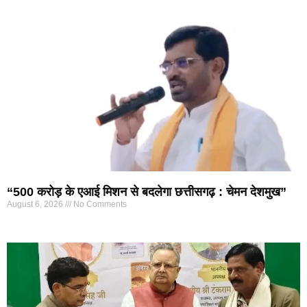
“500 करोड़ के एआई मिशन से बदलेगा छत्तीसगढ़ : चेमन देशमुख”
August 6, 2026
No Comments