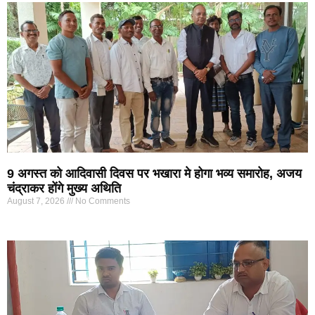
9 अगस्त को आदिवासी दिवस पर भखारा मे होगा भव्य समारोह, अजय
चंद्राकर होंगे मुख्य अथिति
August 7, 2026
No Comments