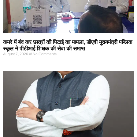
कमरे में बंद कर छात्रों की पिटाई का मामला, डीएवी मुख्यमंत्री पब्लिक
स्कूल ने पीटीआई शिक्षक की सेवा की समाप्त
August 7, 2026
No Comments