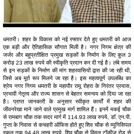
धमतरी। शहर के विकास को नई रफ्तार देते हुए धमतरी को आज
एक बड़ी और ऐतिहासिक सौगात मिली है। नगर निगम क्षेत्र की
जर्जर और बहुप्रतीक्षित प्रमुख सड़कों के निर्माण के लिए कुल 3
करोड़ 23 लाख रुपये की स्वीकृति प्रदान कर दी गई है। लंबे समय
से इन सड़कों के निर्माण की मांग शहरवासियों द्वारा की जा रही थी,
जिसे अब मूर्त रूप मिलने जा रहा है। इस महत्वपूर्ण उपलब्धि का
श्रेय नगर निगम धमतरी के महापौर रामू रोहरा के निरंतर प्रयास,
प्रभावी नेतृत्व और राज्य शासन से बेहतर समन्वय को दिया जा रहा
है। प्राप्त जानकारी के अनुसार स्वीकृत कार्यों में शहर की
जीवनरेखा माने जाने वाले प्रमुख मार्ग शामिल हैं। इनमें मकई चौक
से रामबाग चौक तक सदर मार्ग में 114.93 लाख रुपये, डॉ. एन.पी.
गुप्ता के निवास से कचहरी ऑफिस होते हुए शिव चौक से म्युनिसिपल
स्कूल तक 94.48 लाख रुपये, शिव चौक से विमल टॉकीज रोड से