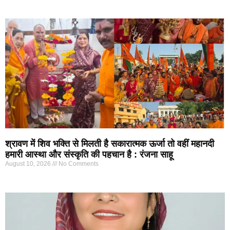
श्रावण में शिव भक्ति से मिलती है सकारात्मक ऊर्जा तो वहीं महानदी
हमारी आस्था और संस्कृति की पहचान है : रंजना साहू
August 10, 2026
No Comments