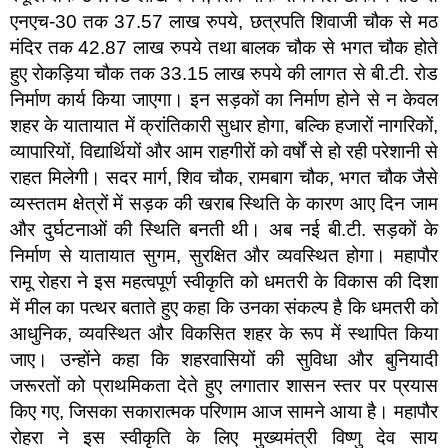
एनएच-30 तक 37.57 लाख रुपये, छत्रपति शिवाजी चौक से मठ
मंदिर तक 42.87 लाख रुपये तथा बालक चौक से भगत चौक होते
हुए रोकड़िया चौक तक 33.15 लाख रुपये की लागत से बी.टी. रोड
निर्माण कार्य किया जाएगा। इन सड़कों का निर्माण होने से न केवल
शहर के यातायात में क्रांतिकारी सुधार होगा, बल्कि हजारों नागरिकों,
व्यापारियों, विद्यार्थियों और आम राहगीरों को वर्षों से हो रही परेशानी से
राहत मिलेगी। सदर मार्ग, शिव चौक, रामबाग चौक, भगत चौक जैसे
व्यस्ततम क्षेत्रों में सड़क की खराब स्थिति के कारण आए दिन जाम
और दुर्घटनाओं की स्थिति बनती थी। अब नई बी.टी. सड़कों के
निर्माण से यातायात सुगम, सुरक्षित और व्यवस्थित होगा। महापौर
रामू रोहरा ने इस महत्वपूर्ण स्वीकृति को धमतरी के विकास की दिशा
में मील का पत्थर बताते हुए कहा कि उनका संकल्प है कि धमतरी को
आधुनिक, व्यवस्थित और विकसित शहर के रूप में स्थापित किया
जाए। उन्होंने कहा कि शहरवासियों की सुविधा और बुनियादी
जरूरतों को प्राथमिकता देते हुए लगातार शासन स्तर पर प्रयास
किए गए, जिसका सकारात्मक परिणाम आज सामने आया है। महापौर
रोहरा ने इस स्वीकृति के लिए मुख्यमंत्री विष्णु देव साय