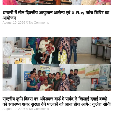
धमतरी में तीन दिवसीय आयुष्मान आरोग्य एवं X-Ray जांच शिविर का
आयोजन
August 10, 2026
No Comments
राष्ट्रीय कृमि दिवस पर अंबेडकर वार्ड में पार्षद ने खिलाई दवाई बच्चों
को स्वास्थ्य अगर सुरक्षा देने पालकों को आना होगा आगे-: कुलेश सोनी
August 10, 2026
No Comments