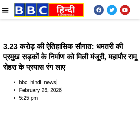
3.23 करोड़ की ऐतिहासिक सौगात: धमतरी की
प्रमुख सड़कों के निर्माण को मिली मंजूरी, महापौर रामू
रोहरा के प्रयास रंग लाए
bbc_hindi_news
February 26, 2026
5:25 pm