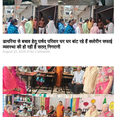
डायरिया से बचाव हेतु पार्षद परिवार घर घर बांट रहे हैं क्लोरीन सफाई
व्यवस्था की हो रही है सतत् निगरानी
August 10, 2026
No Comments