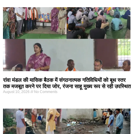
रांवा मंडल की मासिक बैठक में संगठनात्मक गतिविधियों को बूथ स्तर
तक मजबूत करने पर दिया जोर, रंजना साहू मुख्य रूप से रही उपस्थित
August 10, 2026
No Comments