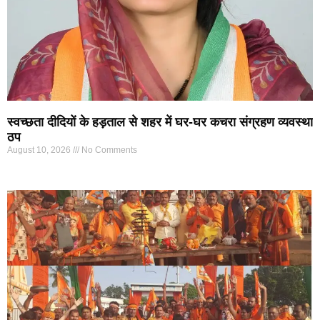
स्वच्छता दीदियों के हड़ताल से शहर में घर-घर कचरा संग्रहण व्यवस्था
ठप
August 10, 2026
No Comments