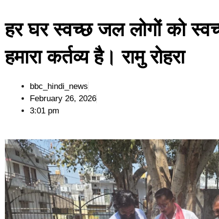
हर घर स्वच्छ जल लोगों को स्
हमारा कर्तव्य है। रामु रोहरा
bbc_hindi_news
February 26, 2026
3:01 pm