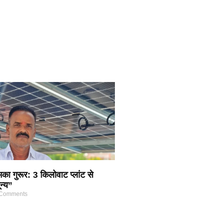
का गुरूर: 3 किलोवाट प्लांट से
न्य”
Comments