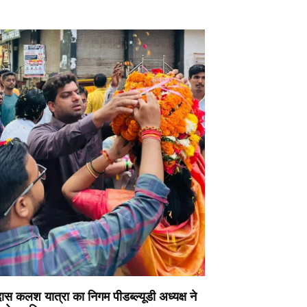
ास कलश यात्रा का निगम पीडब्ल्यूडी अध्यक्ष ने