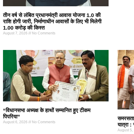
तीन वर्ष से लंबित प्रधानमंत्री आवास योजना 1.0 की
राशि होगी जारी, निर्माणाधीन आवासों के लिए भी मिलेगी
1.00 करोड़ की किस्त
August 7, 2026
No Comments
“विधानसभा अध्यक्ष के हाथों सम्मानित हुए टीकम
पिपरिया”
समरसता 
August 6, 2026
No Comments
यात्रा : 
August 5,