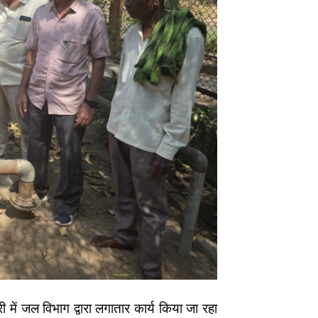
 में जल विभाग द्वारा लगातार कार्य किया जा रहा