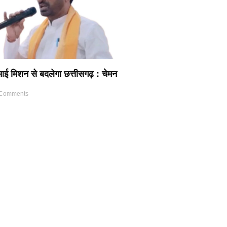
ई मिशन से बदलेगा छत्तीसगढ़ : चेमन
Comments