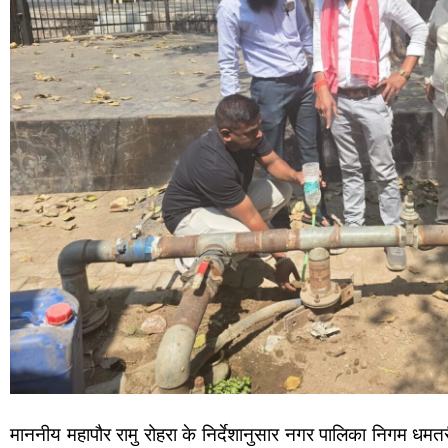
माननीय महापौर रामु रोहरा के निर्देशानुसार नगर पालिका निगम धमतरी