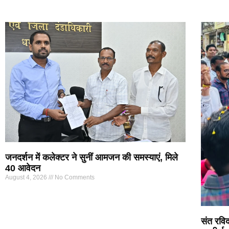
जनदर्शन में कलेक्टर ने सुनीं आमजन की समस्याएं, मिले
40 आवेदन
August 4, 2026
No Comments
संत रविद