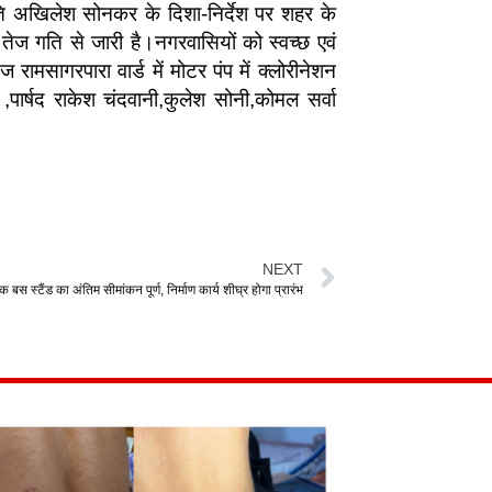
ति अखिलेश सोनकर के दिशा-निर्देश पर शहर के
य तेज गति से जारी है।नगरवासियों को स्वच्छ एवं
ामसागरपारा वार्ड में मोटर पंप में क्लोरीनेशन
्षद राकेश चंदवानी,कुलेश सोनी,कोमल सर्वा
NEXT
क बस स्टैंड का अंतिम सीमांकन पूर्ण, निर्माण कार्य शीघ्र होगा प्रारंभ