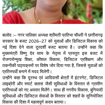
बालोद :– नगर पालिका अध्यक्ष श्रीमती प्रतिभा चौधरी ने छत्तीसगढ़
सरकार के बजट 2026–27 को युवाओं और डिजिटल विकास को
नई दिशा देने वाला दूरदर्शी बजट बताया है। उन्होंने कहा कि
मुख्यमंत्री विष्णु देव साय के नेतृत्व में प्रस्तुत इस बजट में
रोजगारोन्मुख शिक्षा, कौशल विकास, डिजिटल प्रशिक्षण और
तकनीकी पाठ्यक्रमों पर विशेष जोर दिया गया है, जिससे युवाओं को
प्रतिस्पर्धी बनाने में मदद मिलेगी।
उन्होंने कहा कि दूरस्थ एवं आदिवासी क्षेत्रों में इंटरनेट, डिजिटल
लाइब्रेरी और स्मार्ट क्लास जैसी सुविधाओं के विस्तार से ग्रामीण
प्रतिभाओं को नए अवसर मिलेंगे। साथ ही नगरीय विकास, बुनियादी
सुविधाओं और डिजिटल सेवाओं के विस्तार को शहरों के सुनियोजित
विकास की दिशा में महत्वपूर्ण कदम बताया।