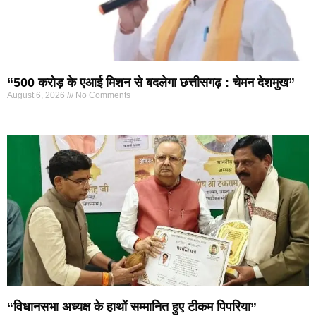
“500 करोड़ के एआई मिशन से बदलेगा छत्तीसगढ़ : चेमन देशमुख”
August 6, 2026
No Comments
“विधानसभा अध्यक्ष के हाथों सम्मानित हुए टीकम पिपरिया”