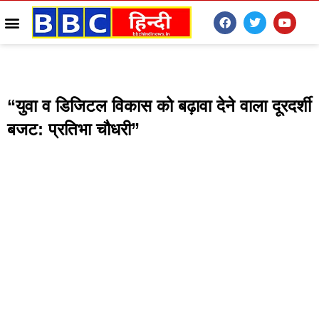
“युवा व डिजिटल विकास को बढ़ावा देने वाला दूरदर्शी
बजट: प्रतिभा चौधरी”