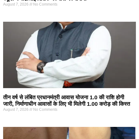
August 7, 2026
No Comments
तीन वर्ष से लंबित प्रधानमंत्री आवास योजना 1.0 की राशि होगी
जारी, निर्माणाधीन आवासों के लिए भी मिलेगी 1.00 करोड़ की किस्त
August 7, 2026
No Comments