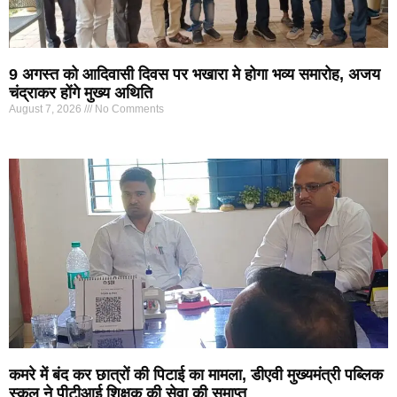
9 अगस्त को आदिवासी दिवस पर भखारा मे होगा भव्य समारोह, अजय
चंद्राकर होंगे मुख्य अथिति
August 7, 2026
No Comments
कमरे में बंद कर छात्रों की पिटाई का मामला, डीएवी मुख्यमंत्री पब्लिक
स्कूल ने पीटीआई शिक्षक की सेवा की समाप्त