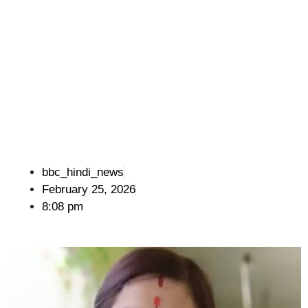
bbc_hindi_news
February 25, 2026
8:08 pm