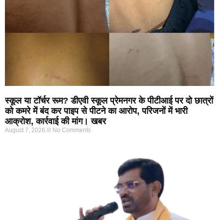
स्कूल या टॉर्चर रूम? डीएवी स्कूल प्रेमनगर के पीटीआई पर दो छात्रों
को कमरे में बंद कर पाइप से पीटने का आरोप, परिजनों में भारी
आक्रोश, कार्रवाई की मांग। खबर
August 7, 2026
No Comments