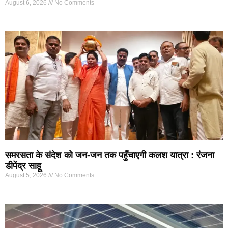
August 6, 2026
No Comments
समरसता के संदेश को जन-जन तक पहुँचाएगी कलश यात्रा : रंजना
डीपेंद्र साहू
August 5, 2026
No Comments