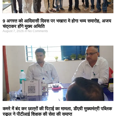
9 अगस्त को आदिवासी दिवस पर भखारा मे होगा भव्य समारोह, अजय
चंद्राकर होंगे मुख्य अथिति
August 7, 2026
No Comments
कमरे में बंद कर छात्रों की पिटाई का मामला, डीएवी मुख्यमंत्री पब्लिक
स्कूल ने पीटीआई शिक्षक की सेवा की समाप्त