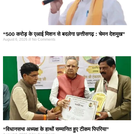
“500 करोड़ के एआई मिशन से बदलेगा छत्तीसगढ़ : चेमन देशमुख”
August 6, 2026
No Comments
“विधानसभा अध्यक्ष के हाथों सम्मानित हुए टीकम पिपरिया”