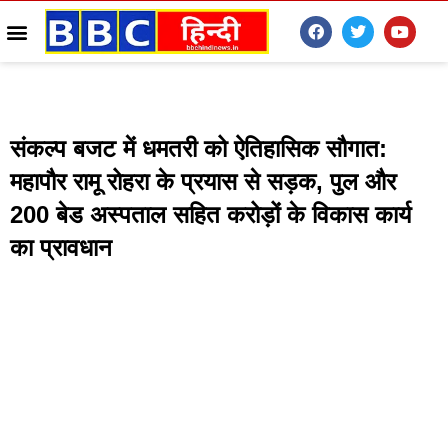
संकल्प बजट में धमतरी को ऐतिहासिक सौगात:
महापौर रामू रोहरा के प्रयास से सड़क, पुल और
200 बेड अस्पताल सहित करोड़ों के विकास कार्य
का प्रावधान