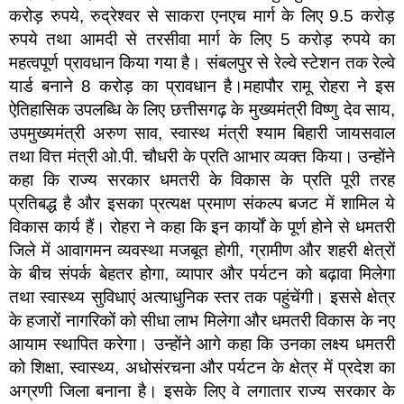
करोड़ रुपये, रुद्रेश्वर से साकरा एनएच मार्ग के लिए 9.5 करोड़
रुपये तथा आमदी से तरसीवा मार्ग के लिए 5 करोड़ रुपये का
महत्वपूर्ण प्रावधान किया गया है। संबलपुर से रेल्वे स्टेशन तक रेल्वे
यार्ड बनाने 8 करोड़ का प्रावधान है।महापौर रामू रोहरा ने इस
ऐतिहासिक उपलब्धि के लिए छत्तीसगढ़ के मुख्यमंत्री विष्णु देव साय,
उपमुख्यमंत्री अरुण साव, स्वास्थ मंत्री श्याम बिहारी जायसवाल
तथा वित्त मंत्री ओ.पी. चौधरी के प्रति आभार व्यक्त किया। उन्होंने
कहा कि राज्य सरकार धमतरी के विकास के प्रति पूरी तरह
प्रतिबद्ध है और इसका प्रत्यक्ष प्रमाण संकल्प बजट में शामिल ये
विकास कार्य हैं। रोहरा ने कहा कि इन कार्यों के पूर्ण होने से धमतरी
जिले में आवागमन व्यवस्था मजबूत होगी, ग्रामीण और शहरी क्षेत्रों
के बीच संपर्क बेहतर होगा, व्यापार और पर्यटन को बढ़ावा मिलेगा
तथा स्वास्थ्य सुविधाएं अत्याधुनिक स्तर तक पहुंचेंगी। इससे क्षेत्र
के हजारों नागरिकों को सीधा लाभ मिलेगा और धमतरी विकास के नए
आयाम स्थापित करेगा। उन्होंने आगे कहा कि उनका लक्ष्य धमतरी
को शिक्षा, स्वास्थ्य, अधोसंरचना और पर्यटन के क्षेत्र में प्रदेश का
अग्रणी जिला बनाना है। इसके लिए वे लगातार राज्य सरकार के