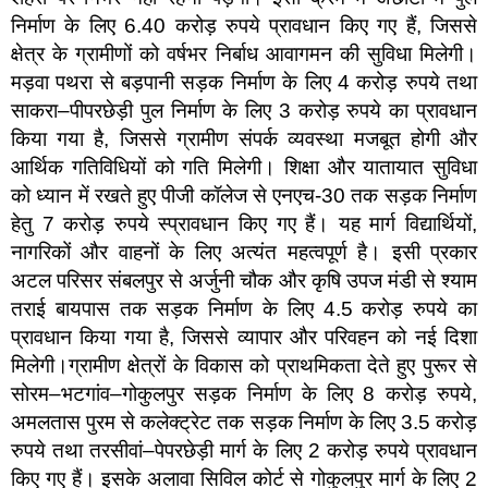
निर्माण के लिए 6.40 करोड़ रुपये प्रावधान किए गए हैं, जिससे
क्षेत्र के ग्रामीणों को वर्षभर निर्बाध आवागमन की सुविधा मिलेगी।
मड़वा पथरा से बड़पानी सड़क निर्माण के लिए 4 करोड़ रुपये तथा
साकरा–पीपरछेड़ी पुल निर्माण के लिए 3 करोड़ रुपये का प्रावधान
किया गया है, जिससे ग्रामीण संपर्क व्यवस्था मजबूत होगी और
आर्थिक गतिविधियों को गति मिलेगी। शिक्षा और यातायात सुविधा
को ध्यान में रखते हुए पीजी कॉलेज से एनएच-30 तक सड़क निर्माण
हेतु 7 करोड़ रुपये स्प्रावधान किए गए हैं। यह मार्ग विद्यार्थियों,
नागरिकों और वाहनों के लिए अत्यंत महत्वपूर्ण है। इसी प्रकार
अटल परिसर संबलपुर से अर्जुनी चौक और कृषि उपज मंडी से श्याम
तराई बायपास तक सड़क निर्माण के लिए 4.5 करोड़ रुपये का
प्रावधान किया गया है, जिससे व्यापार और परिवहन को नई दिशा
मिलेगी।ग्रामीण क्षेत्रों के विकास को प्राथमिकता देते हुए पुरूर से
सोरम–भटगांव–गोकुलपुर सड़क निर्माण के लिए 8 करोड़ रुपये,
अमलतास पुरम से कलेक्ट्रेट तक सड़क निर्माण के लिए 3.5 करोड़
रुपये तथा तरसीवां–पेपरछेड़ी मार्ग के लिए 2 करोड़ रुपये प्रावधान
किए गए हैं। इसके अलावा सिविल कोर्ट से गोकुलपुर मार्ग के लिए 2