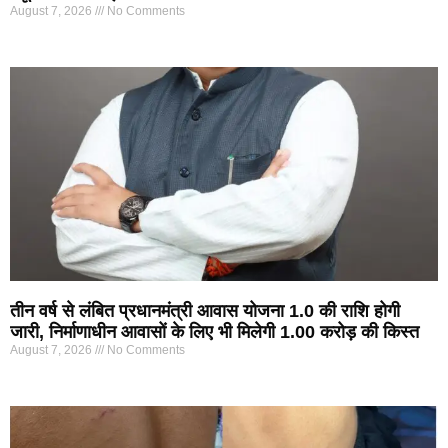
August 7, 2026
No Comments
तीन वर्ष से लंबित प्रधानमंत्री आवास योजना 1.0 की राशि होगी
जारी, निर्माणाधीन आवासों के लिए भी मिलेगी 1.00 करोड़ की किस्त
August 7, 2026
No Comments