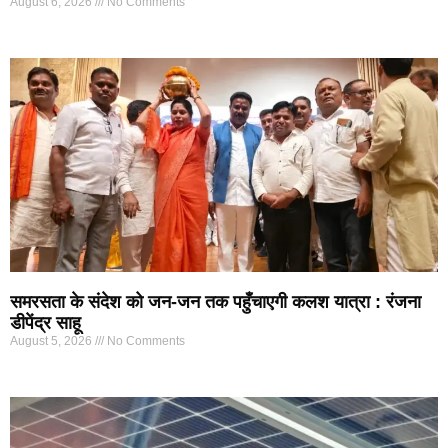
August 6, 2026
No Comments
समरसता के संदेश को जन-जन तक पहुँचाएगी कलश यात्रा : रंजना
डीपेंद्र साहू
August 5, 2026
No Comments