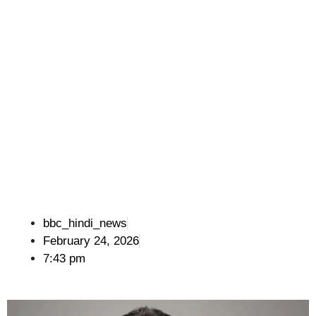
bbc_hindi_news
February 24, 2026
7:43 pm