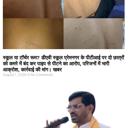
स्कूल या टॉर्चर रूम? डीएवी स्कूल प्रेमनगर के पीटीआई पर दो छात्रों
को कमरे में बंद कर पाइप से पीटने का आरोप, परिजनों में भारी
आक्रोश, कार्रवाई की मांग। खबर
August 7, 2026
No Comments