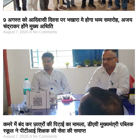
9 अगस्त को आदिवासी दिवस पर भखारा मे होगा भव्य समारोह, अजय
चंद्राकर होंगे मुख्य अथिति
August 7, 2026
No Comments
कमरे में बंद कर छात्रों की पिटाई का मामला, डीएवी मुख्यमंत्री पब्लिक
स्कूल ने पीटीआई शिक्षक की सेवा की समाप्त
August 7, 2026
No Comments