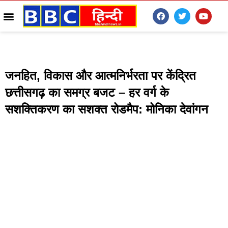
जनहित, विकास और आत्मनिर्भरता पर केंद्रित
छत्तीसगढ़ का समग्र बजट – हर वर्ग के
सशक्तिकरण का सशक्त रोडमैप: मोनिका देवांगन