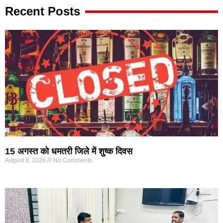
Recent Posts
15 अगस्त को धमतरी जिले में शुष्क दिवस
August 8, 2026
No Comments