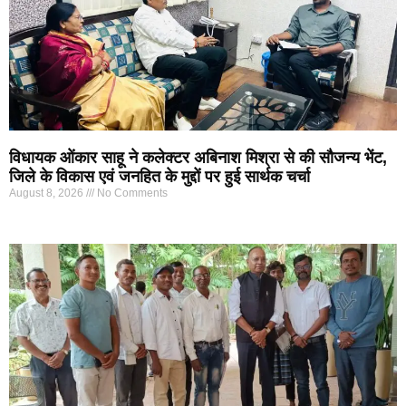
विधायक ओंकार साहू ने कलेक्टर अबिनाश मिश्रा से की सौजन्य भेंट,
जिले के विकास एवं जनहित के मुद्दों पर हुई सार्थक चर्चा
August 8, 2026
No Comments