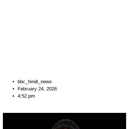
bbc_hindi_news
February 24, 2026
4:52 pm