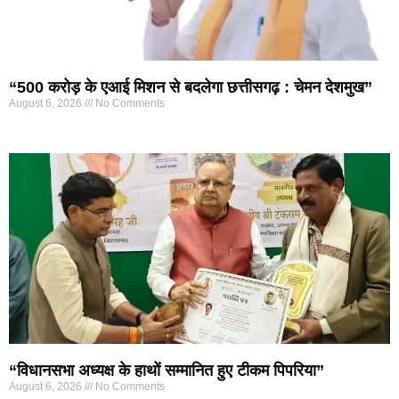
“500 करोड़ के एआई मिशन से बदलेगा छत्तीसगढ़ : चेमन देशमुख”
August 6, 2026
No Comments
“विधानसभा अध्यक्ष के हाथों सम्मानित हुए टीकम पिपरिया”
August 6, 2026
No Comments