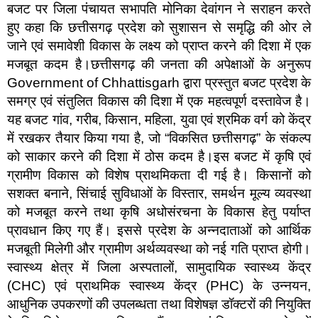
बजट पर जिला पंचायत सभापति मोनिका देवांगन ने सराहन करते
हुए कहा कि छत्तीसगढ़ प्रदेश को सुशासन से समृद्धि की ओर ले
जाने एवं समावेशी विकास के लक्ष्य को प्राप्त करने की दिशा में एक
मजबूत कदम है।छत्तीसगढ़ की जनता की अपेक्षाओं के अनुरूप
Government of Chhattisgarh द्वारा प्रस्तुत बजट प्रदेश के
समग्र एवं संतुलित विकास की दिशा में एक महत्वपूर्ण दस्तावेज है।
यह बजट गांव, गरीब, किसान, महिला, युवा एवं श्रमिक वर्ग को केंद्र
में रखकर तैयार किया गया है, जो “विकसित छत्तीसगढ़” के संकल्प
को साकार करने की दिशा में ठोस कदम है।इस बजट में कृषि एवं
ग्रामीण विकास को विशेष प्राथमिकता दी गई है। किसानों को
सशक्त बनाने, सिंचाई सुविधाओं के विस्तार, समर्थन मूल्य व्यवस्था
को मजबूत करने तथा कृषि अधोसंरचना के विकास हेतु पर्याप्त
प्रावधान किए गए हैं। इससे प्रदेश के अन्नदाताओं को आर्थिक
मजबूती मिलेगी और ग्रामीण अर्थव्यवस्था को नई गति प्राप्त होगी।
स्वास्थ्य क्षेत्र में जिला अस्पतालों, सामुदायिक स्वास्थ्य केंद्र
(CHC) एवं प्राथमिक स्वास्थ्य केंद्र (PHC) के उन्नयन,
आधुनिक उपकरणों की उपलब्धता तथा विशेषज्ञ डॉक्टरों की नियुक्ति