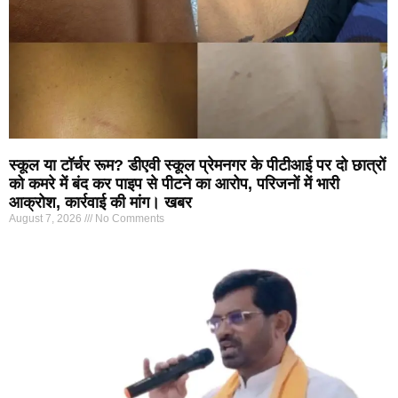
स्कूल या टॉर्चर रूम? डीएवी स्कूल प्रेमनगर के पीटीआई पर दो छात्रों
को कमरे में बंद कर पाइप से पीटने का आरोप, परिजनों में भारी
आक्रोश, कार्रवाई की मांग। खबर
August 7, 2026
No Comments