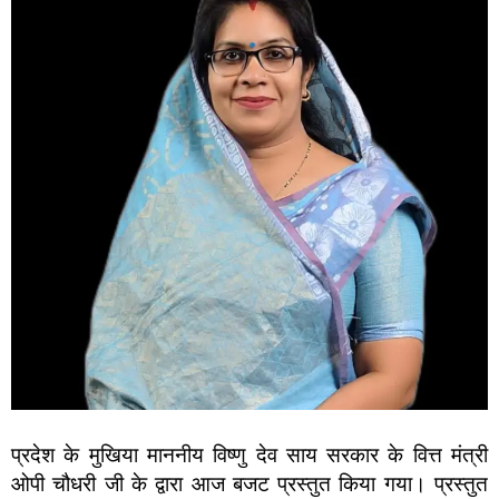
प्रदेश के मुखिया माननीय विष्णु देव साय सरकार के वित्त मंत्री
ओपी चौधरी जी के द्वारा आज बजट प्रस्तुत किया गया। प्रस्तुत