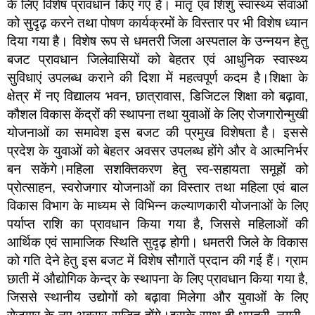
के लिए विशेष प्रावधान किए गए हैं। मातृ एवं शिशु स्वास्थ्य सेवाओं
को सुदृढ़ करने तथा पोषण कार्यक्रमों के विस्तार पर भी विशेष ध्यान
दिया गया है। विशेष रूप से धमतरी जिला अस्पताल के उन्नयन हेतु
बजट प्रावधान जिलेवासियों को बेहतर एवं आधुनिक स्वास्थ्य
सुविधाएं उपलब्ध कराने की दिशा में महत्वपूर्ण कदम है।शिक्षा के
क्षेत्र में नए विद्यालय भवन, छात्रावास, डिजिटल शिक्षा को बढ़ावा,
कौशल विकास केंद्रों की स्थापना तथा युवाओं के लिए रोजगारोन्मुखी
योजनाओं का समावेश इस बजट की प्रमुख विशेषता है। इससे
प्रदेश के युवाओं को बेहतर अवसर उपलब्ध होंगे और वे आत्मनिर्भर
बन सकेंगे।महिला सशक्तिकरण हेतु स्व-सहायता समूहों को
प्रोत्साहन, स्वरोजगार योजनाओं का विस्तार तथा महिला एवं बाल
विकास विभाग के माध्यम से विभिन्न कल्याणकारी योजनाओं के लिए
पर्याप्त राशि का प्रावधान किया गया है, जिससे महिलाओं की
आर्थिक एवं सामाजिक स्थिति सुदृढ़ होगी। धमतरी जिले के विकास
को गति देने हेतु इस बजट में विशेष सौगातें प्रदान की गई हैं। ग्राम
छाती में औद्योगिक केन्द्र के स्थापना के लिए प्रावधान किया गया है,
जिससे स्थानीय उद्योगों को बढ़ावा मिलेगा और युवाओं के लिए