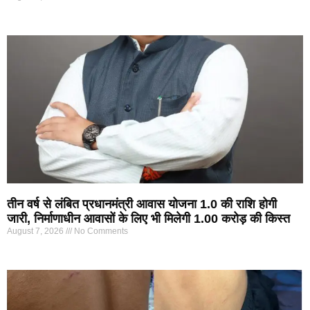
तीन वर्ष से लंबित प्रधानमंत्री आवास योजना 1.0 की राशि होगी
जारी, निर्माणाधीन आवासों के लिए भी मिलेगी 1.00 करोड़ की किस्त
August 7, 2026
No Comments