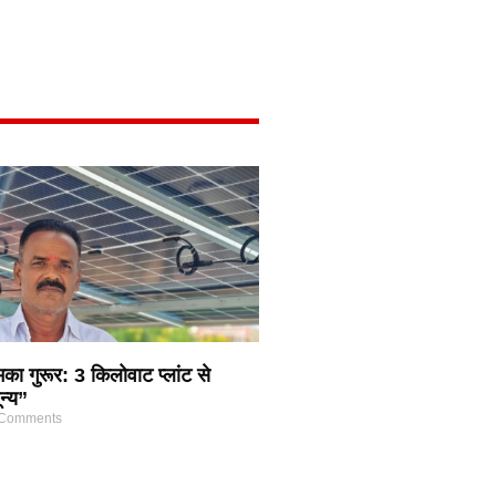
का गुरूर: 3 किलोवाट प्लांट से
न्य”
Comments