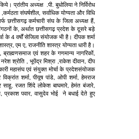
 प्रांतीय अध्यक्ष .पी. बुधोलिया ने निर्विरोध
कर्मठता संघर्षशील, सर्वाधिक योग्यता और विधि
फ छत्तीसगढ़ कर्मचारी संघ के जिला अध्यक्ष हैं,
ठनों के, अर्थात छत्तीसगढ़ प्रदेश के दूसरे बड़े
चा के 4 वर्षों सेजिला संयोजक भी है। दीपक शर्मा
ास्त्र, एम ए, राजनीति शास्त्र योग्यता धारी है।
 ब्राह्मणसमाज एवं शहर के गणमान्य नागरिकों,
नरेश श्रोति , भूपेंद्र मिश्रा ,राकेश दीवान, दीप
अधिकारी महासंघ एवं संयुक्त मोर्चा के प्रदेशसंयोजक
क्रांत शर्मा, पीयूष पांडे, ओपी शर्मा, हेमराज
र साहू, रजत शिंदे लोकेश बाघमारे, हेमंत बंजारे,
प्रकाश पवार, वासुदेव भोई ने बधाई देते हुए