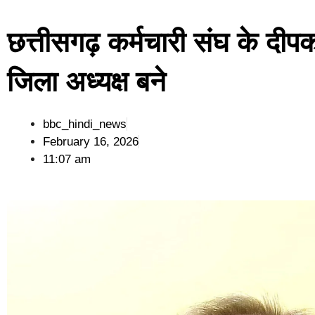
छत्तीसगढ़ कर्मचारी संघ के दीपक
जिला अध्यक्ष बने
bbc_hindi_news
February 16, 2026
11:07 am