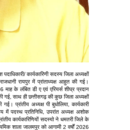
देश पदाधिकारी/ कार्यकारिणी सदस्य जिला अध्यक्षों
धानी रायपुर में प्रांताध्यक्ष आहुत की गई।
 16 माह के लंबित डी ए एवं एरियर्स शीघ्र प्रदान
ी गई, साथ ही छत्तीसगढ़ की कुछ जिला अध्यक्षों
ी गई। प्रांतीय अध्यक्ष पी बुधोलिया, कार्यकारी
्रालय में पदस्थ प्रतिनिधि, उपरांत अध्यक्ष अशोक
ांतीय कार्यकारिणियों सदस्यो ने धमतरी जिले के
ध्यमिक शाला जालमपुर को आगामी 2 वर्षों 2026