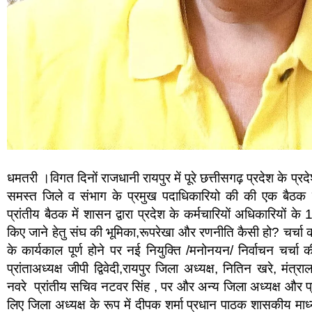
धमतरी ।विगत दिनों राजधानी रायपुर में पूरे छत्तीसगढ़ प्रदेश के प्र
समस्त जिले व संभाग के प्रमुख पदाधिकारियो की की एक बैठक राज
प्रांतीय बैठक में शासन द्वारा प्रदेश के कर्मचारियों अधिकारियों के
किए जाने हेतु संघ की भूमिका,रूपरेखा और रणनीति कैसी हो? चर्चा क
के कार्यकाल पूर्ण होने पर नई नियुक्ति /मनोनयन/ निर्वाचन चर्चा क
प्रांताअध्यक्ष जीपी द्विवेदी,रायपुर जिला अध्यक्ष, नितिन खरे, मंत
नवरे प्रांतीय सचिव नटवर सिंह , पर और अन्य जिला अध्यक्ष और प्र
लिए जिला अध्यक्ष के रूप में दीपक शर्मा प्रधान पाठक शासकीय मा