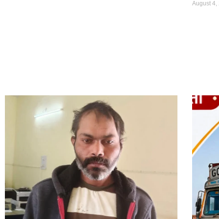
August 4,