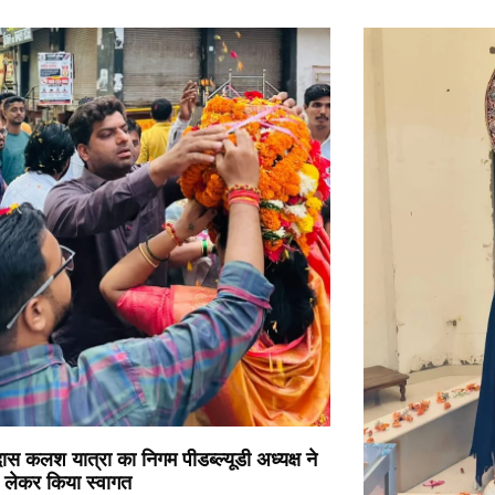
ास कलश यात्रा का निगम पीडब्ल्यूडी अध्यक्ष ने
द लेकर किया स्वागत