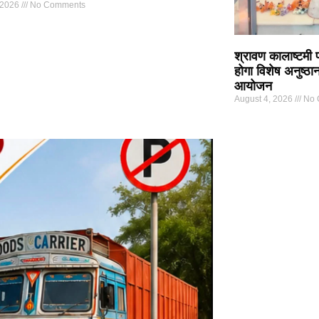
 2026
No Comments
श्रावण कालाष्टमी पर
होगा विशेष अनुष्
आयोजन
August 4, 2026
No 