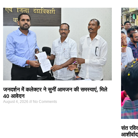
जनदर्शन में कलेक्टर ने सुनीं आमजन की समस्याएं, मिले
40 आवेदन
August 4, 2026
No Comments
संत रविद
आशीर्वा