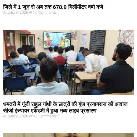
जिले में 1 जून से अब तक 678.9 मिलीमीटर वर्षा दर्ज
August 9, 2026
No Comments
धमतरी में गूंजी राहुल गांधी के छात्रों की गूंज प्रयागराज की आवाज
सीजी इंस्पायर एकेडमी में हुआ भव्य लाइव प्रसारण
August 9, 2026
No Comments