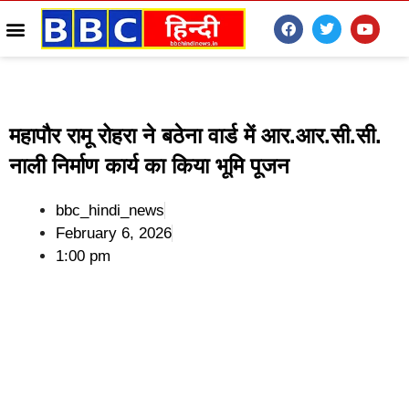
महापौर रामू रोहरा ने बठेना वार्ड में आर.आर.सी.सी.
नाली निर्माण कार्य का किया भूमि पूजन
bbc_hindi_news
February 6, 2026
1:00 pm