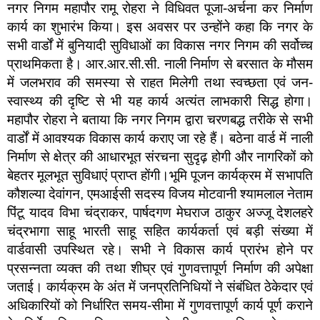
नगर निगम महापौर रामू रोहरा ने विधिवत पूजा-अर्चना कर निर्माण
कार्य का शुभारंभ किया। इस अवसर पर उन्होंने कहा कि नगर के
सभी वार्डों में बुनियादी सुविधाओं का विकास नगर निगम की सर्वोच्च
प्राथमिकता है। आर.आर.सी.सी. नाली निर्माण से बरसात के मौसम
में जलभराव की समस्या से राहत मिलेगी तथा स्वच्छता एवं जन-
स्वास्थ्य की दृष्टि से भी यह कार्य अत्यंत लाभकारी सिद्ध होगा।
महापौर रोहरा ने बताया कि नगर निगम द्वारा चरणबद्ध तरीके से सभी
वार्डों में आवश्यक विकास कार्य कराए जा रहे हैं। बठेना वार्ड में नाली
निर्माण से क्षेत्र की आधारभूत संरचना सुदृढ़ होगी और नागरिकों को
बेहतर मूलभूत सुविधाएं प्राप्त होंगी।भूमि पूजन कार्यक्रम में सभापति
कौशल्या देवांगन, एमआईसी सदस्य विजय मोटवानी श्यामलाल नेताम
पिंटू यादव विभा चंद्राकर, पार्षदगण मेघराज ठाकुर अज्जू देशलहरे
चंद्रभागा साहू भारती साहू सहित कार्यकर्ता एवं बड़ी संख्या में
वार्डवासी उपस्थित रहे। सभी ने विकास कार्य प्रारंभ होने पर
प्रसन्नता व्यक्त की तथा शीघ्र एवं गुणवत्तापूर्ण निर्माण की अपेक्षा
जताई। कार्यक्रम के अंत में जनप्रतिनिधियों ने संबंधित ठेकेदार एवं
अधिकारियों को निर्धारित समय-सीमा में गुणवत्तापूर्ण कार्य पूर्ण कराने