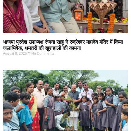
भाजपा प्रदेश उपाध्यक्ष रंजना साहू ने रुद्रेश्वर महादेव मंदिर में किया
जलाभिषेक, धमतरी की खुशहाली की कामना
August 8, 2026
No Comments