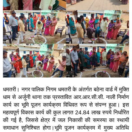
धमतरी। नगर पालिक निगम धमतरी के अंतर्गत बठेना वार्ड में मुक्ति
धाम से अर्जुनी थाना तक प्रस्तावित आर.आर.सी.सी. नाली निर्माण
कार्य का भूमि पूजन कार्यक्रम विधिवत रूप से संपन्न हुआ। इस
महत्वपूर्ण विकास कार्य की कुल लागत 24.84 लाख रुपये निर्धारित
की गई है, जिससे क्षेत्र में जल निकासी की समस्या का स्थायी
समाधान सुनिश्चित होगा।भूमि पूजन कार्यक्रम में मुख्य अतिथि