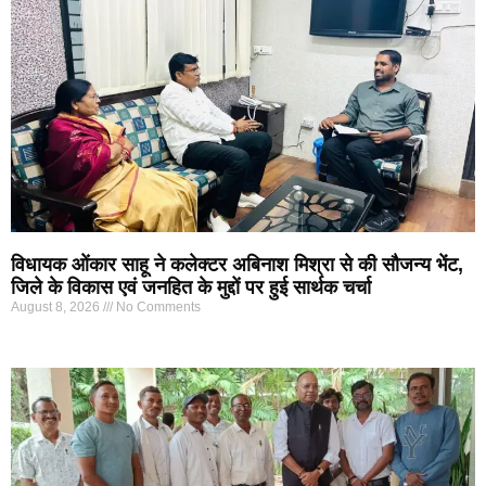
विधायक ओंकार साहू ने कलेक्टर अबिनाश मिश्रा से की सौजन्य भेंट,
जिले के विकास एवं जनहित के मुद्दों पर हुई सार्थक चर्चा
August 8, 2026
No Comments