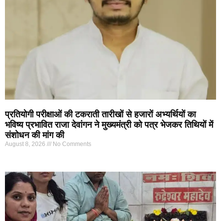
प्रतियोगी परीक्षाओं की टकराती तारीखों से हजारों अभ्यर्थियों का
भविष्य प्रभावित राजा देवांगन ने मुख्यमंत्री को पत्र भेजकर तिथियों में
संशोधन की मांग की
August 8, 2026
No Comments