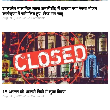
शासकीय माध्यमिक शाला अमलीडीह में कराया गया नेवता भोजन
कार्यक्रम में सम्मिलित हुए- लेख राम साहू
August 8, 2026
No Comments
15 अगस्त को धमतरी जिले में शुष्क दिवस
August 8, 2026
No Comments